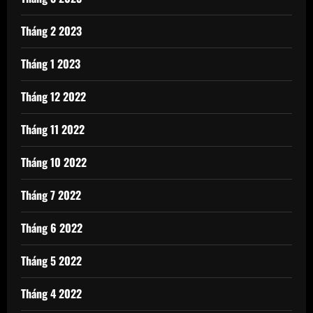
Tháng 2 2023
Tháng 1 2023
Tháng 12 2022
Tháng 11 2022
Tháng 10 2022
Tháng 7 2022
Tháng 6 2022
Tháng 5 2022
Tháng 4 2022