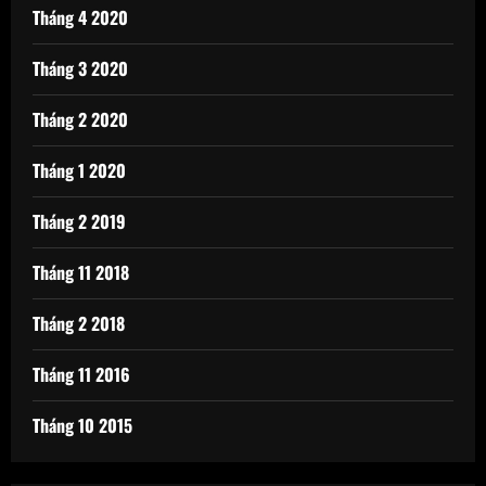
Tháng 4 2020
Tháng 3 2020
Tháng 2 2020
Tháng 1 2020
Tháng 2 2019
Tháng 11 2018
Tháng 2 2018
Tháng 11 2016
Tháng 10 2015