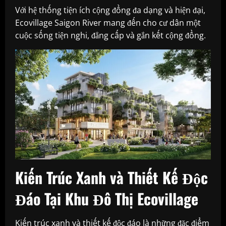
Với hệ thống tiện ích cộng đồng đa dạng và hiện đại,
Ecovillage Saigon River mang đến cho cư dân một
cuộc sống tiện nghi, đẳng cấp và gắn kết cộng đồng.
Kiến Trúc Xanh và Thiết Kế Độc
Đáo Tại Khu Đô Thị Ecovillage
Kiến trúc xanh và thiết kế độc đáo là những đặc điểm