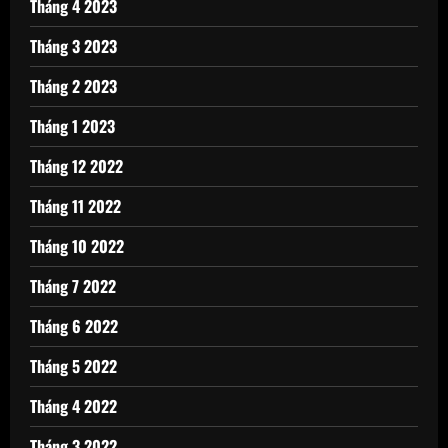
Tháng 4 2023
Tháng 3 2023
Tháng 2 2023
Tháng 1 2023
Tháng 12 2022
Tháng 11 2022
Tháng 10 2022
Tháng 7 2022
Tháng 6 2022
Tháng 5 2022
Tháng 4 2022
Tháng 3 2022