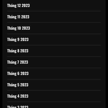
Tháng 12 2023
Tháng 11 2023
Tháng 10 2023
Tháng 9 2023
Tháng 8 2023
Tháng 7 2023
Tháng 6 2023
Tháng 5 2023
Tháng 4 2023
Tháng 3 2023