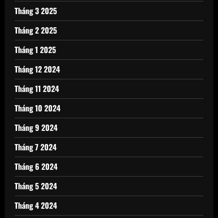
Tháng 3 2025
Tháng 2 2025
Tháng 1 2025
Tháng 12 2024
Tháng 11 2024
Tháng 10 2024
Tháng 9 2024
Tháng 7 2024
Tháng 6 2024
Tháng 5 2024
Tháng 4 2024