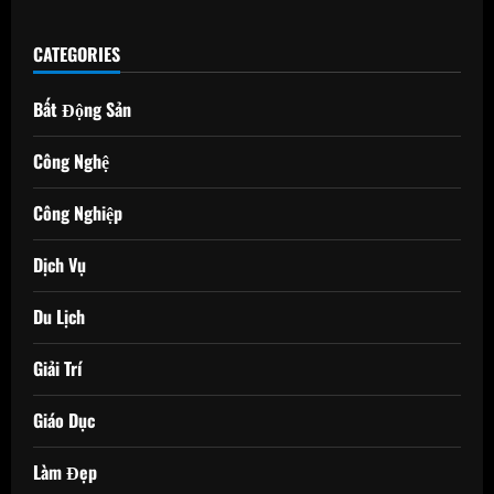
CATEGORIES
Bất Động Sản
Công Nghệ
Công Nghiệp
Dịch Vụ
Du Lịch
Giải Trí
Giáo Dục
Làm Đẹp