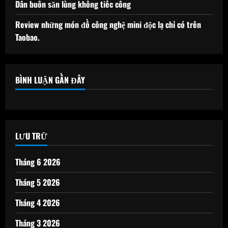
Dân buôn săn lùng không tiếc công
Review những món đồ công nghệ mini độc lạ chỉ có trên
Taobao.
BÌNH LUẬN GẦN ĐÂY
LƯU TRỮ
Tháng 6 2026
Tháng 5 2026
Tháng 4 2026
Tháng 3 2026