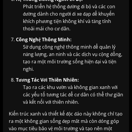
Phát triển hệ thống đường đi bộ và các con
đường dành cho người đi xe đạp để khuyến
khích phương tiện không khí và tăng tính
thoải mái cho cư dân.
Công Nghệ Thông Minh:
Sử dụng công nghệ thông minh để quản lý
năng lượng, an ninh và các dịch vụ cộng đồng,
tạo ra một môi trường sống hiện đại và tiện
nghi.
Tương Tác Với Thiên Nhiên:
Tạo ra các khu vườn và không gian xanh với
các yếu tố tương tác để cư dân có thể thư giãn
và kết nối với thiên nhiên.
Kiến trúc xanh và thiết kế độc đáo này không chỉ tạo
ra một không gian sống đẹp mắt mà còn đóng góp
vào mục tiêu bảo vệ môi trường và tạo nên một