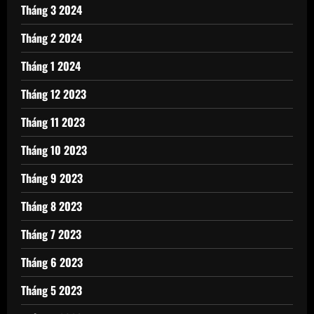
Tháng 3 2024
Tháng 2 2024
Tháng 1 2024
Tháng 12 2023
Tháng 11 2023
Tháng 10 2023
Tháng 9 2023
Tháng 8 2023
Tháng 7 2023
Tháng 6 2023
Tháng 5 2023