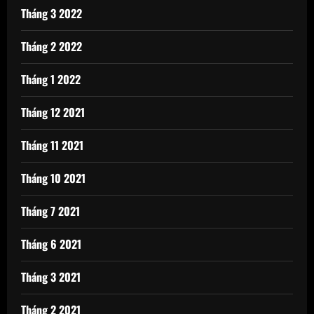
Tháng 3 2022
Tháng 2 2022
Tháng 1 2022
Tháng 12 2021
Tháng 11 2021
Tháng 10 2021
Tháng 7 2021
Tháng 6 2021
Tháng 3 2021
Tháng 2 2021