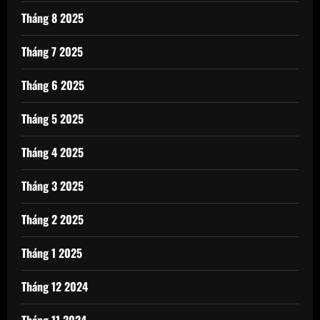
Tháng 8 2025
Tháng 7 2025
Tháng 6 2025
Tháng 5 2025
Tháng 4 2025
Tháng 3 2025
Tháng 2 2025
Tháng 1 2025
Tháng 12 2024
Tháng 11 2024