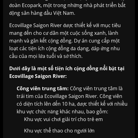
đoàn Ecopark, một trong những nhà phát triển bất
động sản hàng đầu Việt Nam.
Ecovillage Saigon River được thiết kế với mục tiêu
mang đến cho cư dân một cuộc sống xanh, lành
mạnh và gắn kết cộng đồng. Dự án cung cấp một
loạt các tiện ích cộng đồng đa dạng, đáp ứng nhu
cầu của mọi lứa tuổi và sở thích.
Dưới đây là một số tiện ích cộng đồng nổi bật tại
Ecovillage Saigon River:
Công viên trung tâm:
Công viên trung tâm là
trái tim của Ecovillage Saigon River. Công viên
có diện tích lên đến 10 ha, được thiết kế với nhiều
khu vực chức năng khác nhau, bao gồm:
Khu vực vui chơi giải trí cho trẻ em
Khu vực thể thao cho người lớn