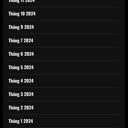
Tháng 10 2024
Tháng 9 2024
Tháng 7 2024
Tháng 6 2024
Tháng 5 2024
Tháng 4 2024
Tháng 3 2024
Tháng 2 2024
Tháng 1 2024