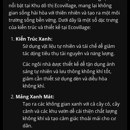
nổi bật tại Khu đô thị Ecovillage, mang lại không
gian sống hài hòa với thiên nhiên và tạo ra một môi
trường sống bền vững. Dưới đây là một số đặc trưng
của kiến trúc và thiết kế tại Ecovillage:
Kiến Trúc Xanh:
Sử dụng vật liệu tự nhiên và tái chế để giảm
tác động tiêu thụ tài nguyên và năng lượng.
Các ngôi nhà được thiết kế để tận dụng ánh
sáng tự nhiên và lưu thông không khí tốt,
giảm cần thiết sử dụng đèn và điều hòa
không khí.
Mảng Xanh Mát:
Tạo ra các không gian xanh với cả cây cỏ, cây
cảnh và các khu vườn để cải thiện chất lượng
không khí và tạo cảm giác thoải mái cho cư
dân.