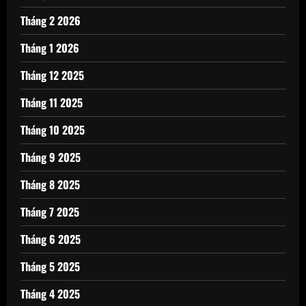
Tháng 2 2026
Tháng 1 2026
Tháng 12 2025
Tháng 11 2025
Tháng 10 2025
Tháng 9 2025
Tháng 8 2025
Tháng 7 2025
Tháng 6 2025
Tháng 5 2025
Tháng 4 2025