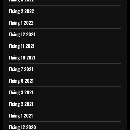
Tháng 2 2022
Tháng 1 2022
Tháng 12 2021
Tháng 11 2021
Tháng 10 2021
Tháng 7 2021
Tháng 6 2021
Tháng 3 2021
Tháng 2 2021
Tháng 1 2021
Tháng 12 2020