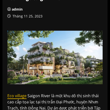
admin
Tháng 11 25, 2023
Eco village
Saigon River là một khu đô thị sinh thái
cao cấp tọa lạc tại thị trấn Đại Phước, huyện Nhơn
Trạch, tỉnh Đồng Nai. Dự án được phát triển bởi Tập