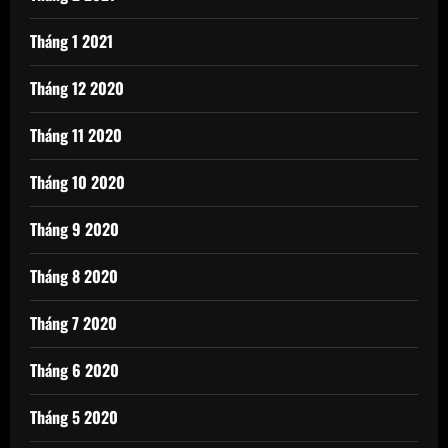
Tháng 1 2021
Tháng 12 2020
Tháng 11 2020
Tháng 10 2020
Tháng 9 2020
Tháng 8 2020
Tháng 7 2020
Tháng 6 2020
Tháng 5 2020