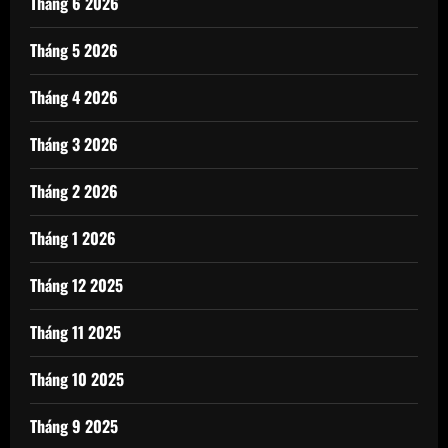
Tháng 6 2026
Tháng 5 2026
Tháng 4 2026
Tháng 3 2026
Tháng 2 2026
Tháng 1 2026
Tháng 12 2025
Tháng 11 2025
Tháng 10 2025
Tháng 9 2025