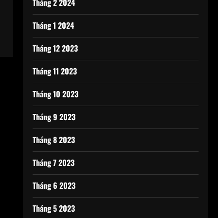
Tháng 2 2024
Tháng 1 2024
Tháng 12 2023
Tháng 11 2023
Tháng 10 2023
Tháng 9 2023
Tháng 8 2023
Tháng 7 2023
Tháng 6 2023
Tháng 5 2023