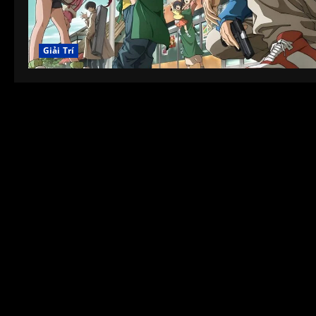
Giải Trí