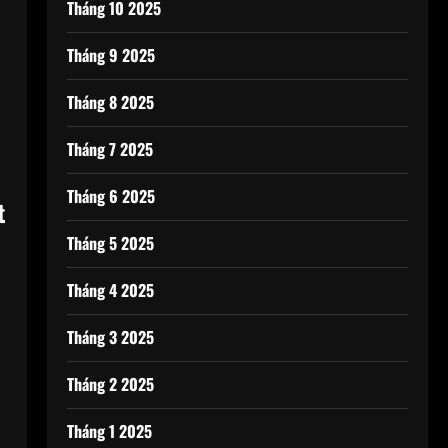
Tháng 10 2025
Tháng 9 2025
Tháng 8 2025
Tháng 7 2025
Tháng 6 2025
t
Tháng 5 2025
Tháng 4 2025
Tháng 3 2025
Tháng 2 2025
Tháng 1 2025