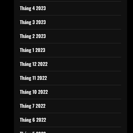
Tháng 4 2023
Tháng 3 2023
Tháng 2 2023
Tháng 1 2023
Tháng 12 2022
Tháng 11 2022
Tháng 10 2022
Tháng 7 2022
Tháng 6 2022