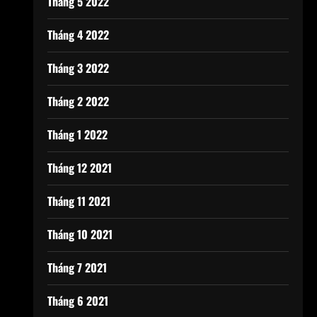
Tháng 5 2022
Tháng 4 2022
Tháng 3 2022
Tháng 2 2022
Tháng 1 2022
Tháng 12 2021
Tháng 11 2021
Tháng 10 2021
Tháng 7 2021
Tháng 6 2021