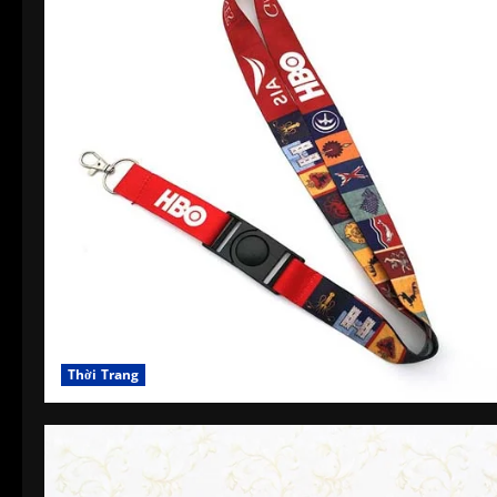
Thời Trang