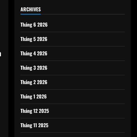
ARCHIVES
Tháng 6 2026
Tháng 5 2026
à
Tháng 4 2026
Tháng 3 2026
Tháng 2 2026
Tháng 1 2026
Tháng 12 2025
Tháng 11 2025