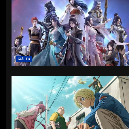
Giải Trí