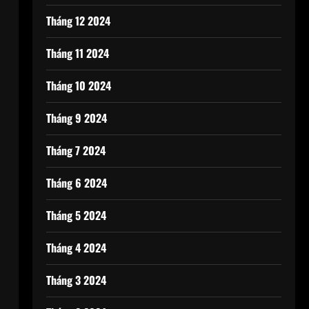
Tháng 12 2024
Tháng 11 2024
Tháng 10 2024
Tháng 9 2024
Tháng 7 2024
Tháng 6 2024
Tháng 5 2024
Tháng 4 2024
Tháng 3 2024