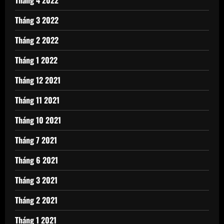
Tháng 3 2022
Tháng 2 2022
Tháng 1 2022
Tháng 12 2021
Tháng 11 2021
Tháng 10 2021
Tháng 7 2021
Tháng 6 2021
Tháng 3 2021
Tháng 2 2021
Tháng 1 2021