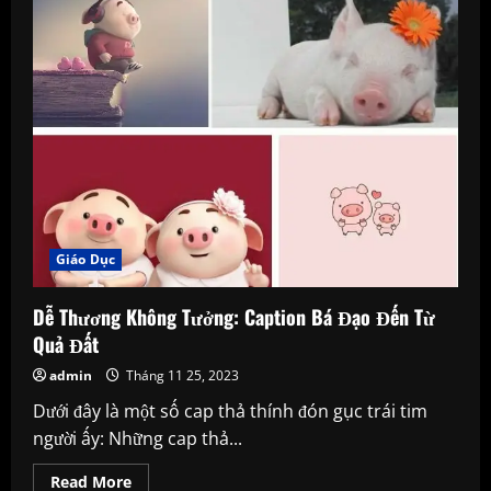
Sinh
của
Ngũ
Hành:
Sự
Cân
Bằng
Năng
Lượng
Giáo Dục
Dễ Thương Không Tưởng: Caption Bá Đạo Đến Từ
Quả Đất
admin
Tháng 11 25, 2023
Dưới đây là một số cap thả thính đón gục trái tim
người ấy: Những cap thả...
Read
Read More