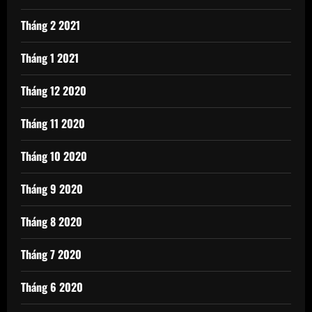
Tháng 2 2021
Tháng 1 2021
Tháng 12 2020
Tháng 11 2020
Tháng 10 2020
Tháng 9 2020
Tháng 8 2020
Tháng 7 2020
Tháng 6 2020