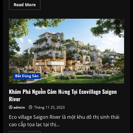
Read
Read More
more
about
Khám
Phá
Thế
Giới
Tài
Chính:
Học
Gì
Vào
Thị
Trường
Forex
Bất Động Sản
Khám Phá Nguồn Cảm Hứng Tại Ecovillage Saigon
River
admin
Tháng 11 25, 2023
Eco village Saigon River là một khu đô thị sinh thái
cao cấp tọa lạc tại thị...