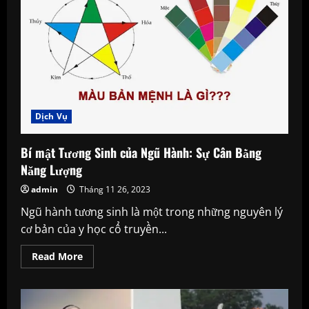
Khiển
Động
Cơ
Ô
Tô
Dịch Vụ
Bí mật Tương Sinh của Ngũ Hành: Sự Cân Bằng
Năng Lượng
admin
Tháng 11 26, 2023
Ngũ hành tương sinh là một trong những nguyên lý
cơ bản của y học cổ truyền...
Read
Read More
more
about
Bí
mật
Tương