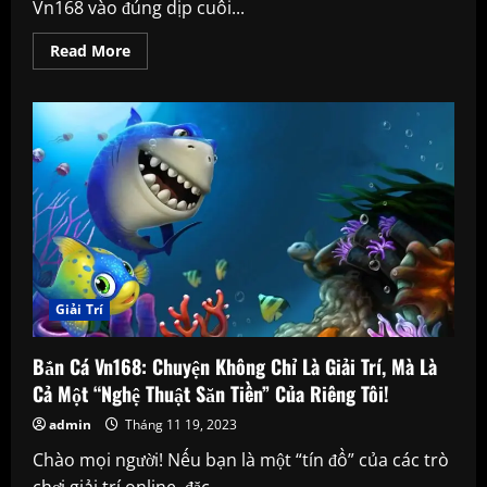
Vn168 vào đúng dịp cuối...
Read
Read More
more
about
Bầu
Cua
Tôm
Cá
Online
Tại
Nhà
Cái
Vn168
–
Trải
Nghiệm
Thật
Sau
Nhiều
Giải Trí
Lần
“Lắc”
Giải
Bắn Cá Vn168: Chuyện Không Chỉ Là Giải Trí, Mà Là
Trí
Cả Một “Nghệ Thuật Săn Tiền” Của Riêng Tôi!
admin
Tháng 11 19, 2023
Chào mọi người! Nếu bạn là một “tín đồ” của các trò