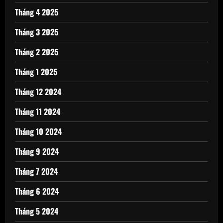
Tháng 4 2025
Tháng 3 2025
Tháng 2 2025
Tháng 1 2025
Tháng 12 2024
Tháng 11 2024
Tháng 10 2024
Tháng 9 2024
Tháng 7 2024
Tháng 6 2024
Tháng 5 2024