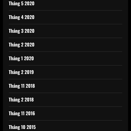
Tháng 5 2020
Tháng 4 2020
Tháng 3 2020
Tháng 2 2020
Tháng 1 2020
Tháng 2 2019
Tháng 11 2018
Tháng 2 2018
Tháng 11 2016
Tháng 10 2015