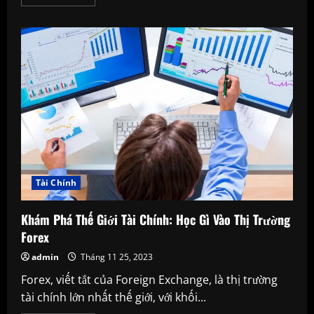
more
about
Dễ
Thương
Không
Tưởng:
Caption
Bá
Đạo
Đến
Từ
Quả
Đất
Tài Chính
Khám Phá Thế Giới Tài Chính: Học Gì Vào Thị Trường
Forex
admin
Tháng 11 25, 2023
Forex, viết tắt của Foreign Exchange, là thị trường
tài chính lớn nhất thế giới, với khối...