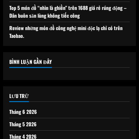
Top 5 món đồ “nhìn là ghiền” trên 1688 giá rẻ rúng động –
Dân buôn săn lùng không tiếc công
Review những món đồ công nghệ mini độc lạ chỉ có trên
Taobao.
BÌNH LUẬN GẦN ĐÂY
LƯU TRỮ
Tháng 6 2026
Tháng 5 2026
Tháng 4 2026