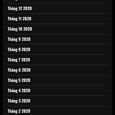
Tháng 12 2020
Tháng 11 2020
Tháng 10 2020
Tháng 9 2020
Tháng 8 2020
Tháng 7 2020
Tháng 6 2020
Tháng 5 2020
Tháng 4 2020
Tháng 3 2020
Tháng 2 2020