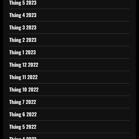
Tháng 5 2023
Tháng 4 2023
Tháng 3 2023
Tháng 2 2023
Tháng 1 2023
Tháng 12 2022
Tháng 11 2022
Tháng 10 2022
Tháng 7 2022
Tháng 6 2022
Tháng 5 2022
Tháng 4 2022