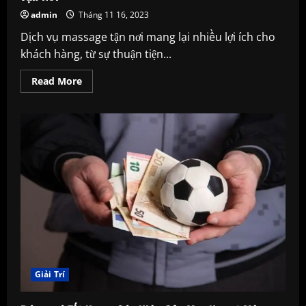
admin
Tháng 11 16, 2023
Dịch vụ massage tận nơi mang lại nhiều lợi ích cho
khách hàng, từ sự thuận tiện...
Read
Read More
more
about
Trải
Nghiệm
Thư
Giãn
Tuyệt
Vời
với
Dịch
Vụ
Massage
Tận
Nơi
Giải Trí