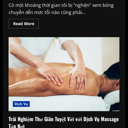
Có một khoảng thời gian tôi bị “nghiện” xem bóng
chuyền đến mức tối nào cũng phải...
Read
Read More
more
about
Xôi
Lạc
Trực
Tiếp
Bóng
Chuyền
Hôm
Nay
–
Góc
Nhìn
Cá
Nhân
&
Trải
Nghiệm
Xem
Thật
Dịch Vụ
Trải Nghiệm Thư Giãn Tuyệt Vời với Dịch Vụ Massage
Tận Nơi