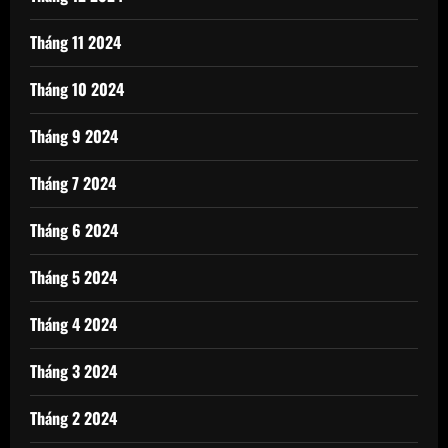
Tháng 11 2024
Tháng 10 2024
Tháng 9 2024
Tháng 7 2024
Tháng 6 2024
Tháng 5 2024
Tháng 4 2024
Tháng 3 2024
Tháng 2 2024