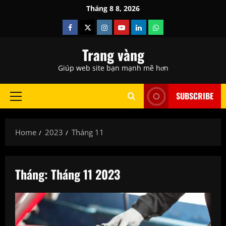
Skip
Tháng 8 8, 2026
to
Facebook
Twitter
Instagram
Youtube
Linkedin
Whatsapp
content
Trang vàng
Giúp web site bạn mạnh mẽ hơn
SUBSCRIBE
Primary
Menu
Home
2023
Tháng 11
Tháng:
Tháng 11 2023