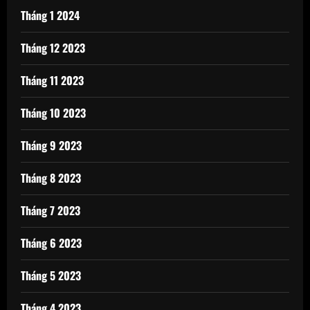
Tháng 1 2024
Tháng 12 2023
Tháng 11 2023
Tháng 10 2023
Tháng 9 2023
Tháng 8 2023
Tháng 7 2023
Tháng 6 2023
Tháng 5 2023
Tháng 4 2023