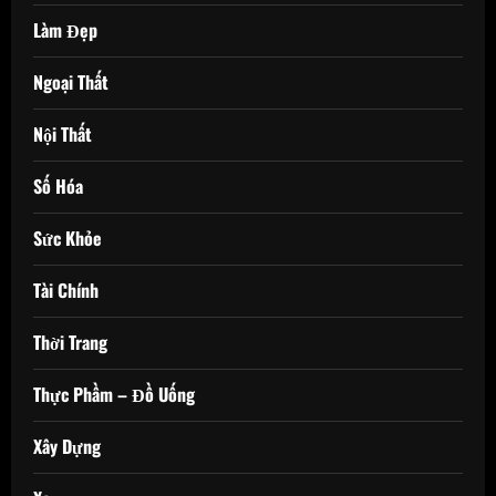
Làm Đẹp
Ngoại Thất
Nội Thất
Số Hóa
Sức Khỏe
Tài Chính
Thời Trang
Thực Phầm – Đồ Uống
Xây Dựng