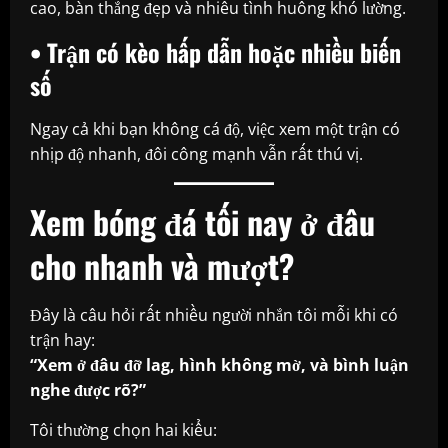
cao, bàn thắng đẹp và nhiều tình huống khó lường.
• Trận có kèo hấp dẫn hoặc nhiều biến
số
Ngay cả khi bạn không cá độ, việc xem một trận có
nhịp độ nhanh, đôi công mạnh vẫn rất thú vị.
Xem bóng đá tối nay ở đâu
cho nhanh và mượt?
Đây là câu hỏi rất nhiều người nhắn tôi mỗi khi có
trận hay:
“Xem ở đâu đỡ lag, hình không mờ, và bình luận
nghe được rõ?”
Tôi thường chọn hai kiểu: