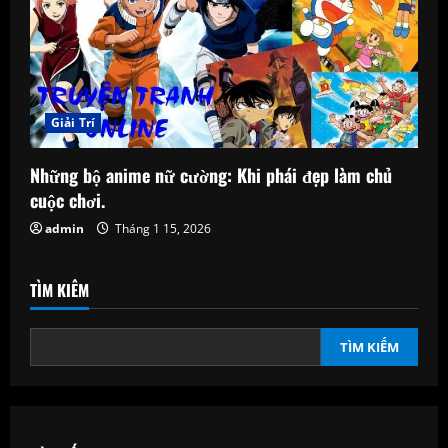
Giải Trí
Những bộ anime nữ cường: Khi phái đẹp làm chủ
cuộc chơi.
admin
Tháng 1 15, 2026
TÌM KIẾM
TÌM KIẾM