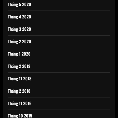
Tháng 5 2020
Tháng 4 2020
Tháng 3 2020
Tháng 2 2020
Tháng 1 2020
Tháng 2 2019
Tháng 11 2018
Tháng 2 2018
Tháng 11 2016
Tháng 10 2015