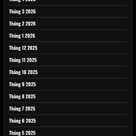
Tháng 3 2026
Tháng 2 2026
Tháng 1 2026
Tháng 12 2025
Tháng 11 2025
Tháng 10 2025
Tháng 9 2025
Tháng 8 2025
Tháng 7 2025
Tháng 6 2025
Tháng 5 2025