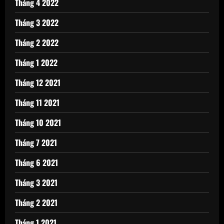
Tháng 4 2022
Tháng 3 2022
Tháng 2 2022
Tháng 1 2022
Tháng 12 2021
Tháng 11 2021
Tháng 10 2021
Tháng 7 2021
Tháng 6 2021
Tháng 3 2021
Tháng 2 2021
Tháng 1 2021