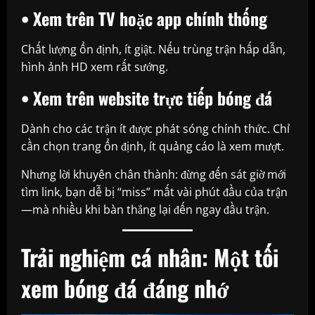
• Xem trên TV hoặc app chính thống
Chất lượng ổn định, ít giật. Nếu trùng trận hấp dẫn,
hình ảnh HD xem rất sướng.
• Xem trên website trực tiếp bóng đá
Dành cho các trận ít được phát sóng chính thức. Chỉ
cần chọn trang ổn định, ít quảng cáo là xem mượt.
Nhưng lời khuyên chân thành: đừng đến sát giờ mới
tìm link, bạn dễ bị “miss” mất vài phút đầu của trận
—mà nhiều khi bàn thắng lại đến ngay đầu trận.
Trải nghiệm cá nhân: Một tối
xem bóng đá đáng nhớ