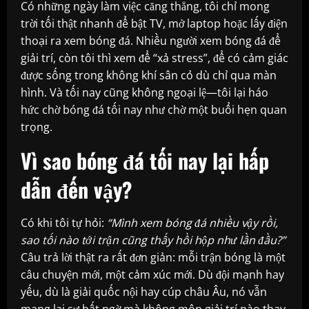
Có những ngày làm việc căng thẳng, tôi chỉ mong
trời tối thật nhanh để bật TV, mở laptop hoặc lấy điện
thoại ra xem bóng đá. Nhiều người xem bóng đá để
giải trí, còn tôi thì xem để “xả stress”, để có cảm giác
được sống trong không khí sân cỏ dù chỉ qua màn
hình. Và tối nay cũng không ngoại lệ—tôi lại háo
hức chờ bóng đá tối nay như chờ một buổi hẹn quan
trọng.
Vì sao bóng đá tối nay lại hấp
dẫn đến vậy?
Có khi tôi tự hỏi:
“Mình xem bóng đá nhiều vậy rồi,
sao tối nào tới trận cũng thấy hồi hộp như lần đầu?”
Câu trả lời thật ra rất đơn giản: mỗi trận bóng là một
câu chuyện mới, một cảm xúc mới. Dù đội mạnh hay
yếu, dù là giải quốc nội hay cúp châu Âu, nó vẫn