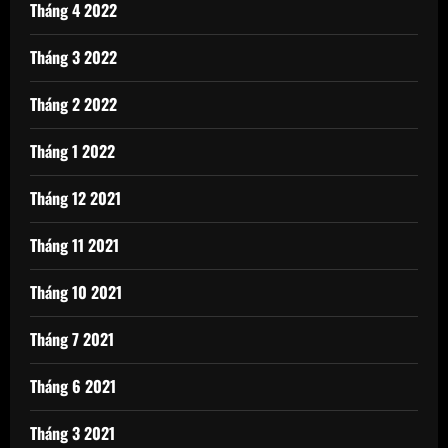
Tháng 4 2022
Tháng 3 2022
Tháng 2 2022
Tháng 1 2022
Tháng 12 2021
Tháng 11 2021
Tháng 10 2021
Tháng 7 2021
Tháng 6 2021
Tháng 3 2021