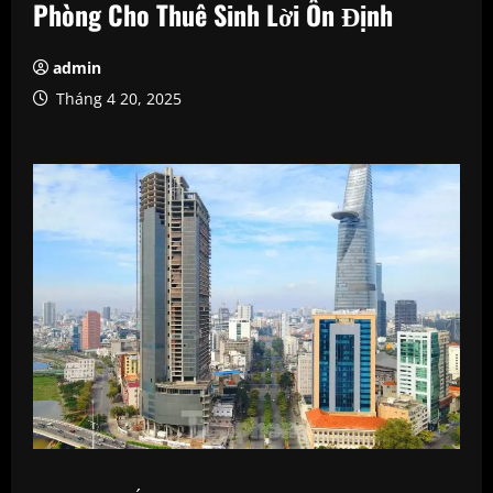
Phòng Cho Thuê Sinh Lời Ổn Định
admin
Tháng 4 20, 2025