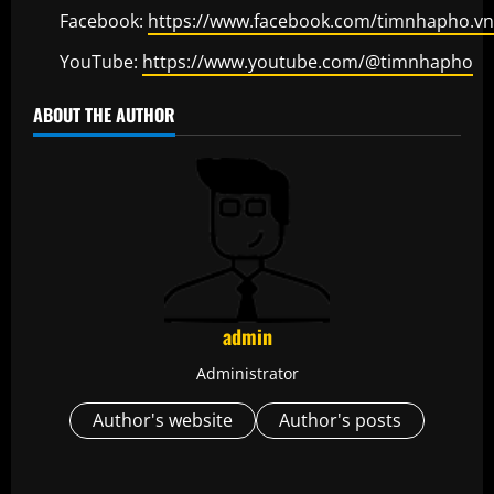
Facebook:
https://www.facebook.com/timnhapho.vn
YouTube:
https://www.youtube.com/@timnhapho
ABOUT THE AUTHOR
admin
Administrator
Author's website
Author's posts