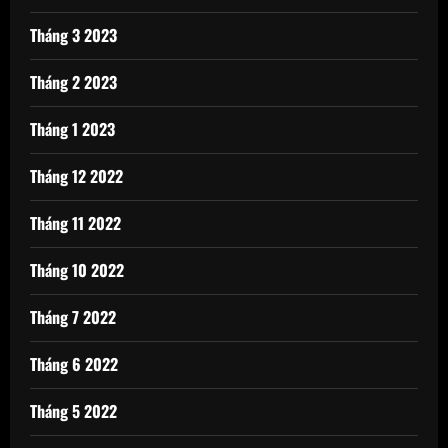
Tháng 3 2023
Tháng 2 2023
Tháng 1 2023
Tháng 12 2022
Tháng 11 2022
Tháng 10 2022
Tháng 7 2022
Tháng 6 2022
Tháng 5 2022