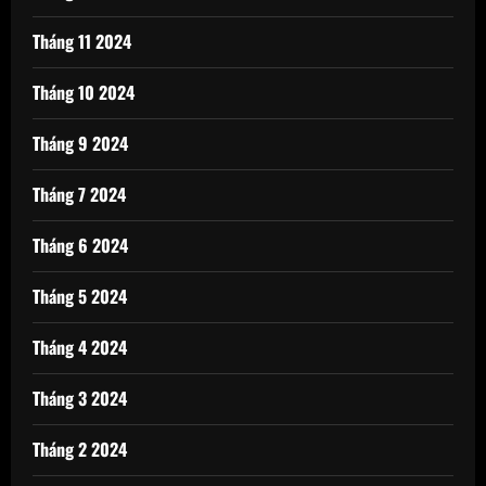
Tháng 11 2024
Tháng 10 2024
Tháng 9 2024
Tháng 7 2024
Tháng 6 2024
Tháng 5 2024
Tháng 4 2024
Tháng 3 2024
Tháng 2 2024