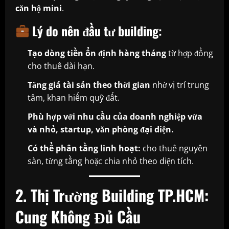
căn hộ mini
.
Lý do nên đầu tư building:
Tạo dòng tiền ổn định hàng tháng
từ hợp đồng
cho thuê dài hạn.
Tăng giá tài sản theo thời gian
nhờ vị trí trung
tâm, khan hiếm quỹ đất.
Phù hợp với nhu cầu của doanh nghiệp vừa
và nhỏ, startup, văn phòng đại diện.
Có thể phân tầng linh hoạt:
cho thuê nguyên
sàn, từng tầng hoặc chia nhỏ theo diện tích.
2. Thị Trường Building TP.HCM:
Cung Không Đủ Cầu