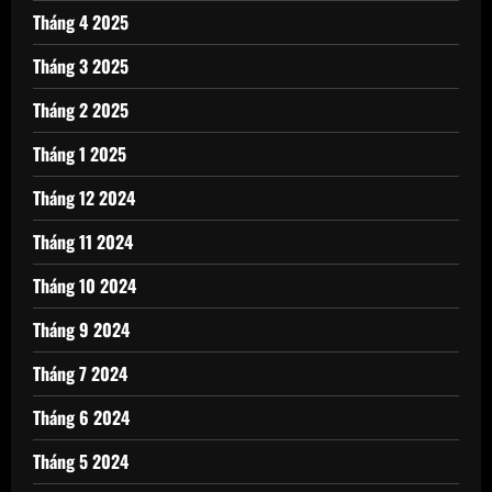
Tháng 4 2025
Tháng 3 2025
Tháng 2 2025
Tháng 1 2025
Tháng 12 2024
Tháng 11 2024
Tháng 10 2024
Tháng 9 2024
Tháng 7 2024
Tháng 6 2024
Tháng 5 2024