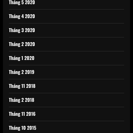
Tháng 5 2020
Tháng 4 2020
Tháng 3 2020
Tháng 2 2020
Tháng 1 2020
Tháng 2 2019
Tháng 11 2018
Tháng 2 2018
Tháng 11 2016
Tháng 10 2015