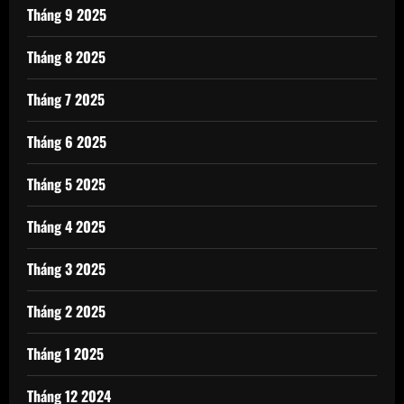
Tháng 9 2025
Tháng 8 2025
Tháng 7 2025
Tháng 6 2025
Tháng 5 2025
Tháng 4 2025
Tháng 3 2025
Tháng 2 2025
Tháng 1 2025
Tháng 12 2024