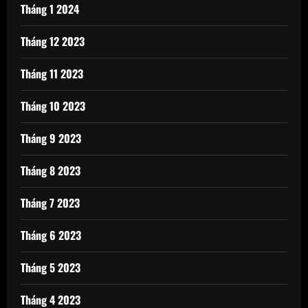
Tháng 1 2024
Tháng 12 2023
Tháng 11 2023
Tháng 10 2023
Tháng 9 2023
Tháng 8 2023
Tháng 7 2023
Tháng 6 2023
Tháng 5 2023
Tháng 4 2023