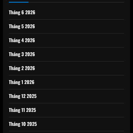
Tháng 6 2026
Tháng 5 2026
Tháng 4 2026
Tháng 3 2026
Tháng 2 2026
Tháng 1 2026
Tháng 12 2025
Tháng 11 2025
Tháng 10 2025