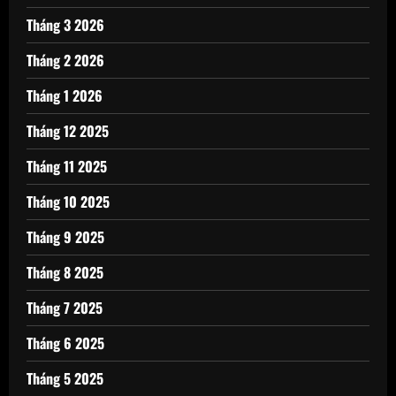
Tháng 3 2026
Tháng 2 2026
Tháng 1 2026
Tháng 12 2025
Tháng 11 2025
Tháng 10 2025
Tháng 9 2025
Tháng 8 2025
Tháng 7 2025
Tháng 6 2025
Tháng 5 2025