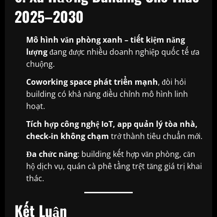
2025–2030
Mô hình văn phòng xanh – tiết kiệm năng
lượng
đang được nhiều doanh nghiệp quốc tế ưa
chuộng.
Coworking space phát triển mạnh
, đòi hỏi
building có khả năng điều chỉnh mô hình linh
hoạt.
Tích hợp công nghệ IoT, app quản lý tòa nhà,
check-in không chạm
trở thành tiêu chuẩn mới.
Đa chức năng
: building kết hợp văn phòng, căn
hộ dịch vụ, quán cà phê tầng trệt tăng giá trị khai
thác.
Kết Luận