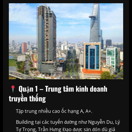
Quận 1 – Trung tâm kinh doanh
truyền thống
Tập trung nhiều cao ốc hạng A, A+.
Building tại các tuyến đường như Nguyễn Du, Lý
Tự Trọng, Trần Hưng Đạo được săn đón dù giá