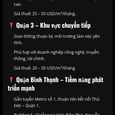
cao.
Giá thuê: 25 – 50 USD/m²/tháng.
Quận 3 – Khu vực chuyển tiếp
Giao thông thuận lợi, môi trường làm việc yên
tĩnh.
Phù hợp với doanh nghiệp công nghệ, truyền
thông, tài chính.
Giá thuê: 20 – 35 USD/m²/tháng.
Quận Bình Thạnh – Tiềm năng phát
triển mạnh
Gần tuyến Metro số 1, thuận tiện kết nối Thủ
Đức – Quận 1.