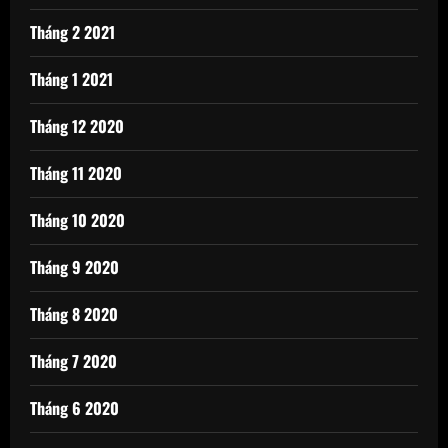
Tháng 2 2021
Tháng 1 2021
Tháng 12 2020
Tháng 11 2020
Tháng 10 2020
Tháng 9 2020
Tháng 8 2020
Tháng 7 2020
Tháng 6 2020