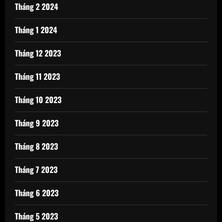
Tháng 2 2024
Tháng 1 2024
Tháng 12 2023
Tháng 11 2023
Tháng 10 2023
Tháng 9 2023
Tháng 8 2023
Tháng 7 2023
Tháng 6 2023
Tháng 5 2023