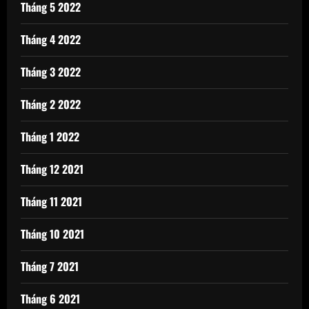
Tháng 5 2022
Tháng 4 2022
Tháng 3 2022
Tháng 2 2022
Tháng 1 2022
Tháng 12 2021
Tháng 11 2021
Tháng 10 2021
Tháng 7 2021
Tháng 6 2021