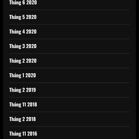
Tháng 6 2020
Tháng 5 2020
Tháng 4 2020
Tháng 3 2020
Tháng 2 2020
Tháng 1 2020
Tháng 2 2019
Tháng 11 2018
Tháng 2 2018
Tháng 11 2016