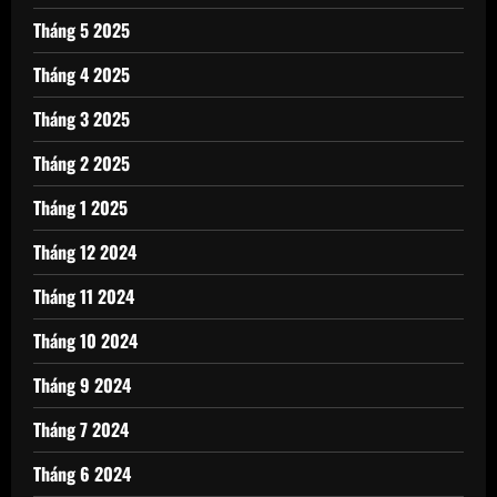
Tháng 5 2025
Tháng 4 2025
Tháng 3 2025
Tháng 2 2025
Tháng 1 2025
Tháng 12 2024
Tháng 11 2024
Tháng 10 2024
Tháng 9 2024
Tháng 7 2024
Tháng 6 2024