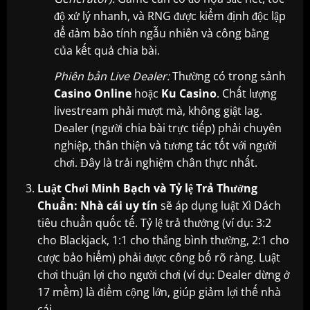
độ xử lý nhanh, và RNG được kiểm định độc lập
để đảm bảo tính ngẫu nhiên và công bằng
của kết quả chia bài.
Phiên bản Live Dealer:
Thường có trong sảnh
Casino Online
hoặc
Ku Casino
. Chất lượng
livestream phải mượt mà, không giật lag.
Dealer (người chia bài trực tiếp) phải chuyên
nghiệp, thân thiện và tương tác tốt với người
chơi. Đây là trải nghiệm chân thực nhất.
Luật Chơi Minh Bạch và Tỷ lệ Trả Thưởng
Chuẩn:
Nhà cái uy tín
sẽ áp dụng luật Xì Dách
tiêu chuẩn quốc tế. Tỷ lệ trả thưởng (ví dụ: 3:2
cho Blackjack, 1:1 cho thắng bình thường, 2:1 cho
cược bảo hiểm) phải được công bố rõ ràng. Luật
chơi thuận lợi cho người chơi (ví dụ: Dealer dừng ở
17 mềm) là điểm cộng lớn, giúp giảm lợi thế nhà
cái.