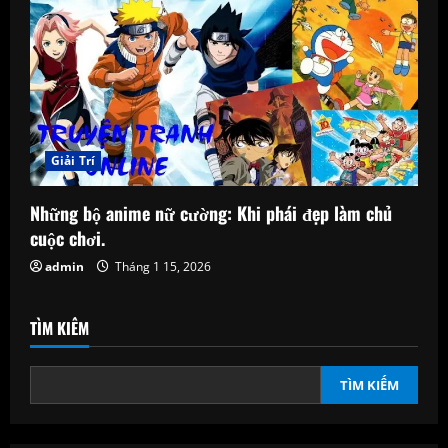
Giải Trí
Những bộ anime nữ cường: Khi phái đẹp làm chủ
cuộc chơi.
admin
Tháng 1 15, 2026
TÌM KIẾM
TÌM KIẾM