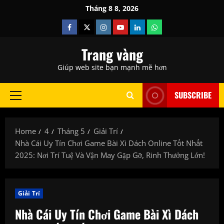
Skip
Tháng 8 8, 2026
to
Facebook
Twitter
Instagram
Youtube
Linkedin
Whatsapp
content
Trang vàng
Giúp web site bạn mạnh mẽ hơn
SUBSCRIBE
Primary
Menu
Home
4
Tháng 5
Giải Trí
Nhà Cái Uy Tín Chơi Game Bài Xì Dách Online Tốt Nhất
2025: Nơi Trí Tuệ Và Vận May Gặp Gỡ, Rinh Thưởng Lớn!
Giải Trí
Nhà Cái Uy Tín Chơi Game Bài Xì Dách