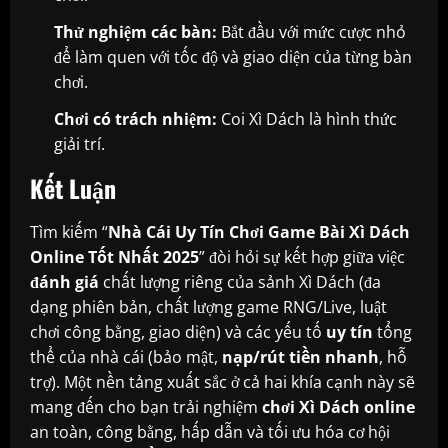
Thử nghiệm các bàn:
Bắt đầu với mức cược nhỏ
để làm quen với tốc độ và giao diện của từng bàn
chơi.
Chơi có trách nhiệm:
Coi Xì Dách là hình thức
giải trí.
Kết Luận
Tìm kiếm “
Nhà Cái Uy Tín Chơi Game Bài Xì Dách
Online Tốt Nhất 2025
” đòi hỏi sự kết hợp giữa việc
đánh giá
chất lượng riêng của sảnh Xì Dách (đa
dạng phiên bản, chất lượng game RNG/Live, luật
chơi công bằng, giao diện) và các yếu tố
uy tín
tổng
thể của nhà cái (bảo mật,
nạp/rút tiền nhanh
, hỗ
trợ). Một nền tảng xuất sắc ở cả hai khía cạnh này sẽ
mang đến cho bạn trải nghiệm
chơi Xì Dách online
an toàn, công bằng, hấp dẫn và tối ưu hóa cơ hội