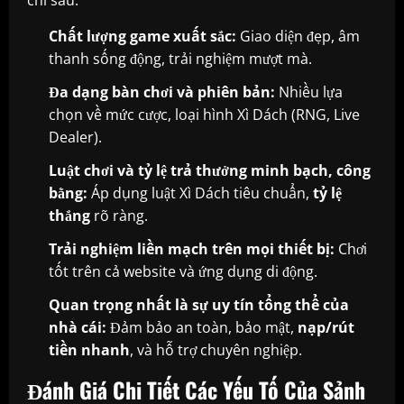
chí sau:
Chất lượng game xuất sắc:
Giao diện đẹp, âm
thanh sống động, trải nghiệm mượt mà.
Đa dạng bàn chơi và phiên bản:
Nhiều lựa
chọn về mức cược, loại hình Xì Dách (RNG, Live
Dealer).
Luật chơi và tỷ lệ trả thưởng minh bạch, công
bằng:
Áp dụng luật Xì Dách tiêu chuẩn,
tỷ lệ
thắng
rõ ràng.
Trải nghiệm liền mạch trên mọi thiết bị:
Chơi
tốt trên cả website và ứng dụng di động.
Quan trọng nhất là sự uy tín tổng thể của
nhà cái:
Đảm bảo an toàn, bảo mật,
nạp/rút
tiền nhanh
, và hỗ trợ chuyên nghiệp.
Đánh Giá Chi Tiết Các Yếu Tố Của Sảnh