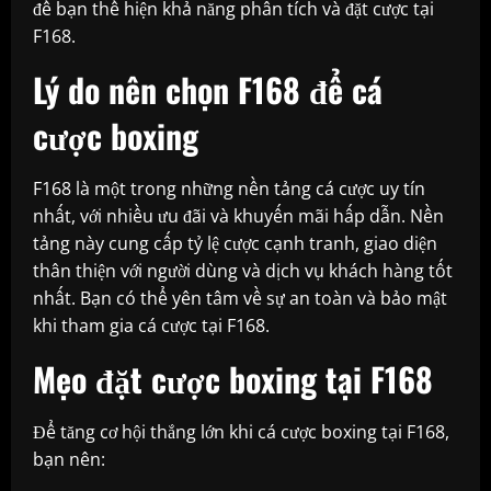
để bạn thể hiện khả năng phân tích và đặt cược tại
F168.
Lý do nên chọn F168 để cá
cược boxing
F168 là một trong những nền tảng cá cược uy tín
nhất, với nhiều ưu đãi và khuyến mãi hấp dẫn. Nền
tảng này cung cấp tỷ lệ cược cạnh tranh, giao diện
thân thiện với người dùng và dịch vụ khách hàng tốt
nhất. Bạn có thể yên tâm về sự an toàn và bảo mật
khi tham gia cá cược tại F168.
Mẹo đặt cược boxing tại F168
Để tăng cơ hội thắng lớn khi cá cược boxing tại F168,
bạn nên: