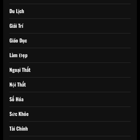
Du Lịch
Giải Trí
Giáo Dục
Làm Đẹp
Ngoại Thất
Nội Thất
Số Hóa
Sức Khỏe
Tài Chính