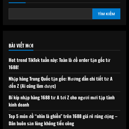
TÌM KIẾM
BÀI VIẾT MỚI
Hot trend TikTok tuần này: Toàn là đồ order tận gốc từ
1688!
Nhập hàng Trung Quốc tận gốc: Hướng dẫn chi tiết từ A
đến Z (Ai cũng làm được)
Bí kíp nhập hàng 1688 từ A tới Z cho người mới tập tành
kinh doanh
Top 5 món đồ “nhìn là ghiền” trên 1688 giá rẻ rúng động –
Dân buôn săn lùng không tiếc công