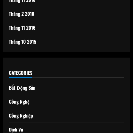
Tháng 2 2018
Tháng 11 2016
Tháng 10 2015
CATEGORIES
Bất Động Sản
Công Nghệ
Công Nghiệp
Dịch Vụ