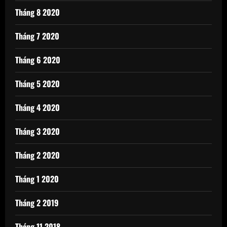
Tháng 8 2020
Tháng 7 2020
Tháng 6 2020
Tháng 5 2020
Tháng 4 2020
Tháng 3 2020
Tháng 2 2020
Tháng 1 2020
Tháng 2 2019
Tháng 11 2018