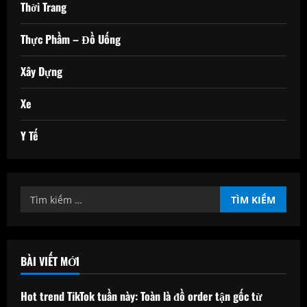
Thời Trang
Thực Phầm – Đồ Uống
Xây Dựng
Xe
Y Tế
Tìm
kiếm
cho:
BÀI VIẾT MỚI
Hot trend TikTok tuần này: Toàn là đồ order tận gốc từ