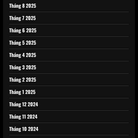
Tháng 8 2025
Tháng 7 2025
Tháng 6 2025
Tháng 5 2025
Tháng 4 2025
Tháng 3 2025
Tháng 2 2025
Tháng 1 2025
Tháng 12 2024
Tháng 11 2024
Tháng 10 2024