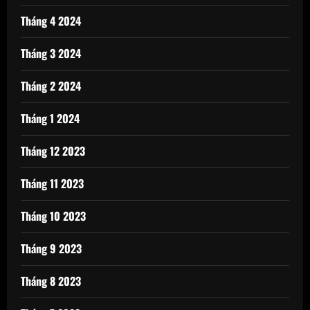
Tháng 4 2024
Tháng 3 2024
Tháng 2 2024
Tháng 1 2024
Tháng 12 2023
Tháng 11 2023
Tháng 10 2023
Tháng 9 2023
Tháng 8 2023