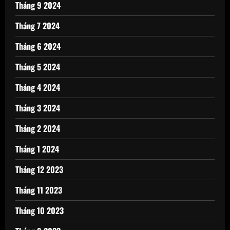
Tháng 9 2024
Tháng 7 2024
Tháng 6 2024
Tháng 5 2024
Tháng 4 2024
Tháng 3 2024
Tháng 2 2024
Tháng 1 2024
Tháng 12 2023
Tháng 11 2023
Tháng 10 2023