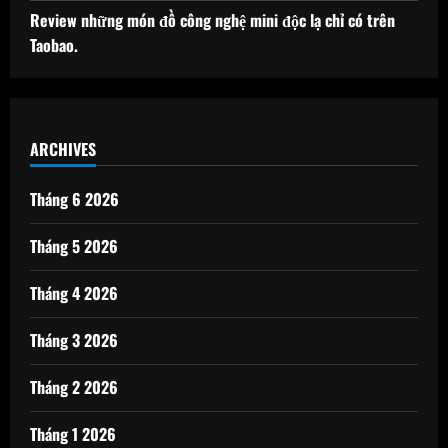
Review những món đồ công nghệ mini độc lạ chỉ có trên
Taobao.
ARCHIVES
Tháng 6 2026
Tháng 5 2026
Tháng 4 2026
Tháng 3 2026
Tháng 2 2026
Tháng 1 2026