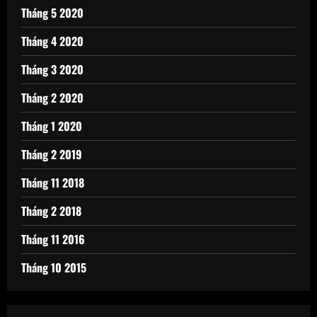
Tháng 5 2020
Tháng 4 2020
Tháng 3 2020
Tháng 2 2020
Tháng 1 2020
Tháng 2 2019
Tháng 11 2018
Tháng 2 2018
Tháng 11 2016
Tháng 10 2015