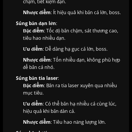
chậm, tiết kiệm đạn.
Nhược điểm
: Ít hiệu quả khi bắn cá lớn, boss.
Súng bắn đạn lớn
:
Đặc điểm
: Tốc độ bắn chậm, sát thương cao,
tiêu hao nhiều đạn.
Ưu điểm
: Dễ dàng hạ gục cá lớn, boss.
Nhược điểm
: Tốn nhiều đạn, không phù hợp
để bắn cá nhỏ.
Súng bắn tia laser
:
Đặc điểm
: Bắn ra tia laser xuyên qua nhiều
mục tiêu.
Ưu điểm
: Có thể bắn hạ nhiều cá cùng lúc,
hiệu quả khi bắn đàn cá.
Nhược điểm
: Tiêu hao năng lượng lớn.