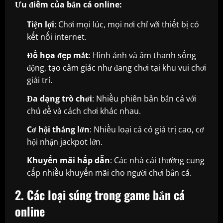
Ưu điểm của bắn cá online:
Tiện lợi
: Chơi mọi lúc, mọi nơi chỉ với thiết bị có
kết nối internet.
Đồ họa đẹp mắt
: Hình ảnh và âm thanh sống
động, tạo cảm giác như đang chơi tại khu vui chơi
giải trí.
Đa dạng trò chơi
: Nhiều phiên bản bắn cá với
chủ đề và cách chơi khác nhau.
Cơ hội thắng lớn
: Nhiều loại cá có giá trị cao, cơ
hội nhận jackpot lớn.
Khuyến mãi hấp dẫn
: Các nhà cái thường cung
cấp nhiều khuyến mãi cho người chơi bắn cá.
2. Các loại súng trong game bắn cá
online