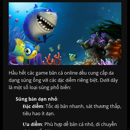
Hầu hết các game bắn cá online đều cung cấp đa
dạng súng ống với các đặc điểm riêng biệt. Dưới đây
là một số loại súng phổ biến:
Súng bắn đạn nhỏ
:
Đặc điểm
: Tốc độ bắn nhanh, sát thương thấp,
tiêu hao ít đạn.
Ưu điểm
: Phù hợp để bắn cá nhỏ, di chuyển