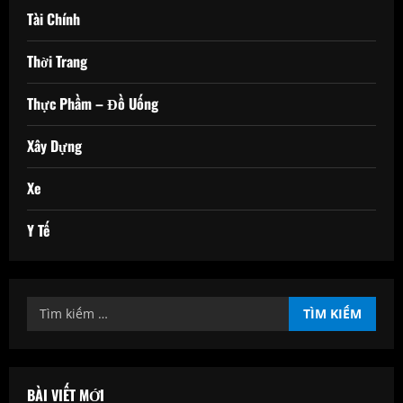
Tài Chính
Thời Trang
Thực Phầm – Đồ Uống
Xây Dựng
Xe
Y Tế
Tìm
kiếm
cho:
BÀI VIẾT MỚI