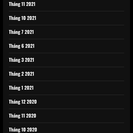
Tháng 11 2021
Tháng 10 2021
Tháng 7 2021
Tháng 6 2021
Tháng 3 2021
Tháng 2 2021
Tháng 1 2021
Tháng 12 2020
Tháng 11 2020
Tháng 10 2020