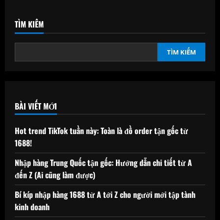
TÌM KIẾM
TÌM KIẾM
BÀI VIẾT MỚI
Hot trend TikTok tuần này: Toàn là đồ order tận gốc từ
1688!
Nhập hàng Trung Quốc tận gốc: Hướng dẫn chi tiết từ A
đến Z (Ai cũng làm được)
Bí kíp nhập hàng 1688 từ A tới Z cho người mới tập tành
kinh doanh