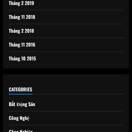
Tháng 2 2019
Tháng 11 2018
Tháng 2 2018
Tháng 11 2016
Tháng 10 2015
CATEGORIES
Bất Động Sản
Công Nghệ
Công Nghiệp