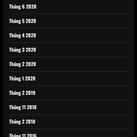
Tháng 6 2020
Tháng 5 2020
Tháng 4 2020
Tháng 3 2020
Tháng 2 2020
Tháng 1 2020
Tháng 2 2019
Tháng 11 2018
Tháng 2 2018
Tháng 11 2016