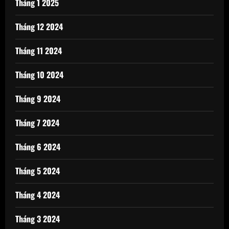
Tháng 1 2025
Tháng 12 2024
Tháng 11 2024
Tháng 10 2024
Tháng 9 2024
Tháng 7 2024
Tháng 6 2024
Tháng 5 2024
Tháng 4 2024
Tháng 3 2024