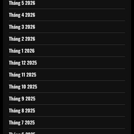
Tháng 5 2026
Tháng 4 2026
Tháng 3 2026
Tháng 2 2026
Tháng 1 2026
Tháng 12 2025
Tháng 11 2025
Tháng 10 2025
Tháng 9 2025
Tháng 8 2025
Tháng 7 2025