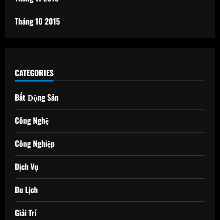
Tháng 10 2015
CATEGORIES
Bất Động Sản
Công Nghệ
Công Nghiệp
Dịch Vụ
Du Lịch
Giải Trí