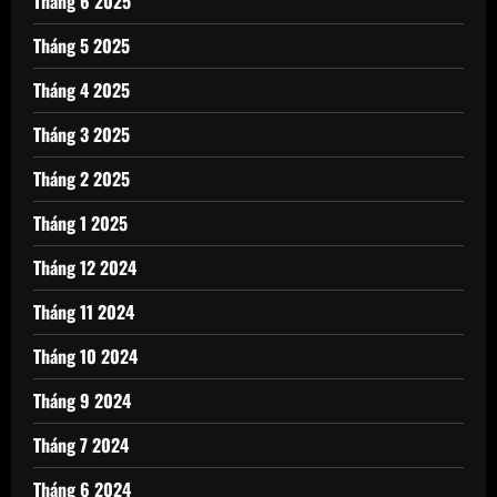
Tháng 6 2025
Tháng 5 2025
Tháng 4 2025
Tháng 3 2025
Tháng 2 2025
Tháng 1 2025
Tháng 12 2024
Tháng 11 2024
Tháng 10 2024
Tháng 9 2024
Tháng 7 2024
Tháng 6 2024