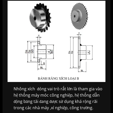
Nhông xích đóng vai trò rất lớn là tham gia vào
hệ thống máy móc công nghiệp, hệ thống dẫn
động băng tải đang được sử dụng khá rộng rãi
trong các nhà máy ,xí nghiệp, công trường.