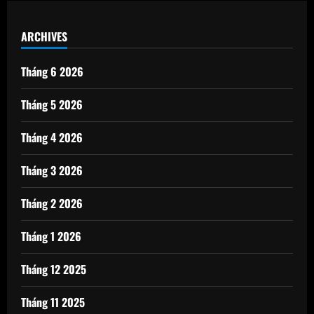
ARCHIVES
Tháng 6 2026
Tháng 5 2026
Tháng 4 2026
Tháng 3 2026
Tháng 2 2026
Tháng 1 2026
Tháng 12 2025
Tháng 11 2025