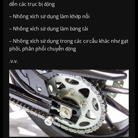
đến các trục bị động
– Nhông xích sử dụng làm khớp nối
– Nhông xích sử dụng làm băng tải
– Nhông xích sử dụng trong các cơ cấu khác như gạt
phôi, phân phối chuyển động
.v.v.