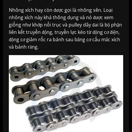
Nhông xích hay còn được gọi là nhông sên. Loại
nhông xích này khá thông dụng và nó được xem
giống như khớp nối trục và pulley dây đai là bộ phận
liên kết truyền động, truyền lực kéo từ động cơ điện,
động cơ giảm rốc ra bánh sau bằng cơ cấu mắc xích
và bánh răng.