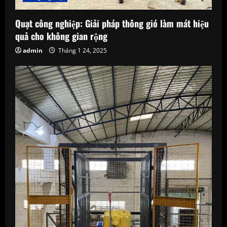
Quạt công nghiệp: Giải pháp thông gió làm mát hiệu
quả cho không gian rộng
admin
Tháng 1 24, 2025