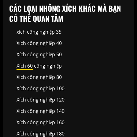
CÁC LOẠI NHÔNG XÍCH KHÁC MÀ BẠN
CÓ THỂ QUAN TÂM
xích công nghiệp 35
Xích công nghiệp 40
Xích công nghiệp 50
Xích 60
công nghiệp
Xích công nghiệp 80
Xích công nghiệp 100
Xích công nghiệp 120
Xích công nghiệp 140
Xích công nghiệp 160
Xích công nghiệp 180