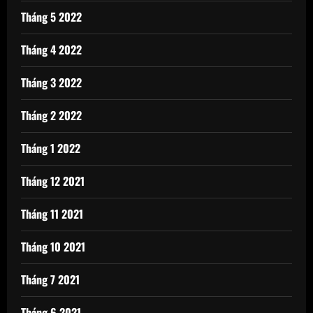
Tháng 5 2022
Tháng 4 2022
Tháng 3 2022
Tháng 2 2022
Tháng 1 2022
Tháng 12 2021
Tháng 11 2021
Tháng 10 2021
Tháng 7 2021
Tháng 6 2021