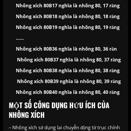
Nhông xích 80B17 nghĩa là nhông 80, 17 răng
Nhông xích 80B18 nghĩa là nhông 80, 18 răng
Nhông xích 80B19 nghĩa là nhông 80, 19 răng
……
Nhông xích 80B36 nghĩa là nhông 80, 36 răn
Nhông xích 80B37 nghĩa là nhông 80, 37 răng
Nhông xích 80B38 nghĩa là nhông 80, 38 răng
Nhông xích 80B39 nghĩa là nhông 80, 39 răng
Nhông xích 80B40 nghĩa là nhông 80, 40 răng
MỘT SỐ CÔNG DỤNG HỬU ÍCH CỦA
NHÔNG XÍCH
– Nhông xích sử dụng lai chuyển động từ trục chính