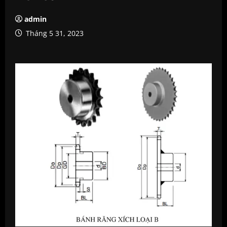
admin
Tháng 5 31, 2023