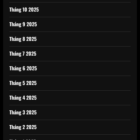
Tháng 10 2025
Tháng 9 2025
Tháng 8 2025
Tháng 7 2025
Tháng 6 2025
Tháng 5 2025
Tháng 4 2025
Tháng 3 2025
Tháng 2 2025