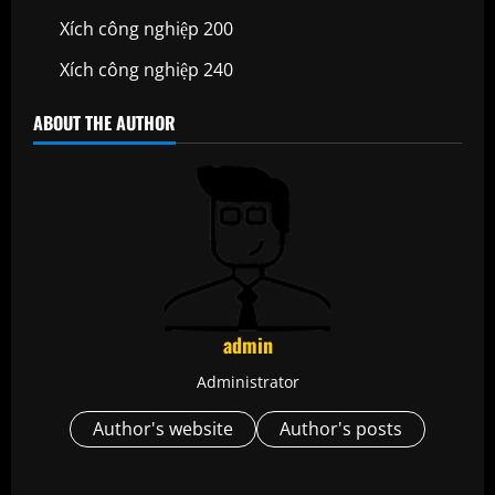
Xích công nghiệp 200
Xích công nghiệp 240
ABOUT THE AUTHOR
admin
Administrator
Author's website
Author's posts