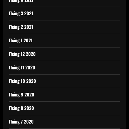
Tháng 3 2021
Tháng 2 2021
Tháng 1 2021
Tháng 12 2020
Tháng 11 2020
Tháng 10 2020
Tháng 9 2020
Tháng 8 2020
Tháng 7 2020