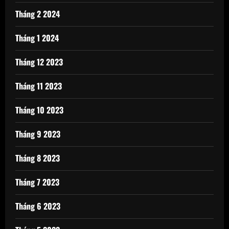
Tháng 2 2024
Tháng 1 2024
Tháng 12 2023
Tháng 11 2023
Tháng 10 2023
Tháng 9 2023
Tháng 8 2023
Tháng 7 2023
Tháng 6 2023