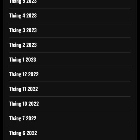
Tháng 5 2023
Tháng 4 2023
Tháng 3 2023
Tháng 2 2023
Tháng 1 2023
Tháng 12 2022
Tháng 11 2022
Tháng 10 2022
Tháng 7 2022
Tháng 6 2022