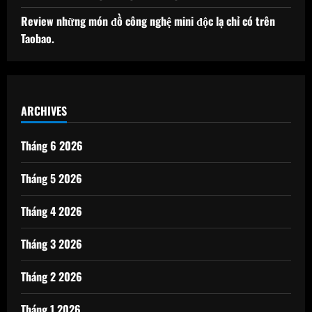
Review những món đồ công nghệ mini độc lạ chỉ có trên
Taobao.
ARCHIVES
Tháng 6 2026
Tháng 5 2026
Tháng 4 2026
Tháng 3 2026
Tháng 2 2026
Tháng 1 2026