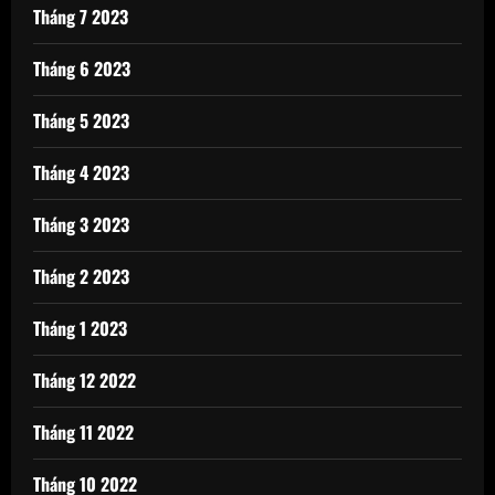
Tháng 7 2023
Tháng 6 2023
Tháng 5 2023
Tháng 4 2023
Tháng 3 2023
Tháng 2 2023
Tháng 1 2023
Tháng 12 2022
Tháng 11 2022
Tháng 10 2022