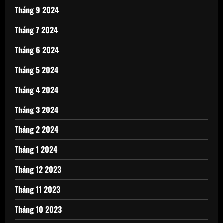
Tháng 9 2024
Tháng 7 2024
Tháng 6 2024
Tháng 5 2024
Tháng 4 2024
Tháng 3 2024
Tháng 2 2024
Tháng 1 2024
Tháng 12 2023
Tháng 11 2023
Tháng 10 2023