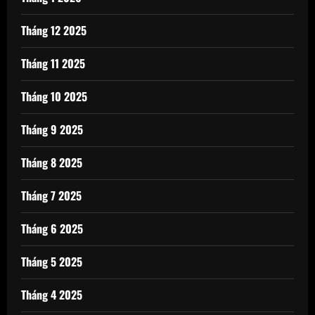
Tháng 12 2025
Tháng 11 2025
Tháng 10 2025
Tháng 9 2025
Tháng 8 2025
Tháng 7 2025
Tháng 6 2025
Tháng 5 2025
Tháng 4 2025