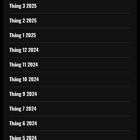
Tháng 3 2025
Tháng 2 2025
Tháng 1 2025
Tháng 12 2024
Tháng 11 2024
Tháng 10 2024
Tháng 9 2024
Tháng 7 2024
Tháng 6 2024
Tháng 5 2024