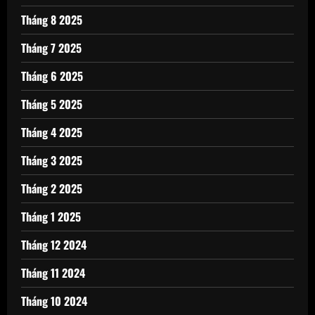
Tháng 8 2025
Tháng 7 2025
Tháng 6 2025
Tháng 5 2025
Tháng 4 2025
Tháng 3 2025
Tháng 2 2025
Tháng 1 2025
Tháng 12 2024
Tháng 11 2024
Tháng 10 2024