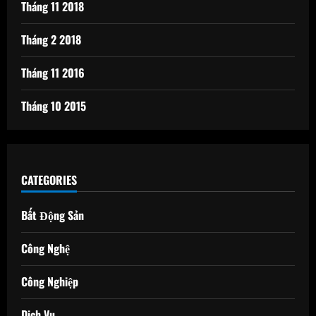
Tháng 11 2018
Tháng 2 2018
Tháng 11 2016
Tháng 10 2015
CATEGORIES
Bất Động Sản
Công Nghệ
Công Nghiệp
Dịch Vụ