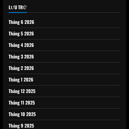
LƯU TRỮ
Tháng 6 2026
Tháng 5 2026
Tháng 4 2026
Tháng 3 2026
Tháng 2 2026
Tháng 1 2026
Tháng 12 2025
Tháng 11 2025
Tháng 10 2025
Tháng 9 2025