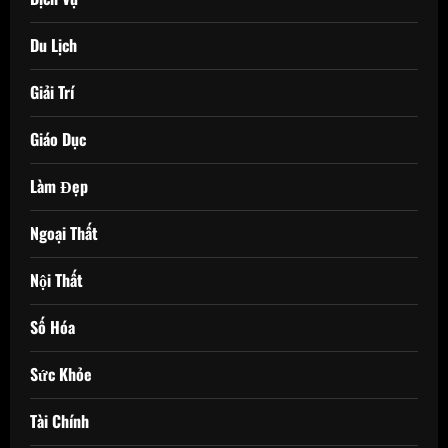
Du Lịch
Giải Trí
Giáo Dục
Làm Đẹp
Ngoại Thất
Nội Thất
Số Hóa
Sức Khỏe
Tài Chính