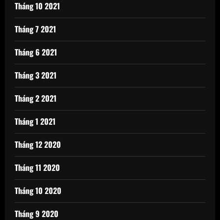
Tháng 10 2021
Tháng 7 2021
Tháng 6 2021
Tháng 3 2021
Tháng 2 2021
Tháng 1 2021
Tháng 12 2020
Tháng 11 2020
Tháng 10 2020
Tháng 9 2020