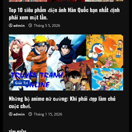
Top 10 siêu phẩm điện ảnh Hàn Quốc bạn nhất định
phải xem một lần.
admin
Tháng 5 5, 2026
Giải Trí
Những bộ anime nữ cường: Khi phái đẹp làm chủ
cuộc chơi.
admin
Tháng 1 15, 2026