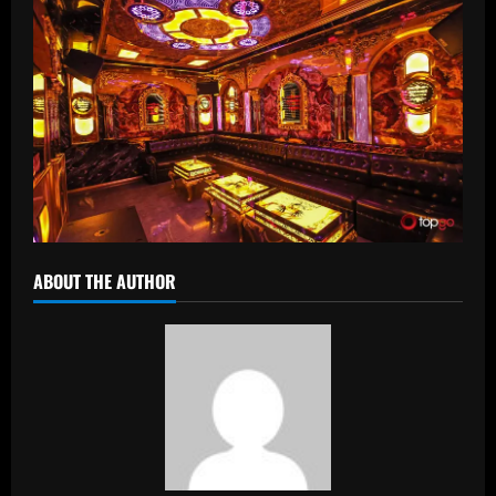
ABOUT THE AUTHOR