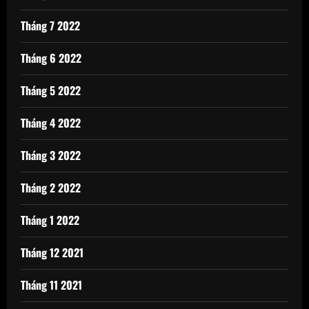
Tháng 7 2022
Tháng 6 2022
Tháng 5 2022
Tháng 4 2022
Tháng 3 2022
Tháng 2 2022
Tháng 1 2022
Tháng 12 2021
Tháng 11 2021