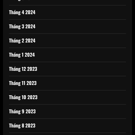
Tháng 4 2024
Tháng 3 2024
Tháng 2 2024
Tháng 1 2024
Tháng 12 2023
Tháng 11 2023
Tháng 10 2023
Tháng 9 2023
Tháng 8 2023