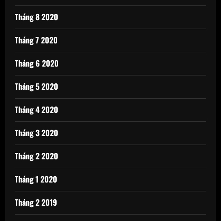
Tháng 8 2020
Tháng 7 2020
Tháng 6 2020
Tháng 5 2020
Tháng 4 2020
Tháng 3 2020
Tháng 2 2020
Tháng 1 2020
Tháng 2 2019