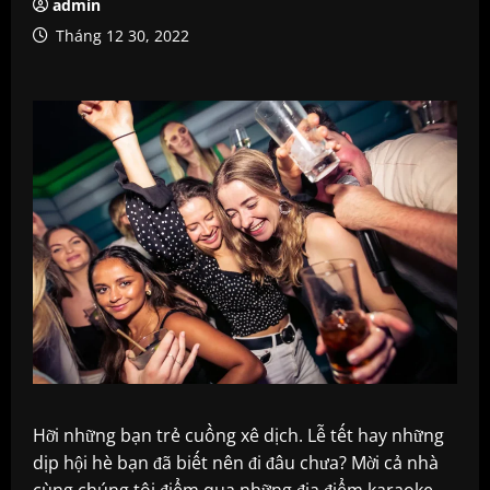
admin
Tháng 12 30, 2022
Hỡi những bạn trẻ cuồng xê dịch. Lễ tết hay những
dịp hội hè bạn đã biết nên đi đâu chưa? Mời cả nhà
cùng chúng tôi điểm qua những địa điểm karaoke