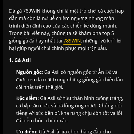
Đá gà 789WIN không chỉ là một trò chơi cá cược hấp
dẫn mà còn là nơi để chiêm ngưỡng những màn
trình diễn đỉnh cao của các chiến kê dũng mãnh.
Trong bài viết này, chúng ta sẽ khám phá top 5
giống gà đá hay nhất tại
789WIN
, những “vũ khí” lợi
hại giúp người chơi chinh phục mọi trận đấu.
1. Gà Asil
Nguồn gốc:
Gà Asil có nguồn gốc từ Ấn Độ và
được xem là một trong những giống gà chiến lâu
đời nhất trên thế giới.
Đặc điểm:
Gà Asil sở hữu thân hình cường tráng,
cơ bắp săn chắc và bộ lông óng mượt. Chúng nổi
tiếng với sức bền bỉ, khả năng chịu đòn tốt và lối
đá hiểm hóc, chính xác.
Ưu điểm:
Gà Asil là lựa chọn hàng đầu cho