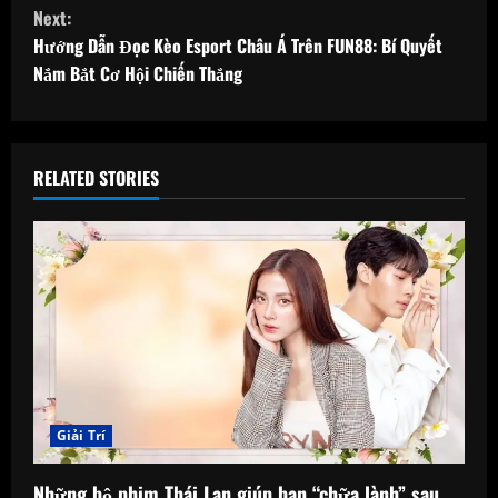
Next:
n
Hướng Dẫn Đọc Kèo Esport Châu Á Trên FUN88: Bí Quyết
t
Nắm Bắt Cơ Hội Chiến Thắng
i
n
RELATED STORIES
u
e
R
e
a
d
Giải Trí
i
Những bộ phim Thái Lan giúp bạn “chữa lành” sau