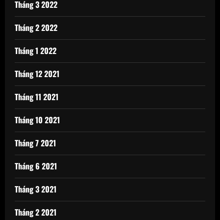
Tháng 3 2022
Tháng 2 2022
Tháng 1 2022
Tháng 12 2021
Tháng 11 2021
Tháng 10 2021
Tháng 7 2021
Tháng 6 2021
Tháng 3 2021
Tháng 2 2021