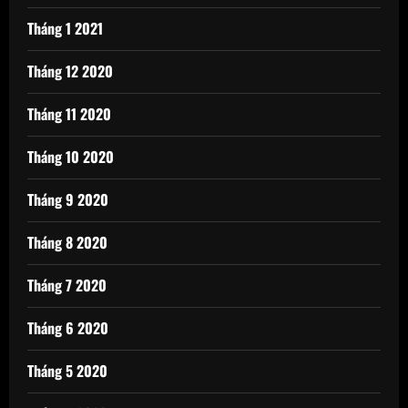
Tháng 1 2021
Tháng 12 2020
Tháng 11 2020
Tháng 10 2020
Tháng 9 2020
Tháng 8 2020
Tháng 7 2020
Tháng 6 2020
Tháng 5 2020