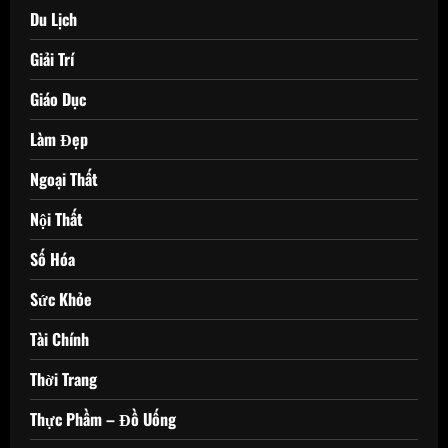
Du Lịch
Giải Trí
Giáo Dục
Làm Đẹp
Ngoại Thất
Nội Thất
Số Hóa
Sức Khỏe
Tài Chính
Thời Trang
Thực Phầm – Đồ Uống