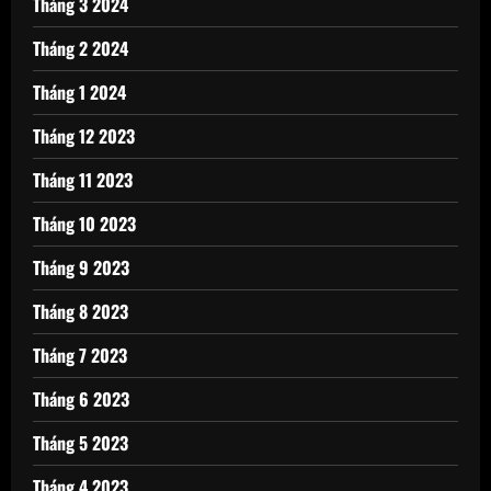
Tháng 3 2024
Tháng 2 2024
Tháng 1 2024
Tháng 12 2023
Tháng 11 2023
Tháng 10 2023
Tháng 9 2023
Tháng 8 2023
Tháng 7 2023
Tháng 6 2023
Tháng 5 2023
Tháng 4 2023