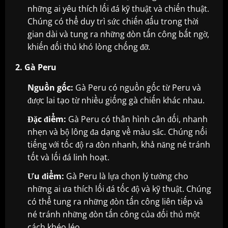
những ai yêu thích lối đá kỹ thuật và chiến thuật.
Chúng có thể duy trì sức chiến đấu trong thời
gian dài và tung ra những đòn tấn công bất ngờ,
khiến đối thủ khó lòng chống đỡ.
2. Gà Peru
Nguồn gốc:
Gà Peru có nguồn gốc từ Peru và
được lai tạo từ nhiều giống gà chiến khác nhau.
Đặc điểm:
Gà Peru có thân hình cân đối, nhanh
nhẹn và bộ lông đa dạng về màu sắc. Chúng nổi
tiếng với tốc độ ra đòn nhanh, khả năng né tránh
tốt và lối đá linh hoạt.
Ưu điểm:
Gà Peru là lựa chọn lý tưởng cho
những ai ưa thích lối đá tốc độ và kỹ thuật. Chúng
có thể tung ra những đòn tấn công liên tiếp và
né tránh những đòn tấn công của đối thủ một
cách khéo léo.