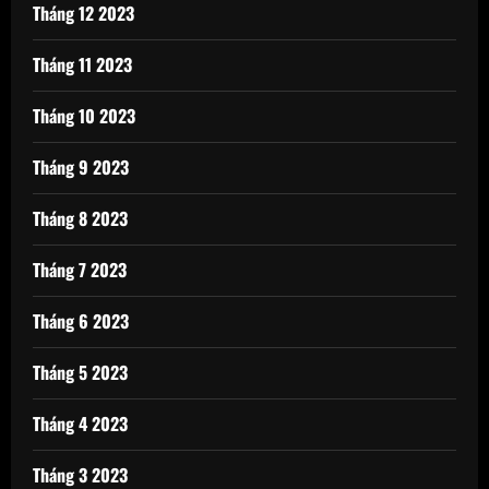
Tháng 12 2023
Tháng 11 2023
Tháng 10 2023
Tháng 9 2023
Tháng 8 2023
Tháng 7 2023
Tháng 6 2023
Tháng 5 2023
Tháng 4 2023
Tháng 3 2023