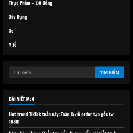
Thực Phầm – Đồ Uống
Xây Dựng
Xe
Y Tế
Tìm
kiếm
cho:
BÀI VIẾT MỚI
Hot trend TikTok tuần này: Toàn là đồ order tận gốc từ
1688!