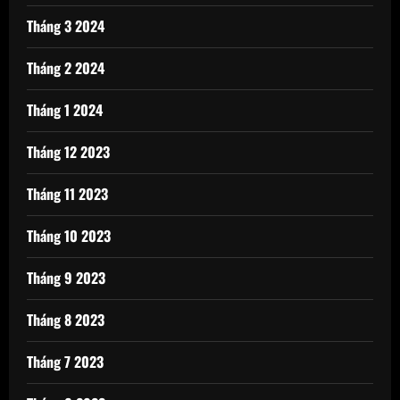
Tháng 3 2024
Tháng 2 2024
Tháng 1 2024
Tháng 12 2023
Tháng 11 2023
Tháng 10 2023
Tháng 9 2023
Tháng 8 2023
Tháng 7 2023