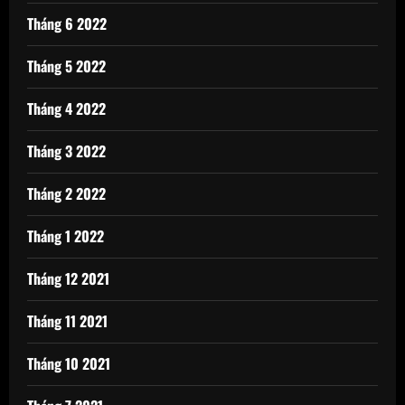
Tháng 6 2022
Tháng 5 2022
Tháng 4 2022
Tháng 3 2022
Tháng 2 2022
Tháng 1 2022
Tháng 12 2021
Tháng 11 2021
Tháng 10 2021