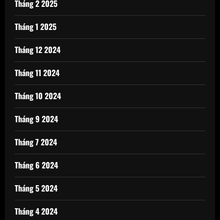
Tháng 2 2025
Tháng 1 2025
Tháng 12 2024
Tháng 11 2024
Tháng 10 2024
Tháng 9 2024
Tháng 7 2024
Tháng 6 2024
Tháng 5 2024
Tháng 4 2024