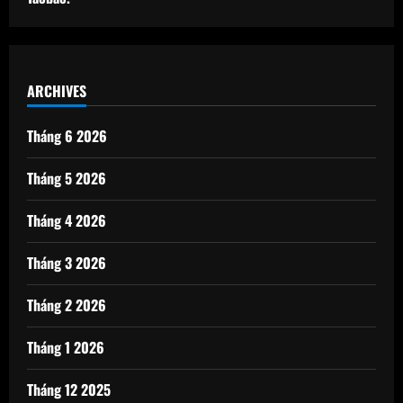
ARCHIVES
Tháng 6 2026
Tháng 5 2026
Tháng 4 2026
Tháng 3 2026
Tháng 2 2026
Tháng 1 2026
Tháng 12 2025