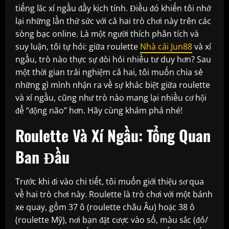
tiếng lắc xí ngầu đầy kịch tính. Điều đó khiến tôi nhớ
lại những lần thử sức với cả hai trò chơi này trên các
sòng bạc online. Là một người thích phân tích và
suy luận, tôi tự hỏi: giữa roulette
Nhà cái Jun88
và xí
ngầu, trò nào thực sự đòi hỏi nhiều tư duy hơn? Sau
một thời gian trải nghiệm cả hai, tôi muốn chia sẻ
những gì mình nhận ra về sự khác biệt giữa roulette
và xí ngầu, cũng như trò nào mang lại nhiều cơ hội
để “động não” hơn. Hãy cùng khám phá nhé!
Roulette Và Xí Ngầu: Tổng Quan
Ban Đầu
Trước khi đi vào chi tiết, tôi muốn giới thiệu sơ qua
về hai trò chơi này. Roulette là trò chơi với một bánh
xe quay, gồm 37 ô (roulette châu Âu) hoặc 38 ô
(roulette Mỹ), nơi bạn đặt cược vào số, màu sắc (đỏ/