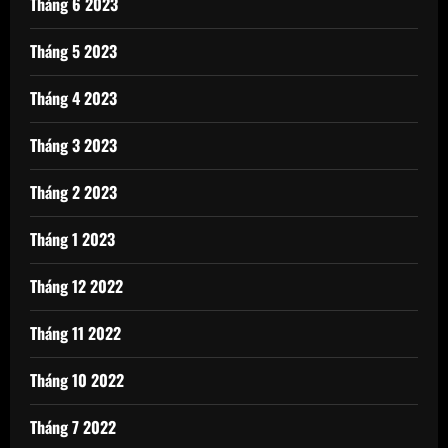
Tháng 6 2023
Tháng 5 2023
Tháng 4 2023
Tháng 3 2023
Tháng 2 2023
Tháng 1 2023
Tháng 12 2022
Tháng 11 2022
Tháng 10 2022
Tháng 7 2022