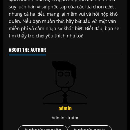
suy luận hơn vì sự phức tạp của các lựa chọn cược,
nhưng cả hai đều mang lại niềm vui và hồi hộp khó
quên. Nếu bạn muốn thử, hãy bắt đầu với một ván
miễn phí và cảm nhận sự khác biệt. Biết đâu, bạn sẽ
tìm thấy trò chơi yêu thích như tôi!
ABOUT THE AUTHOR
admin
Administrator
Author's website
Author's posts