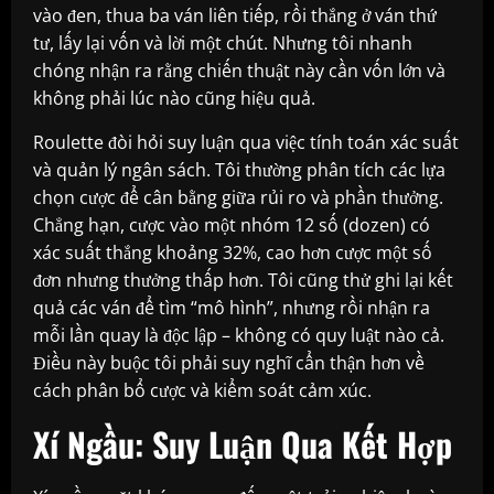
vào đen, thua ba ván liên tiếp, rồi thắng ở ván thứ
tư, lấy lại vốn và lời một chút. Nhưng tôi nhanh
chóng nhận ra rằng chiến thuật này cần vốn lớn và
không phải lúc nào cũng hiệu quả.
Roulette đòi hỏi suy luận qua việc tính toán xác suất
và quản lý ngân sách. Tôi thường phân tích các lựa
chọn cược để cân bằng giữa rủi ro và phần thưởng.
Chẳng hạn, cược vào một nhóm 12 số (dozen) có
xác suất thắng khoảng 32%, cao hơn cược một số
đơn nhưng thưởng thấp hơn. Tôi cũng thử ghi lại kết
quả các ván để tìm “mô hình”, nhưng rồi nhận ra
mỗi lần quay là độc lập – không có quy luật nào cả.
Điều này buộc tôi phải suy nghĩ cẩn thận hơn về
cách phân bổ cược và kiểm soát cảm xúc.
Xí Ngầu: Suy Luận Qua Kết Hợp