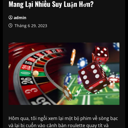
Mang Lại Nhiều Suy Luận Hơn?
admin
Tháng 6 29, 2023
Hôm qua, tôi ngồi xem lại một bộ phim về sòng bạc
và lại bị cuốn vào cảnh bàn roulette quay tít và