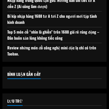
Nhập hàng Trung Quốc tận gốc: Hướng dẫn chi tiết từ A
đến Z (Ai cũng làm được)
Bí kíp nhập hàng 1688 từ A tới Z cho người mới tập tành
kinh doanh
Top 5 món đồ “nhìn là ghiền” trên 1688 giá rẻ rúng động –
Dân buôn săn lùng không tiếc công
Review những món đồ công nghệ mini độc lạ chỉ có trên
Taobao.
BÌNH LUẬN GẦN ĐÂY
LƯU TRỮ