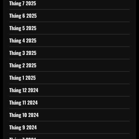
Tháng 7 2025
Tháng 6 2025
Tháng 5 2025
Tháng 4 2025
Tháng 3 2025
Tháng 2 2025
Tháng 1 2025
Tháng 12 2024
Tháng 11 2024
Tháng 10 2024
Tháng 9 2024