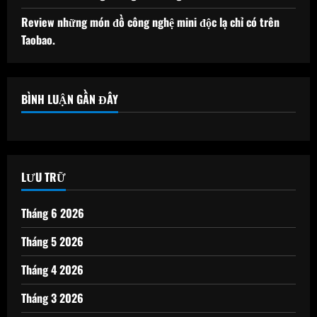
Review những món đồ công nghệ mini độc lạ chỉ có trên
Taobao.
BÌNH LUẬN GẦN ĐÂY
LƯU TRỮ
Tháng 6 2026
Tháng 5 2026
Tháng 4 2026
Tháng 3 2026