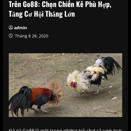
Trên Go88: Chọn Chiến Kê Phù Hợp,
Tăng Cơ Hội Thắng Lớn
admin
Tháng 8 28, 2020
Đá gà Go88 là một trong những trò chơi cá cược trực