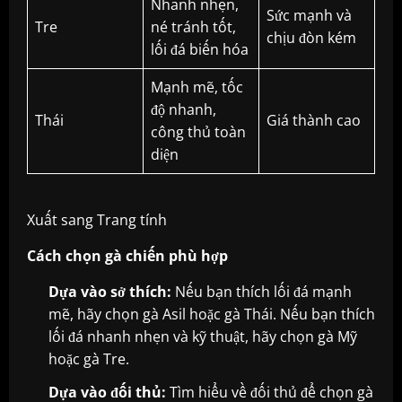
Nhanh nhẹn,
Sức mạnh và
Tre
né tránh tốt,
chịu đòn kém
lối đá biến hóa
Mạnh mẽ, tốc
độ nhanh,
Thái
Giá thành cao
công thủ toàn
diện
Xuất sang Trang tính
Cách chọn gà chiến phù hợp
Dựa vào sở thích:
Nếu bạn thích lối đá mạnh
mẽ, hãy chọn gà Asil hoặc gà Thái. Nếu bạn thích
lối đá nhanh nhẹn và kỹ thuật, hãy chọn gà Mỹ
hoặc gà Tre.
Dựa vào đối thủ:
Tìm hiểu về đối thủ để chọn gà