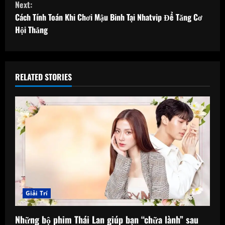
Next:
n
Cách Tính Toán Khi Chơi Mậu Binh Tại Nhatvip Để Tăng Cơ
t
Hội Thắng
i
n
RELATED STORIES
u
e
R
e
a
d
Giải Trí
i
Những bộ phim Thái Lan giúp bạn “chữa lành” sau