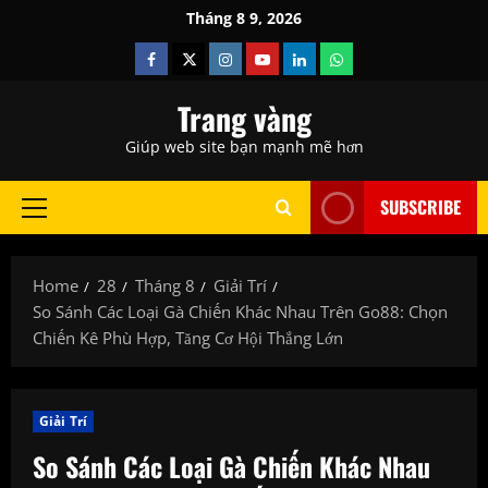
Skip
Tháng 8 9, 2026
to
Facebook
Twitter
Instagram
Youtube
Linkedin
Whatsapp
content
Trang vàng
Giúp web site bạn mạnh mẽ hơn
SUBSCRIBE
Primary
Menu
Home
28
Tháng 8
Giải Trí
So Sánh Các Loại Gà Chiến Khác Nhau Trên Go88: Chọn
Chiến Kê Phù Hợp, Tăng Cơ Hội Thắng Lớn
Giải Trí
So Sánh Các Loại Gà Chiến Khác Nhau