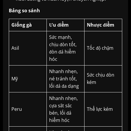
Bảng so sánh
Giống gà
Ưu điểm
Nhược điểm
Sức mạnh,
chịu đòn tốt,
Asil
Tốc độ chậm
đòn đá hiểm
hóc
Nhanh nhẹn,
Sức chịu đòn
Mỹ
né tránh tốt,
kém
lối đá đa dạng
Nhanh nhẹn,
cựa sắt sắc
Peru
Thể lực kém
bén, lối đá
hiểm hóc