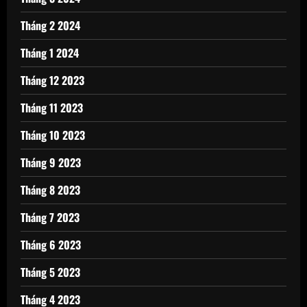
Tháng 2 2024
Tháng 1 2024
Tháng 12 2023
Tháng 11 2023
Tháng 10 2023
Tháng 9 2023
Tháng 8 2023
Tháng 7 2023
Tháng 6 2023
Tháng 5 2023
Tháng 4 2023