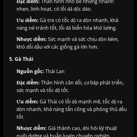
Đặc điểm:
Thân hình nhỏ bé nhưng nhanh
nhẹn, linh hoạt, có lối đá độc đáo.
Ưu điểm:
Gà tre có tốc độ ra đòn nhanh, khả
năng né tránh tốt, lối đá biến hóa khó lường.
Nhược điểm:
Sức mạnh và sức chịu đòn kém,
khó đối đầu với các giống gà lớn hơn.
5. Gà Thái
Nguồn gốc:
Thái Lan
Đặc điểm:
Thân hình cân đối, cơ bắp phát triển,
sức mạnh và tốc độ tốt.
Ưu điểm:
Gà Thái có lối đá mạnh mẽ, tốc độ ra
đòn nhanh, khả năng tấn công và phòng thủ đều
tốt.
Nhược điểm:
Giá thành cao, đòi hỏi kỹ thuật
nuôi dưỡng và huấn luyện chuyên nghiệp.