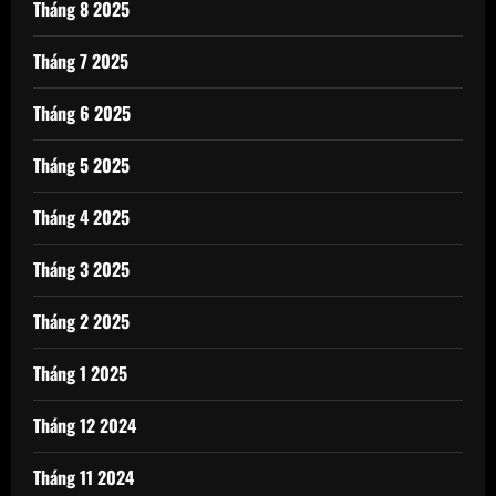
Tháng 8 2025
Tháng 7 2025
Tháng 6 2025
Tháng 5 2025
Tháng 4 2025
Tháng 3 2025
Tháng 2 2025
Tháng 1 2025
Tháng 12 2024
Tháng 11 2024