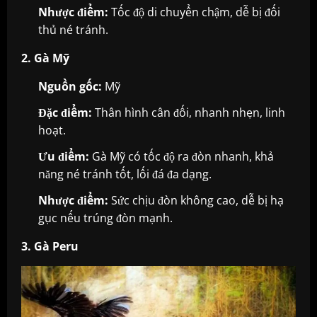
Nhược điểm:
Tốc độ di chuyển chậm, dễ bị đối
thủ né tránh.
2. Gà Mỹ
Nguồn gốc:
Mỹ
Đặc điểm:
Thân hình cân đối, nhanh nhẹn, linh
hoạt.
Ưu điểm:
Gà Mỹ có tốc độ ra đòn nhanh, khả
năng né tránh tốt, lối đá đa dạng.
Nhược điểm:
Sức chịu đòn không cao, dễ bị hạ
gục nếu trúng đòn mạnh.
3. Gà Peru