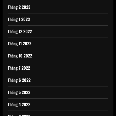
Tháng 2 2023
Tháng 1 2023
Tháng 12 2022
Tháng 11 2022
Tháng 10 2022
Tháng 7 2022
Tháng 6 2022
Tháng 5 2022
Tháng 4 2022