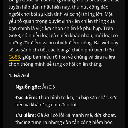
tuyến hấp dẫn nhất hiện nay, thu hút đông đảo
người chơi bởi sự kịch tính và cơ hội thắng lớn. Một
yếu tố quan trọng quyết định đến chiến thắng của
bạn chính là việc lựa chọn chiến kê phù hợp. Trên
Go88, có nhiều loại gà chiến khác nhau, mỗi loại có
những đặc điểm và ưu nhược điểm riêng. Bài viết này
sẽ so sánh chi tiết các loại gà chiến phổ biến trên
Go88
, giúp bạn hiểu rõ hơn về chúng và đưa ra lựa
chọn thông minh để tăng cơ hội chiến thắng.
1. Gà Asil
Nguồn gốc:
Ấn Độ
Đặc điểm:
Thân hình to lớn, cơ bắp săn chắc, sức
bền và khả năng chịu đòn tốt.
Ưu điểm:
Gà Asil có lối đá mạnh mẽ, dứt khoát,
thường tung ra những đòn tấn công hiểm hóc.