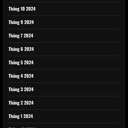
Tháng 10 2024
Tháng 9 2024
Tháng 7 2024
Tháng 6 2024
Tháng 5 2024
Tháng 4 2024
Tháng 3 2024
Tháng 2 2024
Tháng 1 2024