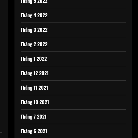
Tháng 5 2022
Tháng 4 2022
Tháng 3 2022
Tháng 2 2022
Tháng 1 2022
Tháng 12 2021
Tháng 11 2021
Tháng 10 2021
Tháng 7 2021
Tháng 6 2021