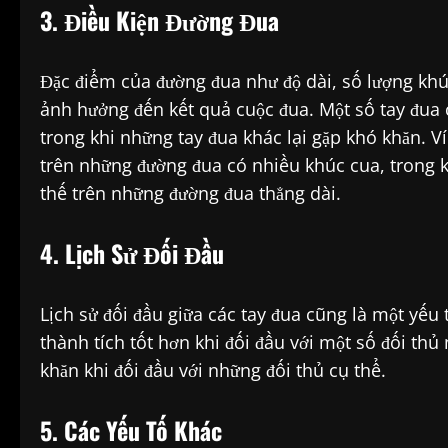
3. Điều Kiện Đường Đua
Đặc điểm của đường đua như độ dài, số lượng khúc 
ảnh hưởng đến kết quả cuộc đua. Một số tay đua 
trong khi những tay đua khác lại gặp khó khăn. Ví
trên những đường đua có nhiều khúc cua, trong kh
thế trên những đường đua thẳng dài.
4. Lịch Sử Đối Đầu
Lịch sử đối đầu giữa các tay đua cũng là một yếu
thành tích tốt hơn khi đối đầu với một số đối thủ
khăn khi đối đầu với những đối thủ cụ thể.
5. Các Yếu Tố Khác