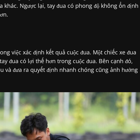
ua khác. Ngược lại, tay đua có phong độ không ổn định
hơn.
rong việc xác định kết quả cuộc đua. Một chiếc xe đua
 tay đua có lợi thế hơn trong cuộc đua. Bên cạnh đó,
liệu và đưa ra quyết định nhanh chóng cũng ảnh hưởng