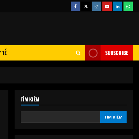
Facebook
Twitter
Instagram
Youtube
Linkedin
What
Y TẾ
SUBSCRIBE
TÌM KIẾM
TÌM KIẾM