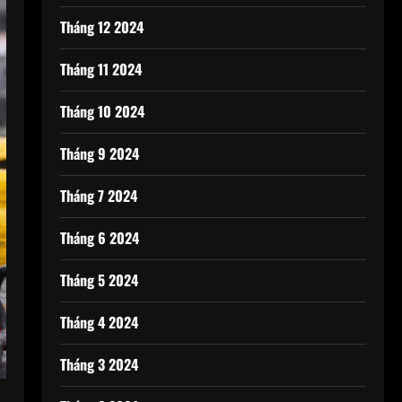
Tháng 12 2024
Tháng 11 2024
Tháng 10 2024
Tháng 9 2024
Tháng 7 2024
Tháng 6 2024
Tháng 5 2024
Tháng 4 2024
Tháng 3 2024