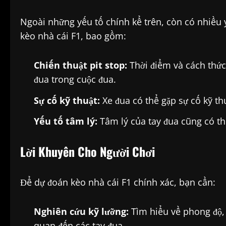
Ngoài những yếu tố chính kể trên, còn có nhiều 
kèo nhà cái F1, bao gồm:
Chiến thuật pit stop:
Thời điểm và cách thức 
đua trong cuộc đua.
Sự cố kỹ thuật:
Xe đua có thể gặp sự cố kỹ th
Yếu tố tâm lý:
Tâm lý của tay đua cũng có th
Lời Khuyên Cho Người Chơi
Để dự đoán kèo nhà cái F1 chính xác, bạn cần:
Nghiên cứu kỹ lưỡng:
Tìm hiểu về phong độ, l
quan đến các tay đua.