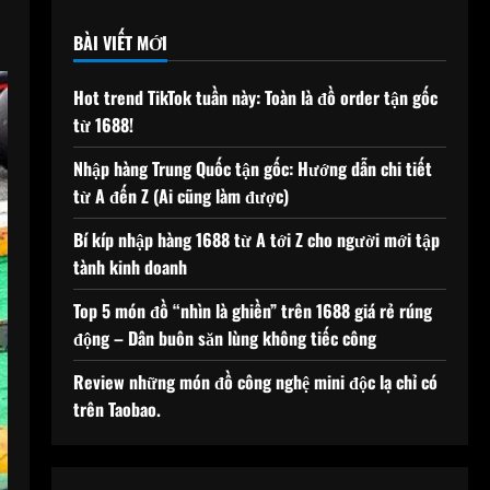
BÀI VIẾT MỚI
Hot trend TikTok tuần này: Toàn là đồ order tận gốc
từ 1688!
Nhập hàng Trung Quốc tận gốc: Hướng dẫn chi tiết
từ A đến Z (Ai cũng làm được)
Bí kíp nhập hàng 1688 từ A tới Z cho người mới tập
tành kinh doanh
Top 5 món đồ “nhìn là ghiền” trên 1688 giá rẻ rúng
động – Dân buôn săn lùng không tiếc công
Review những món đồ công nghệ mini độc lạ chỉ có
trên Taobao.