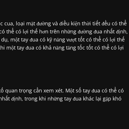
cua, loại mặt đường và điều kiện thời tiết đều có thể
có thể có lợi thế hơn trên những đường đua nhất định,
 dụ, một tay đua có kỹ năng vượt tốt có thể có lợi thế
i một tay đua có khả năng tăng tốc tốt có thể có lợi
 tố quan trọng cần xem xét. Một số tay đua có thể có
 nhất định, trong khi những tay đua khác lại gặp khó