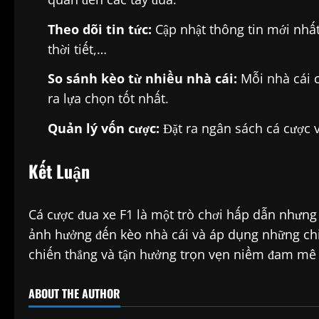
Theo dõi tin tức:
Cập nhật thông tin mới nhất 
thời tiết,…
So sánh kèo từ nhiều nhà cái:
Mỗi nhà cái c
ra lựa chọn tốt nhất.
Quản lý vốn cược:
Đặt ra ngân sách cá cược v
Kết Luận
Cá cược đua xe F1 là một trò chơi hấp dẫn nhưng
ảnh hưởng đến kèo nhà cái và áp dụng những chiế
chiến thắng và tận hưởng trọn vẹn niềm đam mê 
ABOUT THE AUTHOR