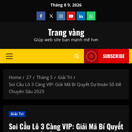
Skip
Tháng 8 9, 2026
to
Facebook
Twitter
Instagram
Youtube
Linkedin
Whatsapp
content
Trang vàng
Giúp web site bạn mạnh mẽ hơn
SUBSCRIBE
Primary
Menu
Home
27
Tháng 5
Giải Trí
Soi Cầu Lô 3 Càng VIP: Giải Mã Bí Quyết Dự Đoán Số Đề
Chuyên Sâu 2025
Giải Trí
Soi Cầu Lô 3 Càng VIP: Giải Mã Bí Quyết