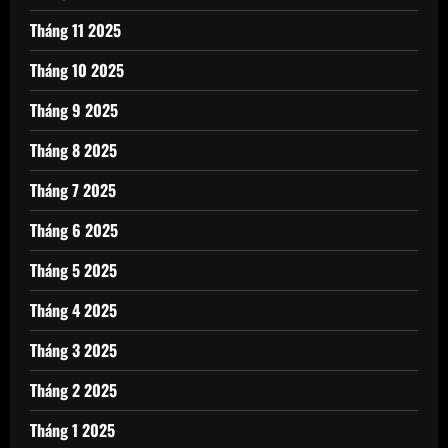
Tháng 11 2025
Tháng 10 2025
Tháng 9 2025
Tháng 8 2025
Tháng 7 2025
Tháng 6 2025
Tháng 5 2025
Tháng 4 2025
Tháng 3 2025
Tháng 2 2025
Tháng 1 2025