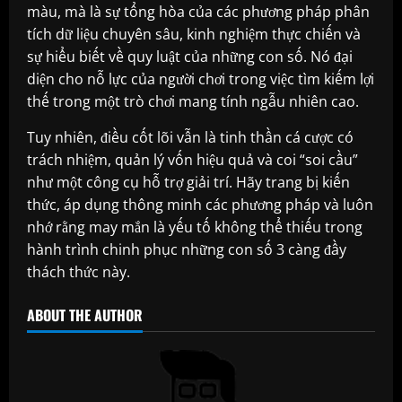
màu, mà là sự tổng hòa của các phương pháp phân
tích dữ liệu chuyên sâu, kinh nghiệm thực chiến và
sự hiểu biết về quy luật của những con số. Nó đại
diện cho nỗ lực của người chơi trong việc tìm kiếm lợi
thế trong một trò chơi mang tính ngẫu nhiên cao.
Tuy nhiên, điều cốt lõi vẫn là tinh thần cá cược có
trách nhiệm, quản lý vốn hiệu quả và coi “soi cầu”
như một công cụ hỗ trợ giải trí. Hãy trang bị kiến
thức, áp dụng thông minh các phương pháp và luôn
nhớ rằng may mắn là yếu tố không thể thiếu trong
hành trình chinh phục những con số 3 càng đầy
thách thức này.
ABOUT THE AUTHOR