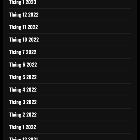
Tháng 1 2023
Tháng 12 2022
Tháng 11 2022
Tháng 10 2022
Tháng 7 2022
Tháng 6 2022
Tháng 5 2022
Tháng 4 2022
Tháng 3 2022
Tháng 2 2022
Tháng 1 2022
Tháng 12 2021