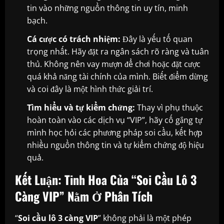
tin vào những nguồn thông tin uy tín, minh
bạch.
Cá cược có trách nhiệm:
Đây là yếu tố quan
trọng nhất. Hãy đặt ra ngân sách rõ ràng và tuân
thủ. Không nên vay mượn để chơi hoặc đặt cược
quá khả năng tài chính của mình. Biết điểm dừng
và coi đây là một hình thức giải trí.
Tìm hiểu và tự kiểm chứng:
Thay vì phụ thuộc
hoàn toàn vào các dịch vụ “VIP”, hãy cố gắng tự
mình học hỏi các phương pháp soi cầu, kết hợp
nhiều nguồn thông tin và tự kiểm chứng độ hiệu
quả.
Kết Luận: Tinh Hoa Của “Soi Cầu Lô 3
Càng VIP” Nằm Ở Phân Tích
“
Soi cầu lô 3 càng VIP
” không phải là một phép