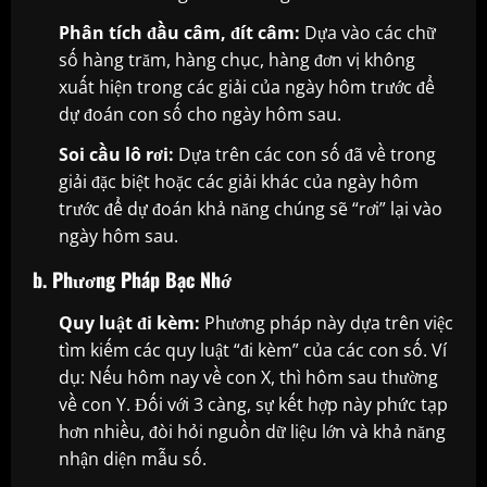
Phân tích đầu câm, đít câm:
Dựa vào các chữ
số hàng trăm, hàng chục, hàng đơn vị không
xuất hiện trong các giải của ngày hôm trước để
dự đoán con số cho ngày hôm sau.
Soi cầu lô rơi:
Dựa trên các con số đã về trong
giải đặc biệt hoặc các giải khác của ngày hôm
trước để dự đoán khả năng chúng sẽ “rơi” lại vào
ngày hôm sau.
b. Phương Pháp Bạc Nhớ
Quy luật đi kèm:
Phương pháp này dựa trên việc
tìm kiếm các quy luật “đi kèm” của các con số. Ví
dụ: Nếu hôm nay về con X, thì hôm sau thường
về con Y. Đối với 3 càng, sự kết hợp này phức tạp
hơn nhiều, đòi hỏi nguồn dữ liệu lớn và khả năng
nhận diện mẫu số.