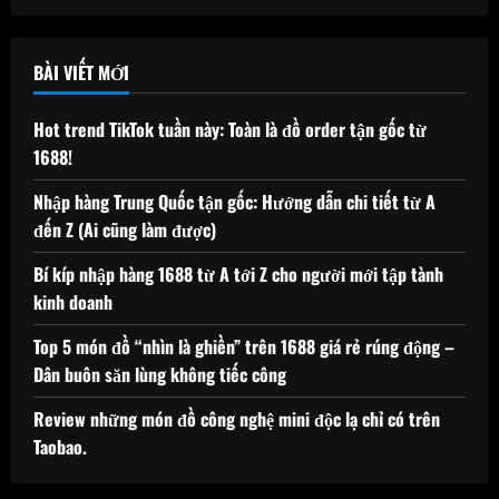
cho:
BÀI VIẾT MỚI
Hot trend TikTok tuần này: Toàn là đồ order tận gốc từ
1688!
Nhập hàng Trung Quốc tận gốc: Hướng dẫn chi tiết từ A
đến Z (Ai cũng làm được)
Bí kíp nhập hàng 1688 từ A tới Z cho người mới tập tành
kinh doanh
Top 5 món đồ “nhìn là ghiền” trên 1688 giá rẻ rúng động –
Dân buôn săn lùng không tiếc công
Review những món đồ công nghệ mini độc lạ chỉ có trên
Taobao.