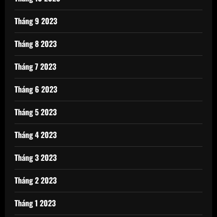
Tháng 9 2023
Tháng 8 2023
Tháng 7 2023
Tháng 6 2023
Tháng 5 2023
Tháng 4 2023
Tháng 3 2023
Tháng 2 2023
Tháng 1 2023