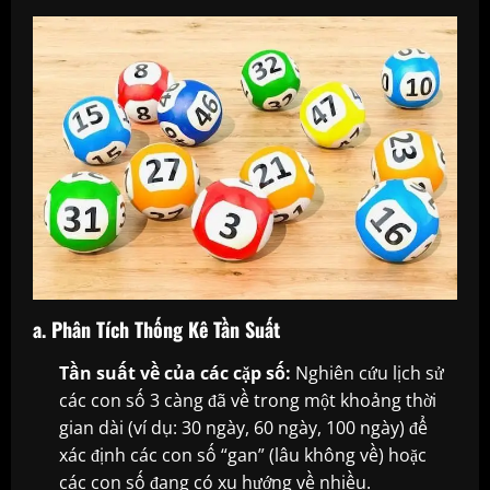
a. Phân Tích Thống Kê Tần Suất
Tần suất về của các cặp số:
Nghiên cứu lịch sử
các con số 3 càng đã về trong một khoảng thời
gian dài (ví dụ: 30 ngày, 60 ngày, 100 ngày) để
xác định các con số “gan” (lâu không về) hoặc
các con số đang có xu hướng về nhiều.