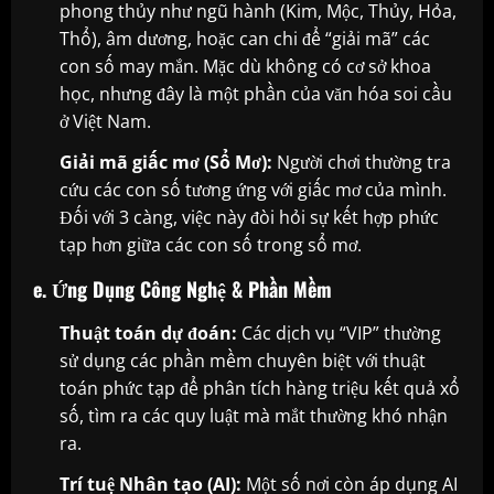
phong thủy như ngũ hành (Kim, Mộc, Thủy, Hỏa,
Thổ), âm dương, hoặc can chi để “giải mã” các
con số may mắn. Mặc dù không có cơ sở khoa
học, nhưng đây là một phần của văn hóa soi cầu
ở Việt Nam.
Giải mã giấc mơ (Sổ Mơ):
Người chơi thường tra
cứu các con số tương ứng với giấc mơ của mình.
Đối với 3 càng, việc này đòi hỏi sự kết hợp phức
tạp hơn giữa các con số trong sổ mơ.
e. Ứng Dụng Công Nghệ & Phần Mềm
Thuật toán dự đoán:
Các dịch vụ “VIP” thường
sử dụng các phần mềm chuyên biệt với thuật
toán phức tạp để phân tích hàng triệu kết quả xổ
số, tìm ra các quy luật mà mắt thường khó nhận
ra.
Trí tuệ Nhân tạo (AI):
Một số nơi còn áp dụng AI