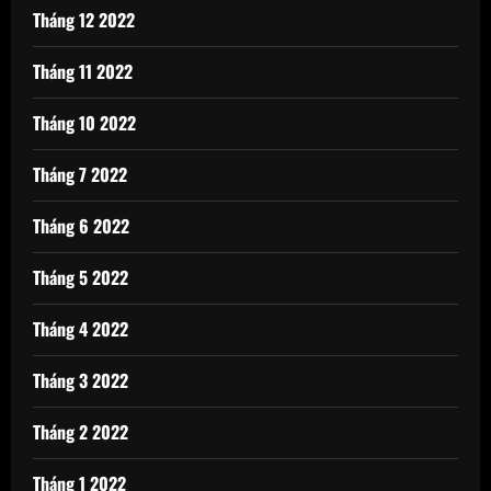
Tháng 12 2022
Tháng 11 2022
Tháng 10 2022
Tháng 7 2022
Tháng 6 2022
Tháng 5 2022
Tháng 4 2022
Tháng 3 2022
Tháng 2 2022
Tháng 1 2022