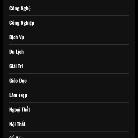
Công Nghệ
Công Nghiệp
Dịch Vụ
Du Lịch
Giải Trí
Giáo Dục
Làm Đẹp
Ngoại Thất
Nội Thất