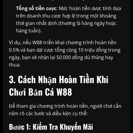
Tổng số tiền cược
: Mức hoàn tiền được tính dựa
trên doanh thu cược hợp lệ trong một khoảng
thời gian nhất định (thường là hàng ngày hoặc
hàng tuần).
Ví dụ, nếu W88 triển khai chương trình hoàn tiền
0.5% và bạn đặt cược tổng cộng 10 triệu đồng trong
ngày, bạn sẽ nhận lại 50.000 đồng dù thắng hay
thua.
3. Cách Nhận Hoàn Tiền Khi
Chơi Bắn Cá W88
Để tham gia chương trình hoàn tiền, người chơi cần
nắm rõ các bước và điều kiện cụ thể:
Bước 1: Kiểm Tra Khuyến Mãi