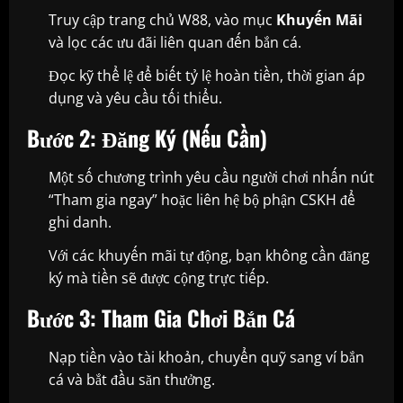
Truy cập trang chủ W88, vào mục
Khuyến Mãi
và lọc các ưu đãi liên quan đến bắn cá.
Đọc kỹ thể lệ để biết tỷ lệ hoàn tiền, thời gian áp
dụng và yêu cầu tối thiểu.
Bước 2: Đăng Ký (Nếu Cần)
Một số chương trình yêu cầu người chơi nhấn nút
“Tham gia ngay” hoặc liên hệ bộ phận CSKH để
ghi danh.
Với các khuyến mãi tự động, bạn không cần đăng
ký mà tiền sẽ được cộng trực tiếp.
Bước 3: Tham Gia Chơi Bắn Cá
Nạp tiền vào tài khoản, chuyển quỹ sang ví bắn
cá và bắt đầu săn thưởng.