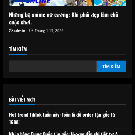
Những bộ anime nữ cường: Khi phái đẹp làm chủ
cuộc chơi.
admin
Tháng 1 15, 2026
TÌM KIẾM
TÌM KIẾM
BÀI VIẾT MỚI
Hot trend TikTok tuần này: Toàn là đồ order tận gốc từ
1688!
Nhập hàng Trung Quốc tận gốc: Hướng dẫn chi tiết từ A