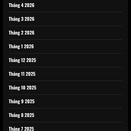
Tháng 4 2026
Tháng 3 2026
Tháng 2 2026
Tháng 1 2026
Tháng 12 2025
Tháng 11 2025
Tháng 10 2025
Tháng 9 2025
Tháng 8 2025
Tháng 7 2025