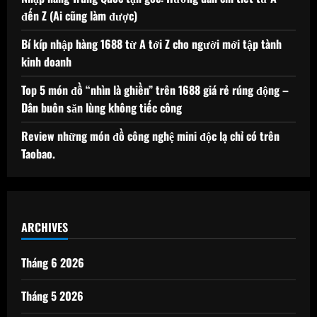
đến Z (Ai cũng làm được)
Bí kíp nhập hàng 1688 từ A tới Z cho người mới tập tành
kinh doanh
Top 5 món đồ “nhìn là ghiền” trên 1688 giá rẻ rúng động –
Dân buôn săn lùng không tiếc công
Review những món đồ công nghệ mini độc lạ chỉ có trên
Taobao.
ARCHIVES
Tháng 6 2026
Tháng 5 2026