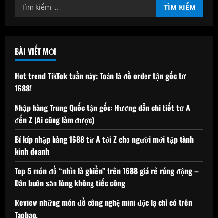
Tìm
kiếm
cho:
BÀI VIẾT MỚI
Hot trend TikTok tuần này: Toàn là đồ order tận gốc từ
1688!
Nhập hàng Trung Quốc tận gốc: Hướng dẫn chi tiết từ A
đến Z (Ai cũng làm được)
Bí kíp nhập hàng 1688 từ A tới Z cho người mới tập tành
kinh doanh
Top 5 món đồ “nhìn là ghiền” trên 1688 giá rẻ rúng động –
Dân buôn săn lùng không tiếc công
Review những món đồ công nghệ mini độc lạ chỉ có trên
Taobao.