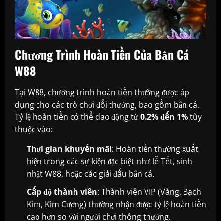
Chương Trình Hoàn Tiền Của Bắn Cá
W88
Tại W88, chương trình hoàn tiền thường được áp
dụng cho các trò chơi đổi thưởng, bao gồm bắn cá.
Tỷ lệ hoàn tiền có thể dao động từ
0.2% đến 1%
tùy
thuộc vào:
Thời gian khuyến mãi
: Hoàn tiền thường xuất
hiện trong các sự kiện đặc biệt như lễ Tết, sinh
nhật W88, hoặc các giải đấu bắn cá.
Cấp độ thành viên
: Thành viên VIP (Vàng, Bạch
Kim, Kim Cương) thường nhận được tỷ lệ hoàn tiền
cao hơn so với người chơi thông thường.