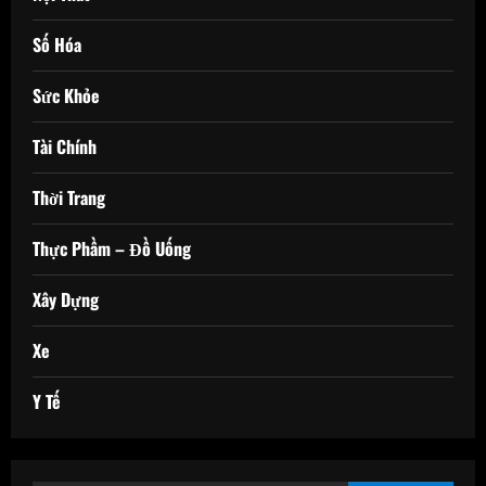
Số Hóa
Sức Khỏe
Tài Chính
Thời Trang
Thực Phầm – Đồ Uống
Xây Dựng
Xe
Y Tế