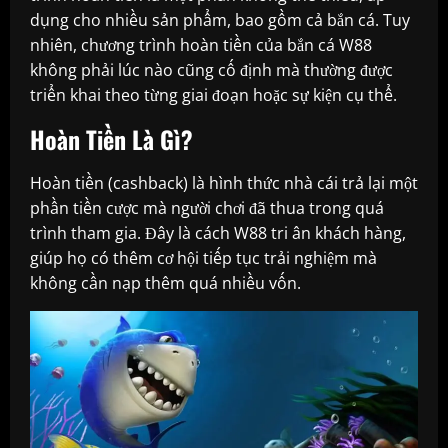
dụng cho nhiều sản phẩm, bao gồm cả bắn cá. Tuy
nhiên, chương trình hoàn tiền của bắn cá W88
không phải lúc nào cũng cố định mà thường được
triển khai theo từng giai đoạn hoặc sự kiện cụ thể.
Hoàn Tiền Là Gì?
Hoàn tiền (cashback) là hình thức nhà cái trả lại một
phần tiền cược mà người chơi đã thua trong quá
trình tham gia. Đây là cách W88 tri ân khách hàng,
giúp họ có thêm cơ hội tiếp tục trải nghiệm mà
không cần nạp thêm quá nhiều vốn.