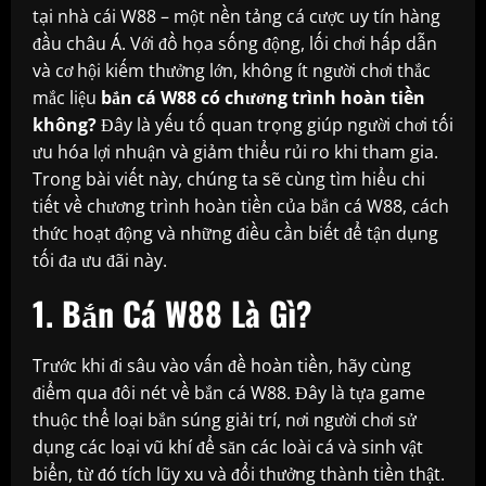
tại nhà cái W88 – một nền tảng cá cược uy tín hàng
đầu châu Á. Với đồ họa sống động, lối chơi hấp dẫn
và cơ hội kiếm thưởng lớn, không ít người chơi thắc
mắc liệu
bắn cá W88 có chương trình hoàn tiền
không?
Đây là yếu tố quan trọng giúp người chơi tối
ưu hóa lợi nhuận và giảm thiểu rủi ro khi tham gia.
Trong bài viết này, chúng ta sẽ cùng tìm hiểu chi
tiết về chương trình hoàn tiền của bắn cá W88, cách
thức hoạt động và những điều cần biết để tận dụng
tối đa ưu đãi này.
1. Bắn Cá W88 Là Gì?
Trước khi đi sâu vào vấn đề hoàn tiền, hãy cùng
điểm qua đôi nét về bắn cá W88. Đây là tựa game
thuộc thể loại bắn súng giải trí, nơi người chơi sử
dụng các loại vũ khí để săn các loài cá và sinh vật
biển, từ đó tích lũy xu và đổi thưởng thành tiền thật.