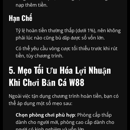
nạp thêm tiền.
Hạn Chế
Tỷ lệ hoàn tiền thường thấp (dưới 1%), nên không
phải lúc nào cũng bù đắp được số vốn lớn.
Có thể yêu cầu vòng cược tối thiểu trước khi rút
tiền, tùy chương trình.
5. Mẹo Tối Ưu Hóa Lợi Nhuận
Khi Chơi Bắn Cá W88
Ngoài việc tận dụng chương trình hoàn tiền, bạn có
thể áp dụng một số mẹo sau:
Chọn phòng chơi phù hợp
: Phòng cấp thấp
dành cho người mới, phòng cao cấp dành cho
người có kinh nghiệm và vốn lớn.