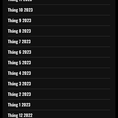
Tháng 10 2023
Tháng 9 2023
Tháng 8 2023
Tháng 7 2023
Tháng 6 2023
Tháng 5 2023
Tháng 4 2023
Tháng 3 2023
Tháng 2 2023
Tháng 1 2023
Tháng 12 2022