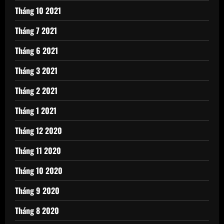
Tháng 10 2021
Tháng 7 2021
Tháng 6 2021
Tháng 3 2021
Tháng 2 2021
Tháng 1 2021
Tháng 12 2020
Tháng 11 2020
Tháng 10 2020
Tháng 9 2020
Tháng 8 2020