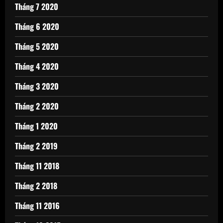
Tháng 7 2020
Tháng 6 2020
Tháng 5 2020
Tháng 4 2020
Tháng 3 2020
Tháng 2 2020
Tháng 1 2020
Tháng 2 2019
Tháng 11 2018
Tháng 2 2018
Tháng 11 2016