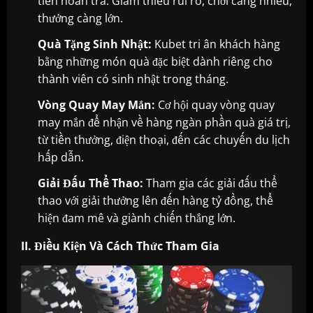
tiền hoàn trả. Giảm thiểu rủi ro, chơi càng nhiều,
thưởng càng lớn.
Quà Tặng Sinh Nhật:
Kubet tri ân khách hàng
bằng những món quà đặc biệt dành riêng cho
thành viên có sinh nhật trong tháng.
Vòng Quay May Mắn:
Cơ hội quay vòng quay
may mắn để nhận về hàng ngàn phần quà giá trị,
từ tiền thưởng, điện thoại, đến các chuyến du lịch
hấp dẫn.
Giải Đấu Thể Thao:
Tham gia các giải đấu thể
thao với giải thưởng lên đến hàng tỷ đồng, thể
hiện đam mê và giành chiến thắng lớn.
II. Điều Kiện Và Cách Thức Tham Gia