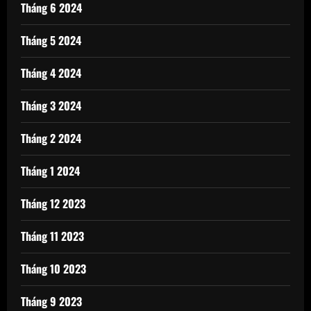
Tháng 6 2024
Tháng 5 2024
Tháng 4 2024
Tháng 3 2024
Tháng 2 2024
Tháng 1 2024
Tháng 12 2023
Tháng 11 2023
Tháng 10 2023
Tháng 9 2023