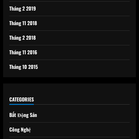
Tháng 2 2019
Tháng 11 2018
Tháng 2 2018
Tháng 11 2016
Tháng 10 2015
CATEGORIES
Bất Động Sản
Công Nghệ