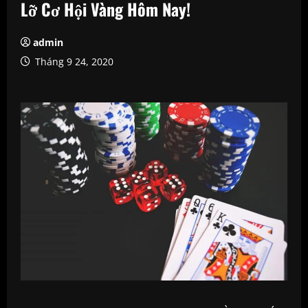
Lỡ Cơ Hội Vàng Hôm Nay!
admin
Tháng 9 24, 2020