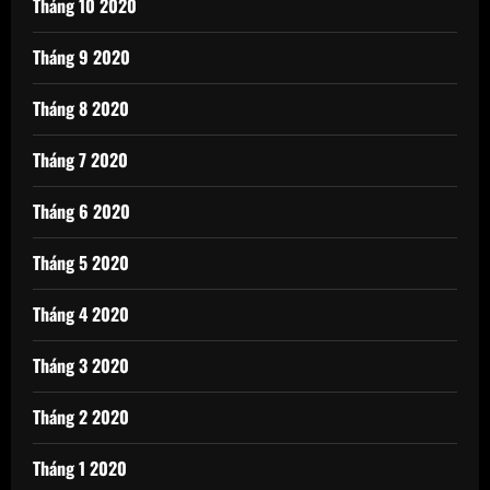
Tháng 10 2020
Tháng 9 2020
Tháng 8 2020
Tháng 7 2020
Tháng 6 2020
Tháng 5 2020
Tháng 4 2020
Tháng 3 2020
Tháng 2 2020
Tháng 1 2020