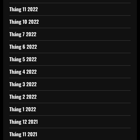
Tháng 11 2022
Tháng 10 2022
Tháng 7 2022
Tháng 6 2022
Tháng 5 2022
Tháng 4 2022
Tháng 3 2022
Tháng 2 2022
Tháng 1 2022
Tháng 12 2021
Tháng 11 2021