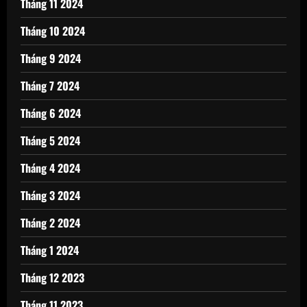
Tháng 11 2024
Tháng 10 2024
Tháng 9 2024
Tháng 7 2024
Tháng 6 2024
Tháng 5 2024
Tháng 4 2024
Tháng 3 2024
Tháng 2 2024
Tháng 1 2024
Tháng 12 2023
Tháng 11 2023