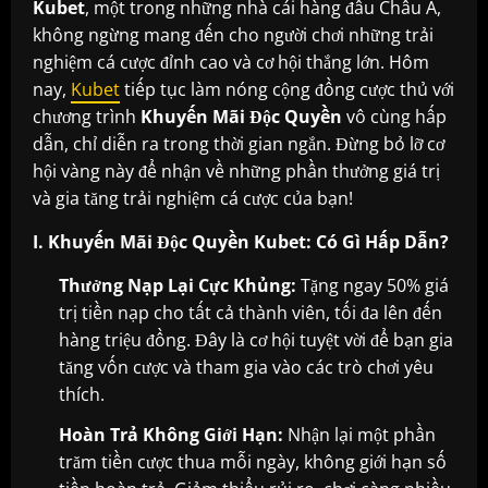
Kubet
, một trong những nhà cái hàng đầu Châu Á,
không ngừng mang đến cho người chơi những trải
nghiệm cá cược đỉnh cao và cơ hội thắng lớn. Hôm
nay,
Kubet
tiếp tục làm nóng cộng đồng cược thủ với
chương trình
Khuyến Mãi Độc Quyền
vô cùng hấp
dẫn, chỉ diễn ra trong thời gian ngắn. Đừng bỏ lỡ cơ
hội vàng này để nhận về những phần thưởng giá trị
và gia tăng trải nghiệm cá cược của bạn!
I. Khuyến Mãi Độc Quyền Kubet: Có Gì Hấp Dẫn?
Thưởng Nạp Lại Cực Khủng:
Tặng ngay 50% giá
trị tiền nạp cho tất cả thành viên, tối đa lên đến
hàng triệu đồng. Đây là cơ hội tuyệt vời để bạn gia
tăng vốn cược và tham gia vào các trò chơi yêu
thích.
Hoàn Trả Không Giới Hạn:
Nhận lại một phần
trăm tiền cược thua mỗi ngày, không giới hạn số