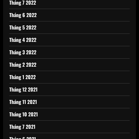
Tháng 7 2022
Tháng 6 2022
Tháng 5 2022
Tháng 4 2022
Tháng 3 2022
Tháng 2 2022
Tháng 1 2022
Tháng 12 2021
Tháng 11 2021
Tháng 10 2021
Tháng 7 2021
Tháng 6 2021