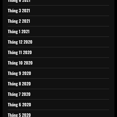
Tháng 3 2021
Tháng 2 2021
Tháng 1 2021
Tháng 12 2020
Tháng 11 2020
Tháng 10 2020
Tháng 9 2020
Tháng 8 2020
Tháng 7 2020
Tháng 6 2020
Tháng 5 2020