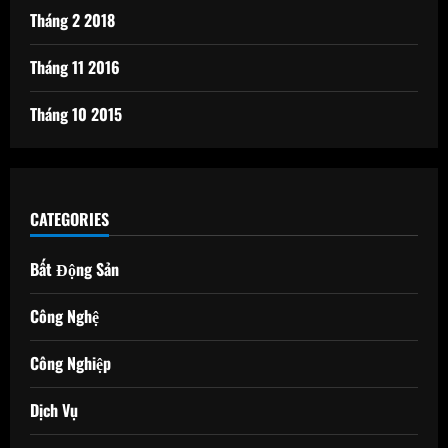
Tháng 2 2018
Tháng 11 2016
Tháng 10 2015
CATEGORIES
Bất Động Sản
Công Nghệ
Công Nghiệp
Dịch Vụ