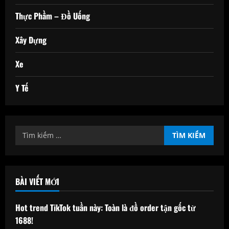
Thực Phầm – Đồ Uống
Xây Dựng
Xe
Y Tế
Tìm
kiếm
cho:
BÀI VIẾT MỚI
Hot trend TikTok tuần này: Toàn là đồ order tận gốc từ
1688!