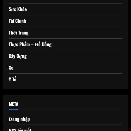
Sức Khỏe
Tài Chính
Thời Trang
Thực Phầm – Đồ Uống
Xây Dựng
Xe
Y Tế
META
Đăng nhập
RSS bài viết