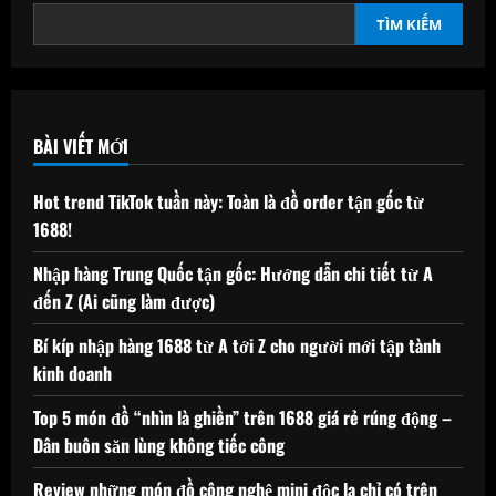
TÌM KIẾM
BÀI VIẾT MỚI
Hot trend TikTok tuần này: Toàn là đồ order tận gốc từ
1688!
Nhập hàng Trung Quốc tận gốc: Hướng dẫn chi tiết từ A
đến Z (Ai cũng làm được)
Bí kíp nhập hàng 1688 từ A tới Z cho người mới tập tành
kinh doanh
Top 5 món đồ “nhìn là ghiền” trên 1688 giá rẻ rúng động –
Dân buôn săn lùng không tiếc công
Review những món đồ công nghệ mini độc lạ chỉ có trên