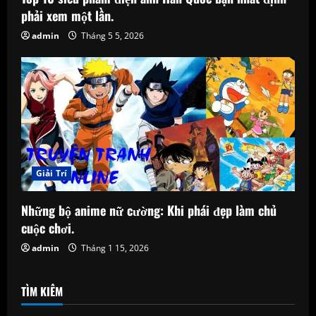
phải xem một lần.
admin
Tháng 5 5, 2026
Giải Trí
Những bộ anime nữ cường: Khi phái đẹp làm chủ
cuộc chơi.
admin
Tháng 1 15, 2026
TÌM KIẾM