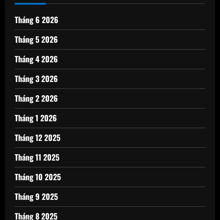
Tháng 6 2026
Tháng 5 2026
Tháng 4 2026
Tháng 3 2026
Tháng 2 2026
Tháng 1 2026
Tháng 12 2025
Tháng 11 2025
Tháng 10 2025
Tháng 9 2025
Tháng 8 2025