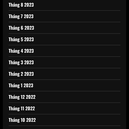
Tháng 8 2023
Tháng 7 2023
Tháng 6 2023
Tháng 5 2023
Tháng 4 2023
Tháng 3 2023
Tháng 2 2023
Tháng 1 2023
Tháng 12 2022
Tháng 11 2022
Tháng 10 2022