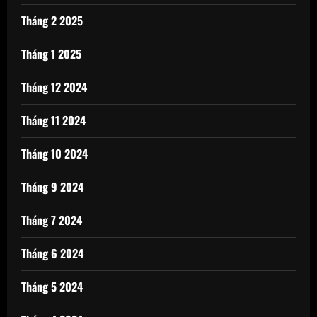
Tháng 2 2025
Tháng 1 2025
Tháng 12 2024
Tháng 11 2024
Tháng 10 2024
Tháng 9 2024
Tháng 7 2024
Tháng 6 2024
Tháng 5 2024