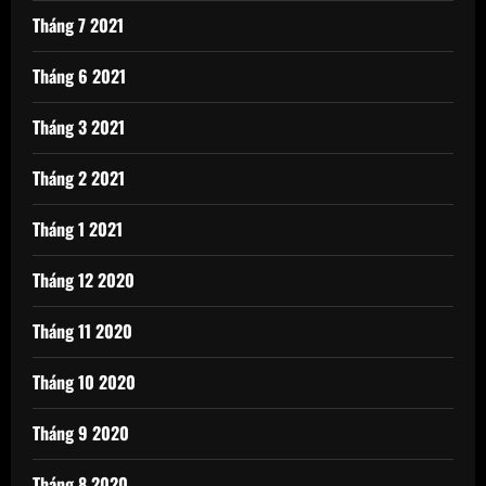
Tháng 7 2021
Tháng 6 2021
Tháng 3 2021
Tháng 2 2021
Tháng 1 2021
Tháng 12 2020
Tháng 11 2020
Tháng 10 2020
Tháng 9 2020
Tháng 8 2020