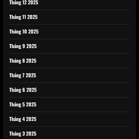
Tháng 12 2025
Tháng 11 2025
Tháng 10 2025
Tháng 9 2025
Tháng 8 2025
Tháng 7 2025
Tháng 6 2025
Tháng 5 2025
Tháng 4 2025
Tháng 3 2025