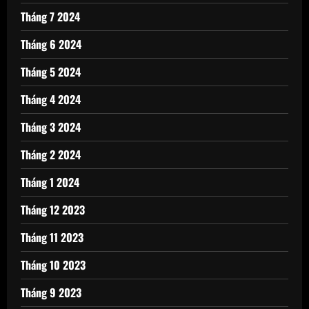
Tháng 7 2024
Tháng 6 2024
Tháng 5 2024
Tháng 4 2024
Tháng 3 2024
Tháng 2 2024
Tháng 1 2024
Tháng 12 2023
Tháng 11 2023
Tháng 10 2023
Tháng 9 2023