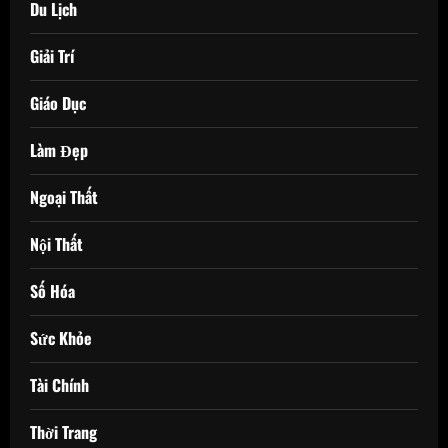
Du Lịch
Giải Trí
Giáo Dục
Làm Đẹp
Ngoại Thất
Nội Thất
Số Hóa
Sức Khỏe
Tài Chính
Thời Trang