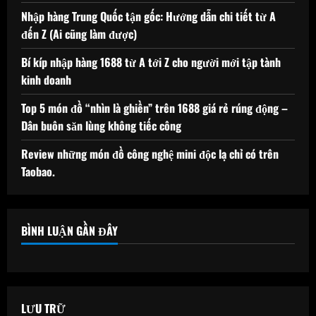
Nhập hàng Trung Quốc tận gốc: Hướng dẫn chi tiết từ A
đến Z (Ai cũng làm được)
Bí kíp nhập hàng 1688 từ A tới Z cho người mới tập tành
kinh doanh
Top 5 món đồ “nhìn là ghiền” trên 1688 giá rẻ rúng động –
Dân buôn săn lùng không tiếc công
Review những món đồ công nghệ mini độc lạ chỉ có trên
Taobao.
BÌNH LUẬN GẦN ĐÂY
LƯU TRỮ