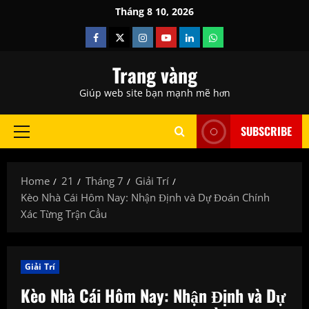
Skip
Tháng 8 10, 2026
to
Facebook
Twitter
Instagram
Youtube
Linkedin
Whatsapp
content
Trang vàng
Giúp web site bạn mạnh mẽ hơn
SUBSCRIBE
Primary
Menu
Home
21
Tháng 7
Giải Trí
Kèo Nhà Cái Hôm Nay: Nhận Định và Dự Đoán Chính
Xác Từng Trận Cầu
Giải Trí
Kèo Nhà Cái Hôm Nay: Nhận Định và Dự