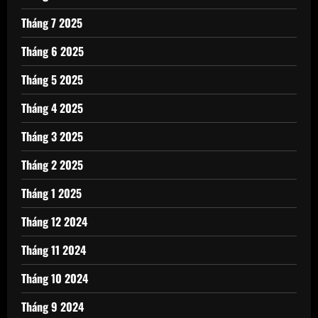
Tháng 7 2025
Tháng 6 2025
Tháng 5 2025
Tháng 4 2025
Tháng 3 2025
Tháng 2 2025
Tháng 1 2025
Tháng 12 2024
Tháng 11 2024
Tháng 10 2024
Tháng 9 2024