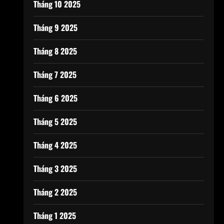
Tháng 10 2025
Tháng 9 2025
Tháng 8 2025
Tháng 7 2025
Tháng 6 2025
Tháng 5 2025
Tháng 4 2025
Tháng 3 2025
Tháng 2 2025
Tháng 1 2025