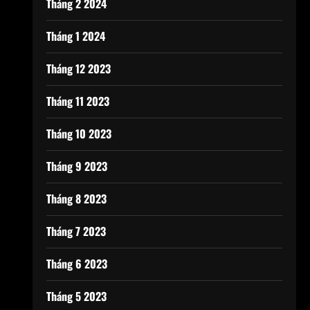
Tháng 2 2024
Tháng 1 2024
Tháng 12 2023
Tháng 11 2023
Tháng 10 2023
Tháng 9 2023
Tháng 8 2023
Tháng 7 2023
Tháng 6 2023
Tháng 5 2023