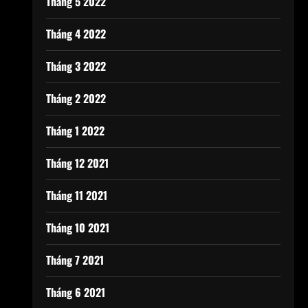
Tháng 5 2022
Tháng 4 2022
Tháng 3 2022
Tháng 2 2022
Tháng 1 2022
Tháng 12 2021
Tháng 11 2021
Tháng 10 2021
Tháng 7 2021
Tháng 6 2021