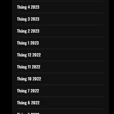
Tháng 4 2023
Tháng 3 2023
Tháng 2 2023
Tháng 1 2023
Tháng 12 2022
Tháng 11 2022
Tháng 10 2022
Tháng 7 2022
Tháng 6 2022