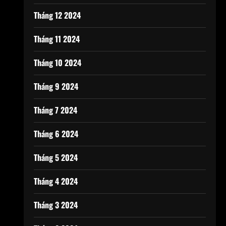
Tháng 12 2024
Tháng 11 2024
Tháng 10 2024
Tháng 9 2024
Tháng 7 2024
Tháng 6 2024
Tháng 5 2024
Tháng 4 2024
Tháng 3 2024