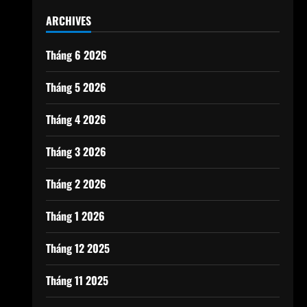
ARCHIVES
Tháng 6 2026
Tháng 5 2026
Tháng 4 2026
Tháng 3 2026
Tháng 2 2026
Tháng 1 2026
Tháng 12 2025
Tháng 11 2025