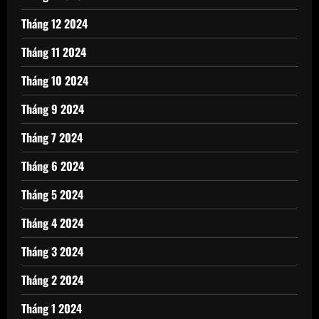
Tháng 12 2024
Tháng 11 2024
Tháng 10 2024
Tháng 9 2024
Tháng 7 2024
Tháng 6 2024
Tháng 5 2024
Tháng 4 2024
Tháng 3 2024
Tháng 2 2024
Tháng 1 2024