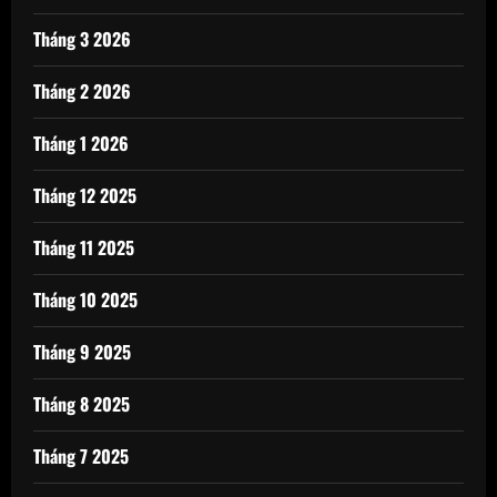
Tháng 3 2026
Tháng 2 2026
Tháng 1 2026
Tháng 12 2025
Tháng 11 2025
Tháng 10 2025
Tháng 9 2025
Tháng 8 2025
Tháng 7 2025