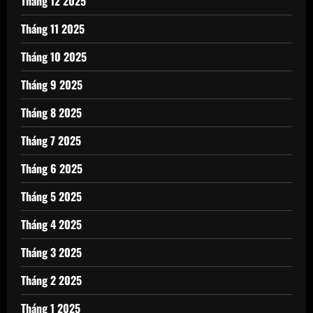
Tháng 12 2025
Tháng 11 2025
Tháng 10 2025
Tháng 9 2025
Tháng 8 2025
Tháng 7 2025
Tháng 6 2025
Tháng 5 2025
Tháng 4 2025
Tháng 3 2025
Tháng 2 2025
Tháng 1 2025