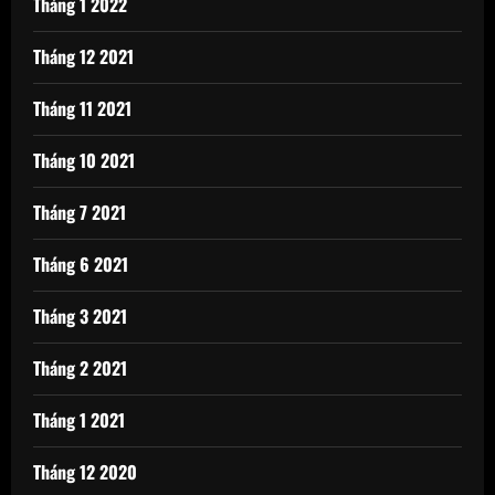
Tháng 1 2022
Tháng 12 2021
Tháng 11 2021
Tháng 10 2021
Tháng 7 2021
Tháng 6 2021
Tháng 3 2021
Tháng 2 2021
Tháng 1 2021
Tháng 12 2020