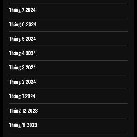
Tháng 7 2024
Tháng 6 2024
Tháng 5 2024
Tháng 4 2024
Tháng 3 2024
Tháng 2 2024
Tháng 1 2024
Tháng 12 2023
Tháng 11 2023