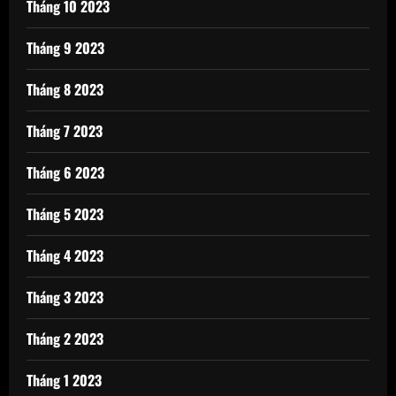
Tháng 10 2023
Tháng 9 2023
Tháng 8 2023
Tháng 7 2023
Tháng 6 2023
Tháng 5 2023
Tháng 4 2023
Tháng 3 2023
Tháng 2 2023
Tháng 1 2023