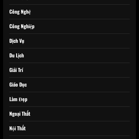
Công Nghệ
Công Nghiệp
Dịch Vụ
Du Lịch
Giải Trí
Giáo Dục
Làm Đẹp
Ngoại Thất
Nội Thất