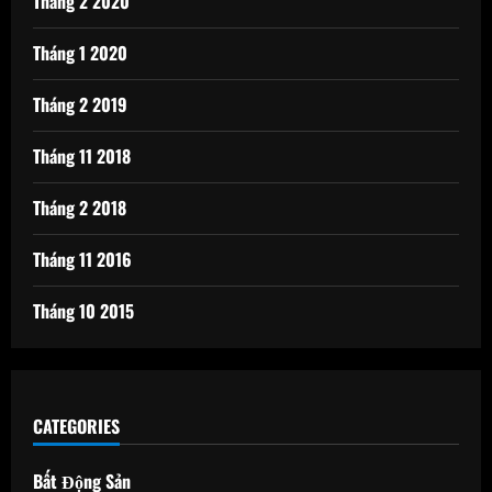
Tháng 2 2020
Tháng 1 2020
Tháng 2 2019
Tháng 11 2018
Tháng 2 2018
Tháng 11 2016
Tháng 10 2015
CATEGORIES
Bất Động Sản