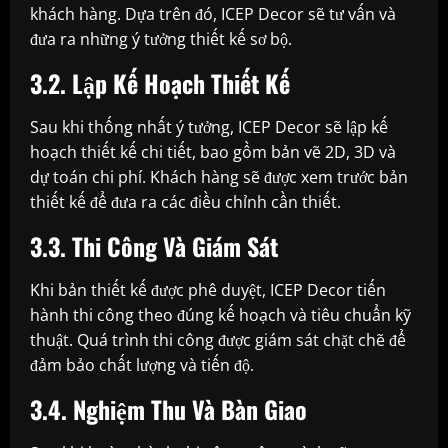
khách hàng. Dựa trên đó, ICEP Decor sẽ tư vấn và
đưa ra những ý tưởng thiết kế sơ bộ.
3.2. Lập Kế Hoạch Thiết Kế
Sau khi thống nhất ý tưởng, ICEP Decor sẽ lập kế
hoạch thiết kế chi tiết, bao gồm bản vẽ 2D, 3D và
dự toán chi phí. Khách hàng sẽ được xem trước bản
thiết kế để đưa ra các điều chỉnh cần thiết.
3.3. Thi Công Và Giám Sát
Khi bản thiết kế được phê duyệt, ICEP Decor tiến
hành thi công theo đúng kế hoạch và tiêu chuẩn kỹ
thuật. Quá trình thi công được giám sát chặt chẽ để
đảm bảo chất lượng và tiến độ.
3.4. Nghiệm Thu Và Bàn Giao