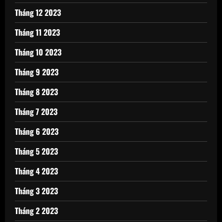
Tháng 12 2023
Tháng 11 2023
Tháng 10 2023
Tháng 9 2023
Tháng 8 2023
Tháng 7 2023
Tháng 6 2023
Tháng 5 2023
Tháng 4 2023
Tháng 3 2023
Tháng 2 2023