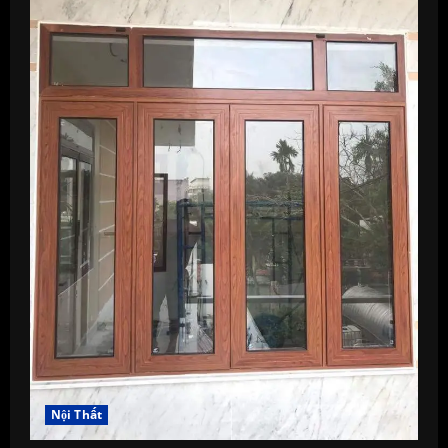
Nội Thất