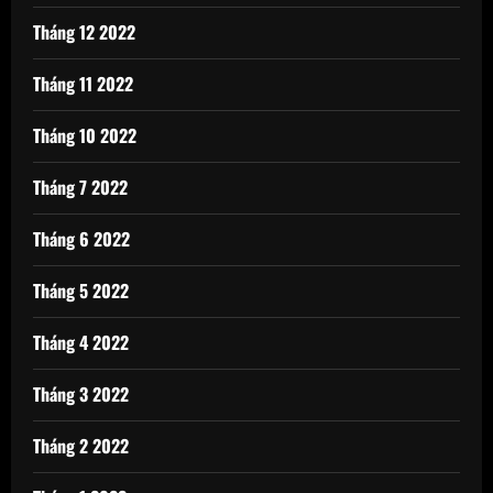
Tháng 12 2022
Tháng 11 2022
Tháng 10 2022
Tháng 7 2022
Tháng 6 2022
Tháng 5 2022
Tháng 4 2022
Tháng 3 2022
Tháng 2 2022