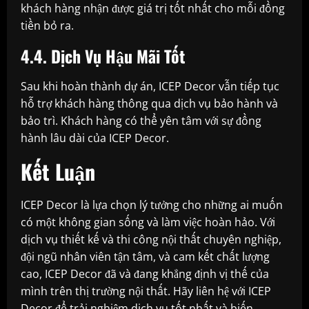
khách hàng nhận được giá trị tốt nhất cho mỗi đồng
tiền bỏ ra.
4.4. Dịch Vụ Hậu Mãi Tốt
Sau khi hoàn thành dự án, ICEP Decor vẫn tiếp tục
hỗ trợ khách hàng thông qua dịch vụ bảo hành và
bảo trì. Khách hàng có thể yên tâm với sự đồng
hành lâu dài của ICEP Decor.
Kết Luận
ICEP Decor là lựa chọn lý tưởng cho những ai muốn
có một không gian sống và làm việc hoàn hảo. Với
dịch vụ thiết kế và thi công nội thất chuyên nghiệp,
đội ngũ nhân viên tận tâm, và cam kết chất lượng
cao, ICEP Decor đã và đang khẳng định vị thế của
mình trên thị trường nội thất. Hãy liên hệ với ICEP
Decor để trải nghiệm dịch vụ tốt nhất và biến