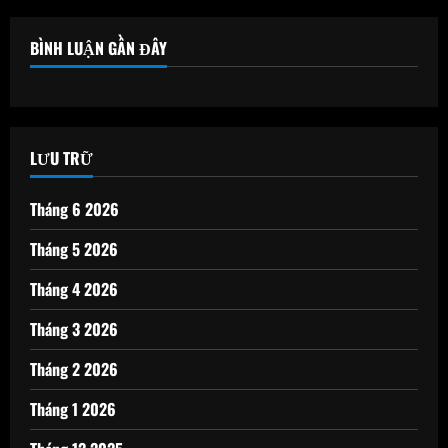
BÌNH LUẬN GẦN ĐÂY
LƯU TRỮ
Tháng 6 2026
Tháng 5 2026
Tháng 4 2026
Tháng 3 2026
Tháng 2 2026
Tháng 1 2026