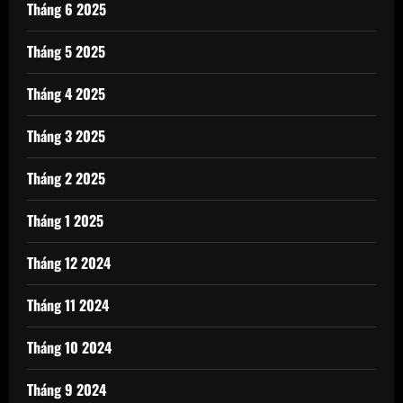
Tháng 6 2025
Tháng 5 2025
Tháng 4 2025
Tháng 3 2025
Tháng 2 2025
Tháng 1 2025
Tháng 12 2024
Tháng 11 2024
Tháng 10 2024
Tháng 9 2024