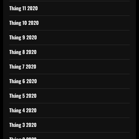
Tháng 11 2020
Tháng 10 2020
Tháng 9 2020
Tháng 8 2020
Tháng 7 2020
Tháng 6 2020
Tháng 5 2020
Tháng 4 2020
Tháng 3 2020