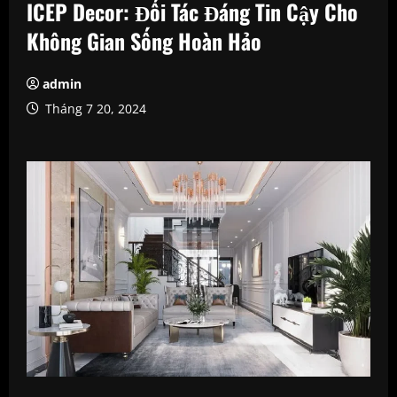
ICEP Decor: Đối Tác Đáng Tin Cậy Cho
Không Gian Sống Hoàn Hảo
admin
Tháng 7 20, 2024