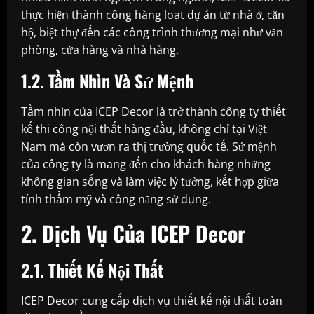
thực hiện thành công hàng loạt dự án từ nhà ở, căn
hộ, biệt thự đến các công trình thương mại như văn
phòng, cửa hàng và nhà hàng.
1.2. Tầm Nhìn Và Sứ Mệnh
Tầm nhìn của ICEP Decor là trở thành công ty thiết
kế thi công nội thất hàng đầu, không chỉ tại Việt
Nam mà còn vươn ra thị trường quốc tế. Sứ mệnh
của công ty là mang đến cho khách hàng những
không gian sống và làm việc lý tưởng, kết hợp giữa
tính thẩm mỹ và công năng sử dụng.
2. Dịch Vụ Của ICEP Decor
2.1. Thiết Kế Nội Thất
ICEP Decor cung cấp dịch vụ thiết kế nội thất toàn