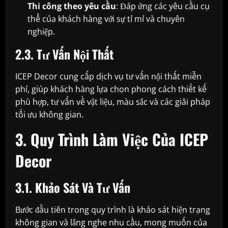
Thi công theo yêu cầu
: Đáp ứng các yêu cầu cụ
thể của khách hàng với sự tỉ mỉ và chuyên
nghiệp.
2.3. Tư Vấn Nội Thất
ICEP Decor cung cấp dịch vụ tư vấn nội thất miễn
phí, giúp khách hàng lựa chọn phong cách thiết kế
phù hợp, tư vấn về vật liệu, màu sắc và các giải pháp
tối ưu không gian.
3. Quy Trình Làm Việc Của ICEP
Decor
3.1. Khảo Sát Và Tư Vấn
Bước đầu tiên trong quy trình là khảo sát hiện trạng
không gian và lắng nghe nhu cầu, mong muốn của