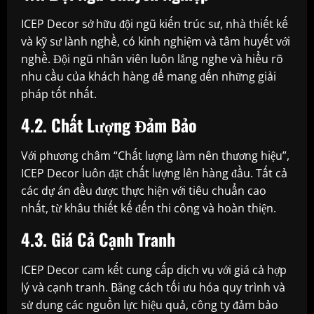
ICEP Decor sở hữu đội ngũ kiến trúc sư, nhà thiết kế
và kỹ sư lành nghề, có kinh nghiệm và tâm huyết với
nghề. Đội ngũ nhân viên luôn lắng nghe và hiểu rõ
nhu cầu của khách hàng để mang đến những giải
pháp tốt nhất.
4.2. Chất Lượng Đảm Bảo
Với phương châm “Chất lượng làm nên thương hiệu”,
ICEP Decor luôn đặt chất lượng lên hàng đầu. Tất cả
các dự án đều được thực hiện với tiêu chuẩn cao
nhất, từ khâu thiết kế đến thi công và hoàn thiện.
4.3. Giá Cả Cạnh Tranh
ICEP Decor cam kết cung cấp dịch vụ với giá cả hợp
lý và cạnh tranh. Bằng cách tối ưu hóa quy trình và
sử dụng các nguồn lực hiệu quả, công ty đảm bảo