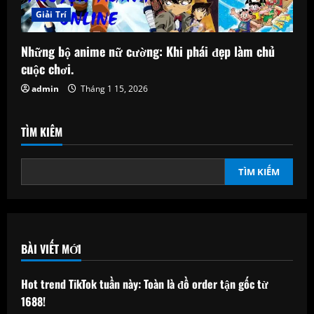
Giải Trí
Những bộ anime nữ cường: Khi phái đẹp làm chủ
cuộc chơi.
admin
Tháng 1 15, 2026
TÌM KIẾM
TÌM KIẾM
BÀI VIẾT MỚI
Hot trend TikTok tuần này: Toàn là đồ order tận gốc từ
1688!