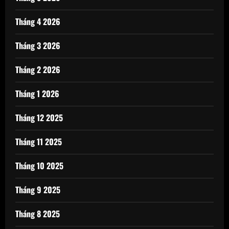
Tháng 4 2026
Tháng 3 2026
Tháng 2 2026
Tháng 1 2026
Tháng 12 2025
Tháng 11 2025
Tháng 10 2025
Tháng 9 2025
Tháng 8 2025