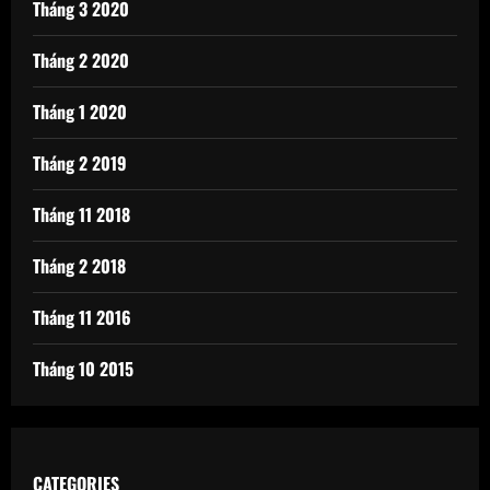
Tháng 3 2020
Tháng 2 2020
Tháng 1 2020
Tháng 2 2019
Tháng 11 2018
Tháng 2 2018
Tháng 11 2016
Tháng 10 2015
CATEGORIES