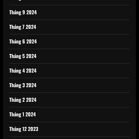
Tháng 9 2024
Tháng 7 2024
Tháng 6 2024
Tháng 5 2024
Tháng 4 2024
Tháng 3 2024
Tháng 2 2024
Tháng 1 2024
Tháng 12 2023