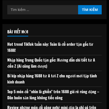
Tìm
kiếm
cho:
BÀI VIẾT MỚI
Hot trend TikTok tuần này: Toàn là đồ order tận gốc từ
1688!
Nhập hàng Trung Quốc tận gốc: Hướng dẫn chi tiết từ A
đến Z (Ai cũng làm được)
Bí kíp nhập hàng 1688 từ A tới Z cho người mới tập tành
kinh doanh
Top 5 món đồ “nhìn là ghiền” trên 1688 giá rẻ rúng động –
Dân buôn săn lùng không tiếc công
Review những món đồ công nghệ mini độc lạ chỉ có trên