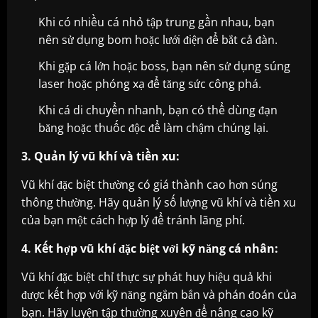
Khi có nhiều cá nhỏ tập trung gần nhau, bạn
nên sử dụng bom hoặc lưới điện để bắt cả đàn.
Khi gặp cá lớn hoặc boss, bạn nên sử dụng súng
laser hoặc phóng xạ để tăng sức công phá.
Khi cá di chuyển nhanh, bạn có thể dùng đạn
băng hoặc thuốc độc để làm chậm chúng lại.
3. Quản lý vũ khí và tiền xu:
Vũ khí đặc biệt thường có giá thành cao hơn súng
thông thường. Hãy quản lý số lượng vũ khí và tiền xu
của bạn một cách hợp lý để tránh lãng phí.
4. Kết hợp vũ khí đặc biệt với kỹ năng cá nhân:
Vũ khí đặc biệt chỉ thực sự phát huy hiệu quả khi
được kết hợp với kỹ năng ngắm bắn và phán đoán của
bạn. Hãy luyện tập thường xuyên để nâng cao kỹ