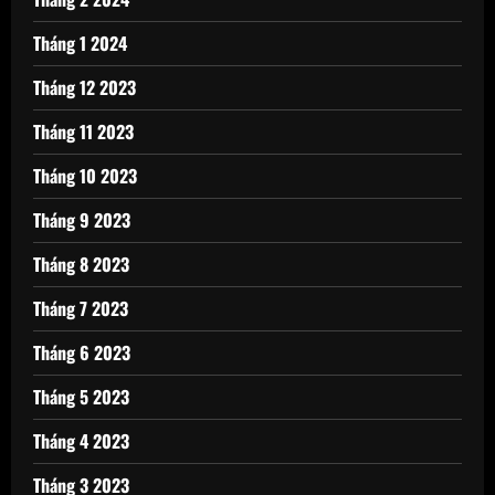
Tháng 1 2024
Tháng 12 2023
Tháng 11 2023
Tháng 10 2023
Tháng 9 2023
Tháng 8 2023
Tháng 7 2023
Tháng 6 2023
Tháng 5 2023
Tháng 4 2023
Tháng 3 2023