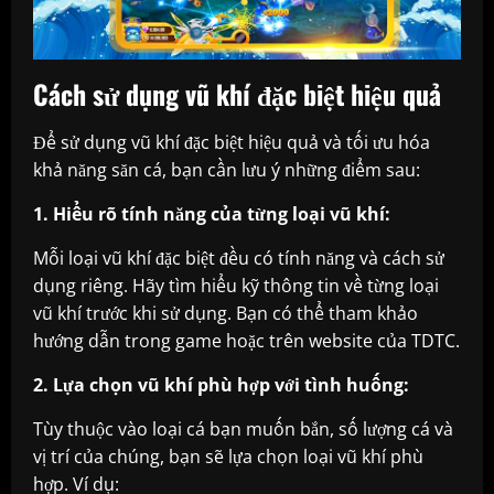
Cách sử dụng vũ khí đặc biệt hiệu quả
Để sử dụng vũ khí đặc biệt hiệu quả và tối ưu hóa
khả năng săn cá, bạn cần lưu ý những điểm sau:
1. Hiểu rõ tính năng của từng loại vũ khí:
Mỗi loại vũ khí đặc biệt đều có tính năng và cách sử
dụng riêng. Hãy tìm hiểu kỹ thông tin về từng loại
vũ khí trước khi sử dụng. Bạn có thể tham khảo
hướng dẫn trong game hoặc trên website của TDTC.
2. Lựa chọn vũ khí phù hợp với tình huống:
Tùy thuộc vào loại cá bạn muốn bắn, số lượng cá và
vị trí của chúng, bạn sẽ lựa chọn loại vũ khí phù
hợp. Ví dụ: