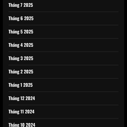
Tháng 7 2025
Tháng 6 2025
Tháng 5 2025
Tháng 4 2025
Tháng 3 2025
Tháng 2 2025
Tháng 1 2025
Tháng 12 2024
Tháng 11 2024
Tháng 10 2024