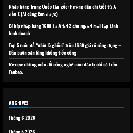
Nhập hàng Trung Quốc tận gốc: Hướng dẫn chi tiết từ A
đến Z (Ai cũng làm được)
Bí kíp nhập hàng 1688 từ A tới Z cho người mới tập tành
kinh doanh
Top 5 món đồ “nhìn là ghiền” trên 1688 giá rẻ rúng động –
Dân buôn săn lùng không tiếc công
Review những món đồ công nghệ mini độc lạ chỉ có trên
Taobao.
ARCHIVES
Tháng 6 2026
Tháng 5 2026