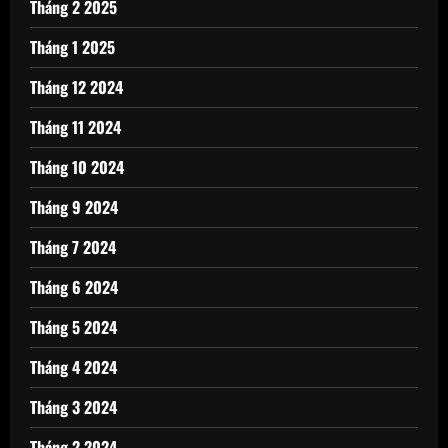
Tháng 2 2025
Tháng 1 2025
Tháng 12 2024
Tháng 11 2024
Tháng 10 2024
Tháng 9 2024
Tháng 7 2024
Tháng 6 2024
Tháng 5 2024
Tháng 4 2024
Tháng 3 2024
Tháng 2 2024