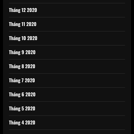
Tháng 12 2020
Tháng 11 2020
Tháng 10 2020
Tháng 9 2020
Tháng 8 2020
Tháng 7 2020
Tháng 6 2020
Tháng 5 2020
Tháng 4 2020