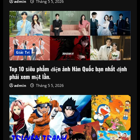
admin
Tháng 5 5, 2026
g
Giải Trí
Top 10 siêu phẩm điện ảnh Hàn Quốc bạn nhất định
phải xem một lần.
admin
Tháng 5 5, 2026