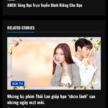
t
ABC8: Sòng Bạc Trực Tuyến Dành Riêng Cho Bạn
i
n
RELATED STORIES
u
e
R
e
a
d
Giải Trí
i
Những bộ phim Thái Lan giúp bạn “chữa lành” sau
những ngày mệt mỏi.
n