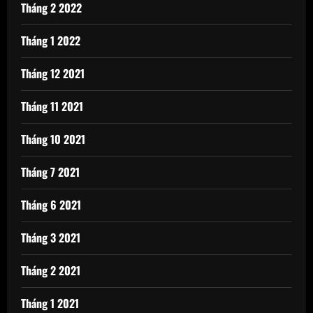
Tháng 2 2022
Tháng 1 2022
Tháng 12 2021
Tháng 11 2021
Tháng 10 2021
Tháng 7 2021
Tháng 6 2021
Tháng 3 2021
Tháng 2 2021
Tháng 1 2021