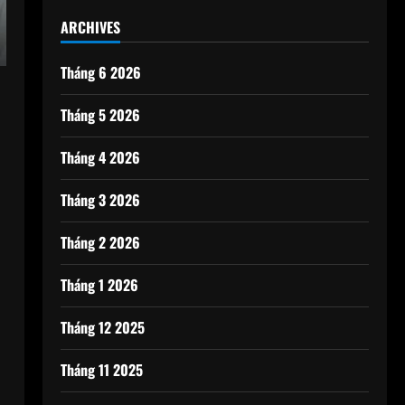
ARCHIVES
Tháng 6 2026
Tháng 5 2026
Tháng 4 2026
n
Tháng 3 2026
Tháng 2 2026
Tháng 1 2026
Tháng 12 2025
Tháng 11 2025