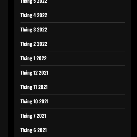
Tháng 5 2022
Tháng 4 2022
Tháng 3 2022
u
Tháng 2 2022
Tháng 1 2022
Tháng 12 2021
Tháng 11 2021
Tháng 10 2021
Tháng 7 2021
Tháng 6 2021