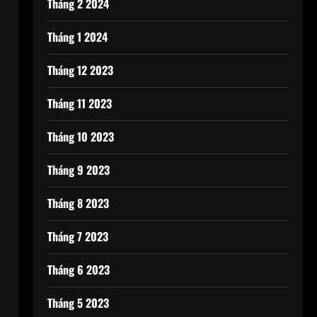
Tháng 2 2024
Tháng 1 2024
Tháng 12 2023
Tháng 11 2023
Tháng 10 2023
Tháng 9 2023
Tháng 8 2023
Tháng 7 2023
Tháng 6 2023
Tháng 5 2023