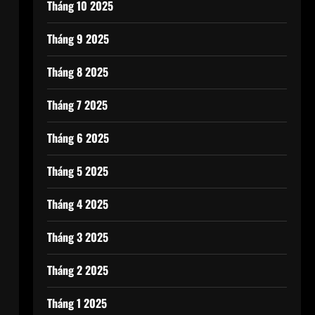
Tháng 10 2025
Tháng 9 2025
Tháng 8 2025
Tháng 7 2025
Tháng 6 2025
Tháng 5 2025
Tháng 4 2025
Tháng 3 2025
Tháng 2 2025
Tháng 1 2025