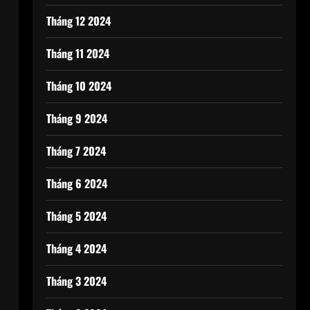
Tháng 12 2024
Tháng 11 2024
Tháng 10 2024
Tháng 9 2024
Tháng 7 2024
Tháng 6 2024
Tháng 5 2024
Tháng 4 2024
Tháng 3 2024