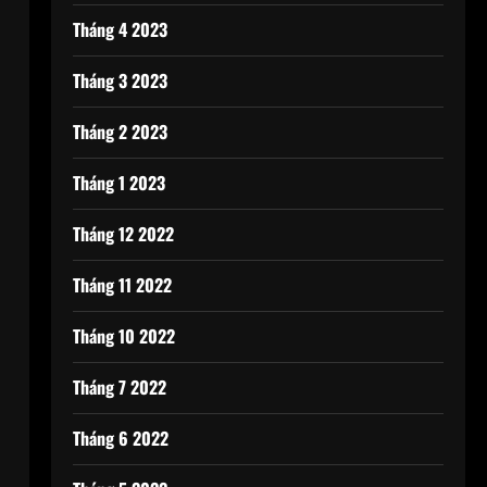
Tháng 4 2023
Tháng 3 2023
Tháng 2 2023
Tháng 1 2023
Tháng 12 2022
Tháng 11 2022
Tháng 10 2022
Tháng 7 2022
Tháng 6 2022