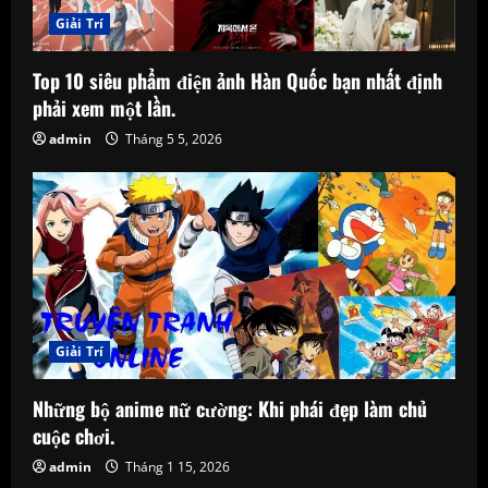
Giải Trí
Top 10 siêu phẩm điện ảnh Hàn Quốc bạn nhất định
phải xem một lần.
admin
Tháng 5 5, 2026
Giải Trí
Những bộ anime nữ cường: Khi phái đẹp làm chủ
cuộc chơi.
admin
Tháng 1 15, 2026