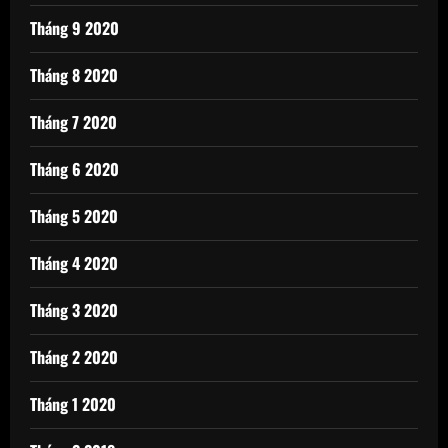
Tháng 9 2020
Tháng 8 2020
Tháng 7 2020
Tháng 6 2020
Tháng 5 2020
Tháng 4 2020
Tháng 3 2020
Tháng 2 2020
Tháng 1 2020