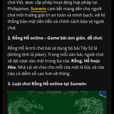
chơi Việt, được cấp phép hoạt động hợp pháp tại
Philippines.
Sunwin
cam kết mang đến cho người
chơi môi trường giải trí an toàn và minh bạch, với hệ
thống bảo mật tiên tiến và chính sách bảo vệ người
chơi.
2. Rồng Hổ online – Game bài đơn giản, dễ chơi:
Rồng Hổ là trò chơi bài sử dụng bộ bài Tây 52 lá
(không tính lá Joker). Trong mỗi ván bài, người chơi
sẽ đặt cược vào một trong ba cửa:
Rồng, Hổ hoặc
Hòa
. Nhà cái sẽ chia cho mỗi cửa một lá bài, và cửa
nào có điểm số cao hơn sẽ thắng.
3. Luật chơi Rồng Hổ online tại Sunwin: