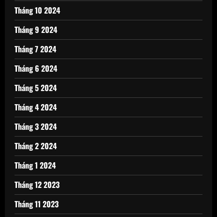
Tháng 10 2024
Tháng 9 2024
Tháng 7 2024
Tháng 6 2024
Tháng 5 2024
Tháng 4 2024
Tháng 3 2024
Tháng 2 2024
Tháng 1 2024
Tháng 12 2023
Tháng 11 2023