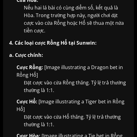
Cửa Hòa:
Nếu hai lá bài có cùng điểm số, kết quả là
Hòa. Trong trường hợp này, người chơi đặt
cược vào cửa Rồng hoặc Hổ sẽ thua một nửa
tiền cược.
4. Các loại cược Rồng Hổ tại Sunwin:
a. Cược chính:
Cược Rồng:
[Image illustrating a Dragon bet in
Rồng Hổ]
Đặt cược vào cửa Rồng thắng. Tỷ lệ trả thưởng
thường là 1:1.
Cược Hổ:
[Image illustrating a Tiger bet in Rồng
Hổ]
Đặt cược vào cửa Hổ thắng. Tỷ lệ trả thưởng
thường là 1:1.
Cược Hòa:
[Image illustrating a Tie bet in Rồng