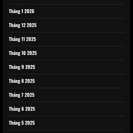
Tháng 1 2026
Tháng 12 2025
Tháng 11 2025
Tháng 10 2025
Tháng 9 2025
Tháng 8 2025
Tháng 7 2025
Tháng 6 2025
Tháng 5 2025