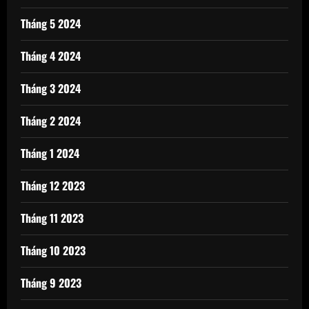
Tháng 5 2024
Tháng 4 2024
Tháng 3 2024
Tháng 2 2024
Tháng 1 2024
Tháng 12 2023
Tháng 11 2023
Tháng 10 2023
Tháng 9 2023