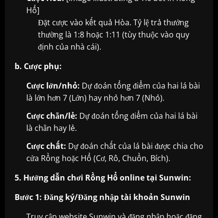
Hổ]
Đặt cược vào kết quả Hòa. Tỷ lệ trả thưởng
thường là 1:8 hoặc 1:11 (tùy thuộc vào quy
định của nhà cái).
b. Cược phụ:
Cược lớn/nhỏ:
Dự đoán tổng điểm của hai lá bài
là lớn hơn 7 (Lớn) hay nhỏ hơn 7 (Nhỏ).
Cược chẵn/lẻ:
Dự đoán tổng điểm của hai lá bài
là chẵn hay lẻ.
Cược chất:
Dự đoán chất của lá bài được chia cho
cửa Rồng hoặc Hổ (Cơ, Rô, Chuồn, Bích).
5. Hướng dẫn chơi Rồng Hổ online tại Sunwin:
Bước 1: Đăng ký/Đăng nhập tài khoản Sunwin
Truy cập website Sunwin và đăng nhập hoặc đăng