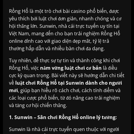
Rồng Hổ là một trò chơi bài casino phổ biến, được
yêu thích bởi luật chơi đơn giản, nhanh chóng và cơ
hội thắng lớn. Sunwin, nhà cái trực tuyến uy tín tại
Việt Nam, mang đến cho bạn trải nghiệm Rồng Hổ
online đỉnh cao với giao diện đẹp mắt, tỷ lệ trả
thưởng hấp dẫn và nhiều bàn chơi đa dạng.
Tuy nhiên, để thực sự tự tin và thành công khi chơi
Rồng Hổ, việc
nắm vững luật chơi cơ bản
là điều
cực kỳ quan trọng. Bài viết này sẽ hướng dẫn chi tiết
về
luật chơi Rồng Hổ tại Sunwin dành cho người
mới
, giúp bạn hiểu rõ cách chơi, cách tính điểm và
các loại cược phổ biến, từ đó nâng cao trải nghiệm
và tăng cơ hội chiến thắng.
1. Sunwin – Sân chơi Rồng Hổ online lý tưởng:
Sunwin là nhà cái trực tuyến quen thuộc với người