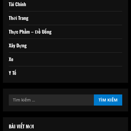
Tài Chính
Thời Trang
Thực Phầm – Đồ Uống
Xây Dựng
Xe
Y Tế
Tìm
kiếm
cho:
BÀI VIẾT MỚI