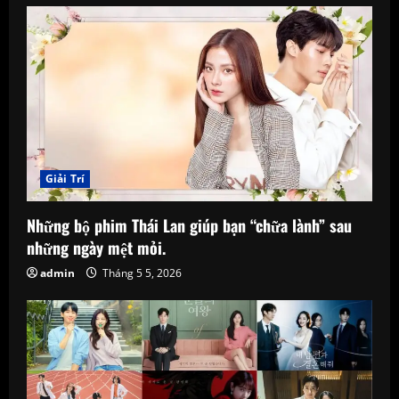
u
e
R
e
a
d
Giải Trí
i
Những bộ phim Thái Lan giúp bạn “chữa lành” sau
những ngày mệt mỏi.
n
admin
Tháng 5 5, 2026
g