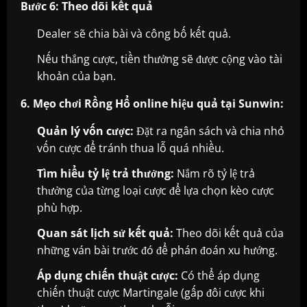
Bước 6: Theo dõi kết quả
Dealer sẽ chia bài và công bố kết quả.
Nếu thắng cược, tiền thưởng sẽ được cộng vào tài
khoản của bạn.
6. Mẹo chơi Rồng Hổ online hiệu quả tại Sunwin:
Quản lý vốn cược:
Đặt ra ngân sách và chia nhỏ
vốn cược để tránh thua lỗ quá nhiều.
Tìm hiểu tỷ lệ trả thưởng:
Nắm rõ tỷ lệ trả
thưởng của từng loại cược để lựa chọn kèo cược
phù hợp.
Quan sát lịch sử kết quả:
Theo dõi kết quả của
những ván bài trước đó để phán đoán xu hướng.
Áp dụng chiến thuật cược:
Có thể áp dụng
chiến thuật cược Martingale (gấp đôi cược khi