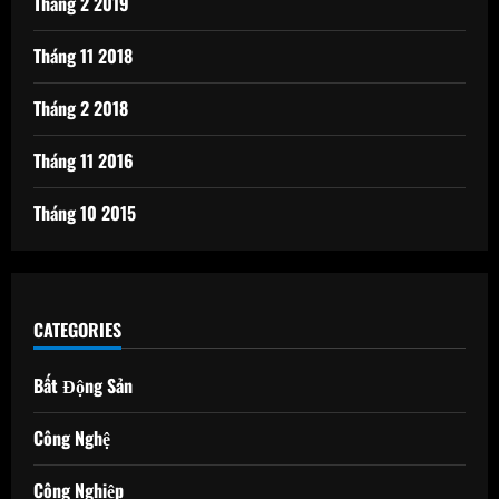
Tháng 2 2019
Tháng 11 2018
Tháng 2 2018
Tháng 11 2016
Tháng 10 2015
CATEGORIES
Bất Động Sản
Công Nghệ
Công Nghiệp