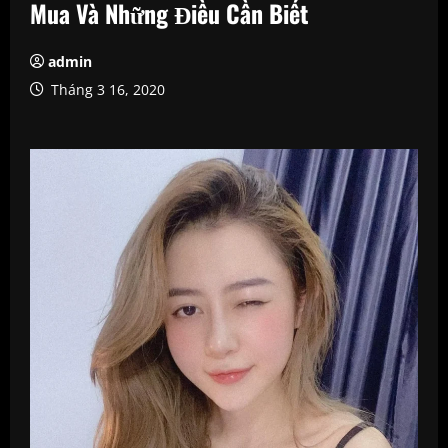
Mua Và Những Điều Cần Biết
admin
Tháng 3 16, 2020