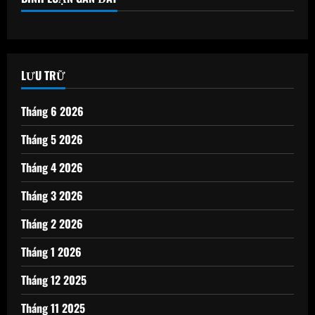
LƯU TRỮ
Tháng 6 2026
Tháng 5 2026
Tháng 4 2026
Tháng 3 2026
Tháng 2 2026
Tháng 1 2026
Tháng 12 2025
Tháng 11 2025