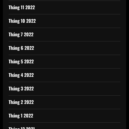
Tháng 11 2022
Tháng 10 2022
Tháng 7 2022
Tháng 6 2022
Tháng 5 2022
Tháng 4 2022
Tháng 3 2022
Tháng 2 2022
Tháng 1 2022
Tháng 12 2021