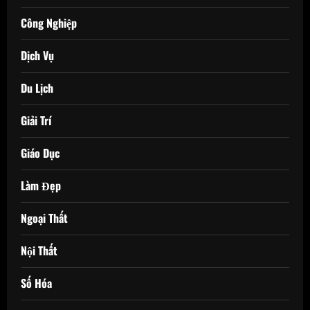
Công Nghiệp
Dịch Vụ
Du Lịch
Giải Trí
Giáo Dục
Làm Đẹp
Ngoại Thất
Nội Thất
Số Hóa