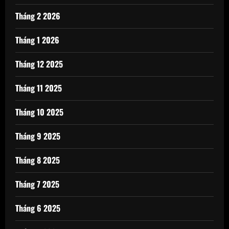
Tháng 2 2026
Tháng 1 2026
Tháng 12 2025
Tháng 11 2025
Tháng 10 2025
Tháng 9 2025
Tháng 8 2025
Tháng 7 2025
Tháng 6 2025