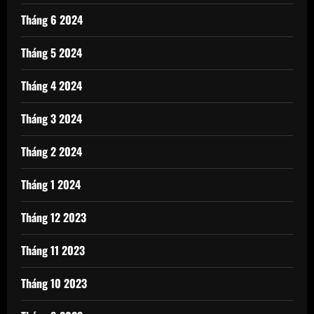
Tháng 6 2024
Tháng 5 2024
Tháng 4 2024
Tháng 3 2024
Tháng 2 2024
Tháng 1 2024
Tháng 12 2023
Tháng 11 2023
Tháng 10 2023