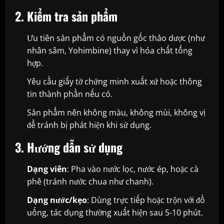
2. Kiểm tra sản phẩm
Ưu tiên sản phẩm có nguồn gốc thảo dược (như
nhân sâm, Yohimbine) thay vì hóa chất tổng
hợp.
Yêu cầu giấy tờ chứng minh xuất xứ hoặc thông
tin thành phần nếu có.
Sản phẩm nên không màu, không mùi, không vị
để tránh bị phát hiện khi sử dụng.
3. Hướng dẫn sử dụng
Dạng viên
: Pha vào nước lọc, nước ép, hoặc cà
phê (tránh nước chua như chanh).
Dạng nước/kẹo
: Dùng trực tiếp hoặc trộn với đồ
uống, tác dụng thường xuất hiện sau 5-10 phút.