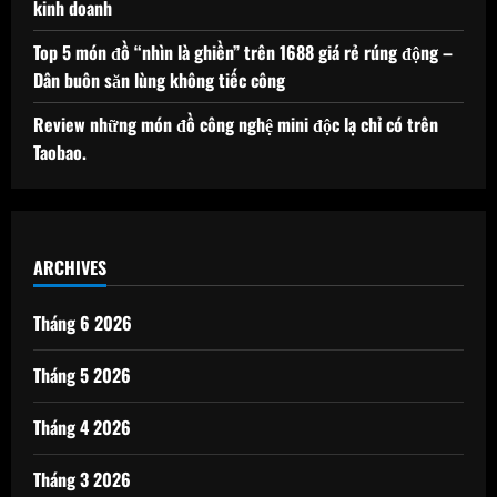
kinh doanh
Top 5 món đồ “nhìn là ghiền” trên 1688 giá rẻ rúng động –
Dân buôn săn lùng không tiếc công
Review những món đồ công nghệ mini độc lạ chỉ có trên
Taobao.
ARCHIVES
Tháng 6 2026
Tháng 5 2026
Tháng 4 2026
Tháng 3 2026