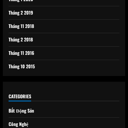
Tháng 2 2019
Tháng 11 2018
Tháng 2 2018
Tháng 11 2016
Tháng 10 2015
CATEGORIES
Bất Động Sản
Công Nghệ