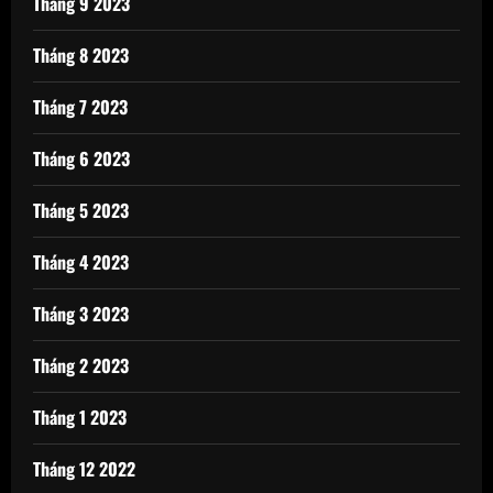
Tháng 9 2023
Tháng 8 2023
Tháng 7 2023
Tháng 6 2023
Tháng 5 2023
Tháng 4 2023
Tháng 3 2023
Tháng 2 2023
Tháng 1 2023
Tháng 12 2022