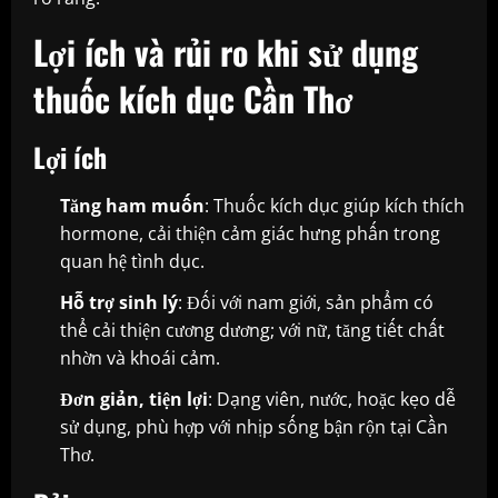
Lợi ích và rủi ro khi sử dụng
thuốc kích dục Cần Thơ
Lợi ích
Tăng ham muốn
: Thuốc kích dục giúp kích thích
hormone, cải thiện cảm giác hưng phấn trong
quan hệ tình dục.
Hỗ trợ sinh lý
: Đối với nam giới, sản phẩm có
thể cải thiện cương dương; với nữ, tăng tiết chất
nhờn và khoái cảm.
Đơn giản, tiện lợi
: Dạng viên, nước, hoặc kẹo dễ
sử dụng, phù hợp với nhịp sống bận rộn tại Cần
Thơ.