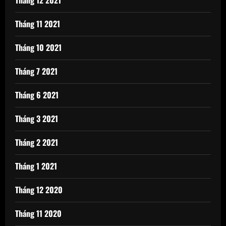
Tháng 11 2021
Tháng 10 2021
Tháng 7 2021
Tháng 6 2021
Tháng 3 2021
Tháng 2 2021
Tháng 1 2021
Tháng 12 2020
Tháng 11 2020