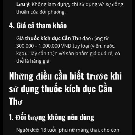
Lưu ý
: Không lạm dụng, chỉ sử dụng với sự đồng
thuận của đối phương.
4. Giá cả tham khảo
Giá
thuốc kích dục Cần Thơ
dao động từ
300.000 – 1.000.000 VND tùy loại (viên, nước,
kẹo). Hãy cẩn thận với sản phẩm giá quá rẻ, có
thể là hàng giả.
Những điều cần biết trước khi
sử dụng thuốc kích dục Cần
Thơ
1. Đối tượng không nên dùng
Người dưới 18 tuổi, phụ nữ mang thai, cho con