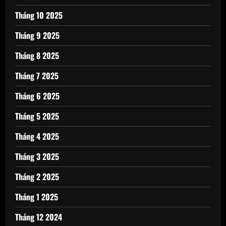
Tháng 10 2025
Tháng 9 2025
Tháng 8 2025
Tháng 7 2025
Tháng 6 2025
Tháng 5 2025
Tháng 4 2025
Tháng 3 2025
Tháng 2 2025
Tháng 1 2025
Tháng 12 2024