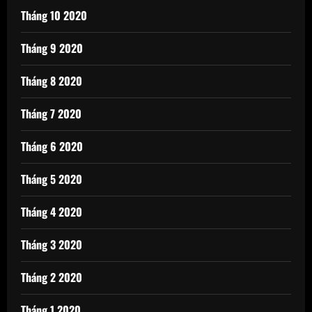
Tháng 10 2020
Tháng 9 2020
Tháng 8 2020
Tháng 7 2020
Tháng 6 2020
Tháng 5 2020
Tháng 4 2020
Tháng 3 2020
Tháng 2 2020
Tháng 1 2020