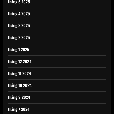
Tháng 5 2025
Tháng 4 2025
Tháng 3 2025
Tháng 2 2025
Tháng 1 2025
Tháng 12 2024
Tháng 11 2024
Tháng 10 2024
Tháng 9 2024
Tháng 7 2024