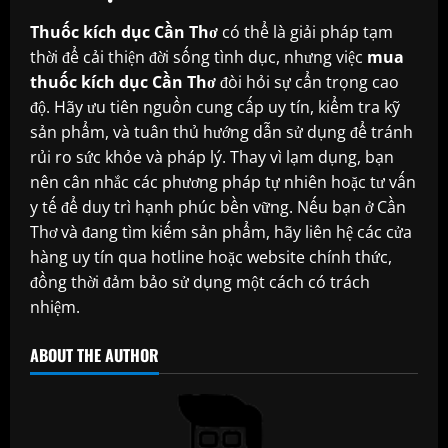
Thuốc kích dục Cần Thơ
có thể là giải pháp tạm
thời để cải thiện đời sống tình dục, nhưng việc
mua
thuốc kích dục Cần Thơ
đòi hỏi sự cẩn trọng cao
độ. Hãy ưu tiên nguồn cung cấp uy tín, kiểm tra kỹ
sản phẩm, và tuân thủ hướng dẫn sử dụng để tránh
rủi ro sức khỏe và pháp lý. Thay vì lạm dụng, bạn
nên cân nhắc các phương pháp tự nhiên hoặc tư vấn
y tế để duy trì hạnh phúc bền vững. Nếu bạn ở Cần
Thơ và đang tìm kiếm sản phẩm, hãy liên hệ các cửa
hàng uy tín qua hotline hoặc website chính thức,
đồng thời đảm bảo sử dụng một cách có trách
nhiệm.
ABOUT THE AUTHOR