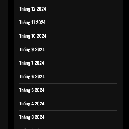
Tháng 12 2024
Tháng 11 2024
Tháng 10 2024
Tháng 9 2024
Tháng 7 2024
Tháng 6 2024
Tháng 5 2024
Tháng 4 2024
Tháng 3 2024