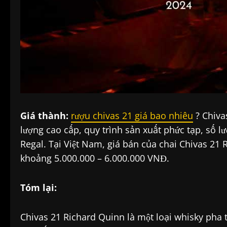
Giá thành:
rượu chivas 21 giá bao nhiêu
? Chiva
lượng cao cấp, quy trình sản xuất phức tạp, số 
Regal. Tại Việt Nam, giá bán của chai Chivas 21
khoảng 5.000.000 – 6.000.000 VNĐ.
Tóm lại:
Chivas 21 Richard Quinn là một loại whisky pha tr