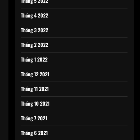
Tháng 5 2022
Tháng 4 2022
Tháng 3 2022
Tháng 2 2022
Tháng 1 2022
Tháng 12 2021
Tháng 11 2021
Tháng 10 2021
Tháng 7 2021
Tháng 6 2021
,