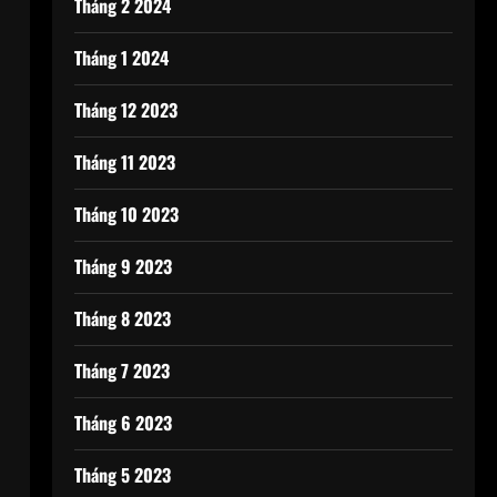
Tháng 2 2024
Tháng 1 2024
Tháng 12 2023
Tháng 11 2023
Tháng 10 2023
Tháng 9 2023
Tháng 8 2023
Tháng 7 2023
Tháng 6 2023
n
Tháng 5 2023