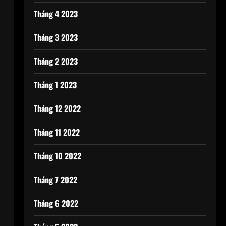
Tháng 4 2023
Tháng 3 2023
Tháng 2 2023
Tháng 1 2023
Tháng 12 2022
Tháng 11 2022
Tháng 10 2022
Tháng 7 2022
Tháng 6 2022