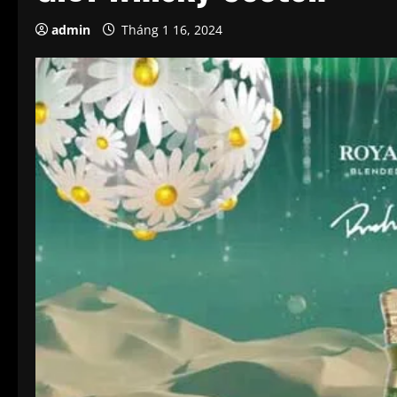
admin
Tháng 1 16, 2024