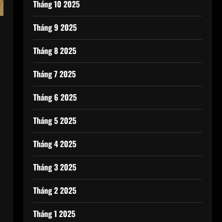
Tháng 10 2025
Tháng 9 2025
Tháng 8 2025
Tháng 7 2025
Tháng 6 2025
Tháng 5 2025
Tháng 4 2025
Tháng 3 2025
Tháng 2 2025
Tháng 1 2025