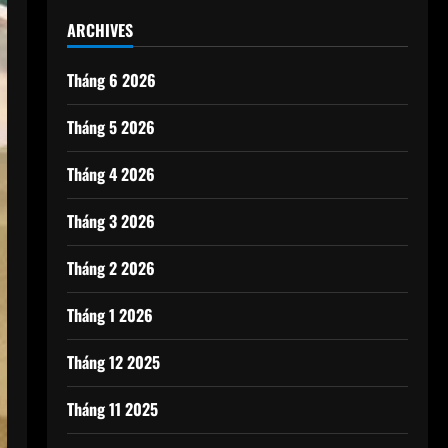
ARCHIVES
Tháng 6 2026
Tháng 5 2026
Tháng 4 2026
Tháng 3 2026
Tháng 2 2026
Tháng 1 2026
Tháng 12 2025
Tháng 11 2025