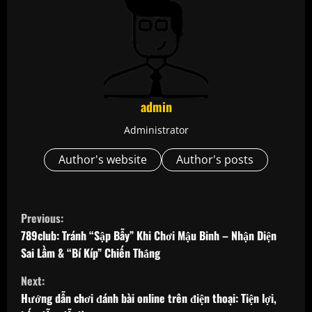
admin
Administrator
Author's website
Author's posts
C
Previous:
o
789club: Tránh “Sập Bẫy” Khi Chơi Mậu Binh – Nhận Diện
Sai Lầm & “Bí Kíp” Chiến Thắng
n
Next:
t
Hướng dẫn chơi đánh bài online trên điện thoại: Tiện lợi,