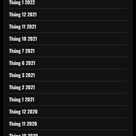
Tháng 1 2022
Tháng 12 2021
Tháng 11 2021
Tháng 10 2021
Tháng 7 2021
Tháng 6 2021
Tháng 3 2021
Tháng 2 2021
Tháng 1 2021
Tháng 12 2020
Tháng 11 2020
Tháng 10 2020