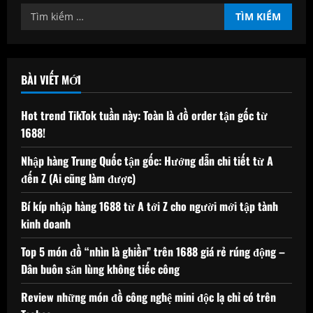
Tìm
kiếm
cho:
BÀI VIẾT MỚI
Hot trend TikTok tuần này: Toàn là đồ order tận gốc từ
1688!
Nhập hàng Trung Quốc tận gốc: Hướng dẫn chi tiết từ A
đến Z (Ai cũng làm được)
Bí kíp nhập hàng 1688 từ A tới Z cho người mới tập tành
kinh doanh
Top 5 món đồ “nhìn là ghiền” trên 1688 giá rẻ rúng động –
Dân buôn săn lùng không tiếc công
Review những món đồ công nghệ mini độc lạ chỉ có trên