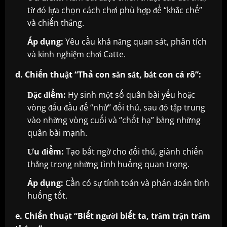
từ đó lựa chọn cách chơi phù hợp để “khắc chế”
và chiến thắng.
Áp dụng:
Yêu cầu khả năng quan sát, phân tích
và kinh nghiệm chơi Catte.
d. Chiến thuật “Thả con săn sắt, bắt con cá rô”:
Đặc điểm:
Hy sinh một số quân bài yếu hoặc
vòng đấu đầu để “nhử” đối thủ, sau đó tập trung
vào những vòng cuối và “chốt hạ” bằng những
quân bài mạnh.
Ưu điểm:
Tạo bất ngờ cho đối thủ, giành chiến
thắng trong những tình huống quan trọng.
Áp dụng:
Cần có sự tính toán và phán đoán tình
huống tốt.
e. Chiến thuật “Biết người biết ta, trăm trận trăm