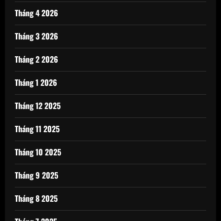
Tháng 4 2026
Tháng 3 2026
Tháng 2 2026
Tháng 1 2026
Tháng 12 2025
Tháng 11 2025
Tháng 10 2025
Tháng 9 2025
Tháng 8 2025