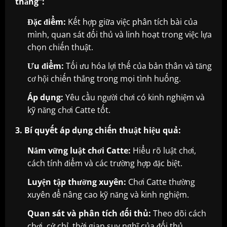
thắng”:
Đặc điểm:
Kết hợp giữa việc phân tích bài của
mình, quan sát đối thủ và linh hoạt trong việc lựa
chọn chiến thuật.
Ưu điểm:
Tối ưu hóa lợi thế của bản thân và tăng
cơ hội chiến thắng trong mọi tình huống.
Áp dụng:
Yêu cầu người chơi có kinh nghiệm và
kỹ năng chơi Catte tốt.
3. Bí quyết áp dụng chiến thuật hiệu quả:
Nắm vững luật chơi Catte:
Hiểu rõ luật chơi,
cách tính điểm và các trường hợp đặc biệt.
Luyện tập thường xuyên:
Chơi Catte thường
xuyên để nâng cao kỹ năng và kinh nghiệm.
Quan sát và phân tích đối thủ:
Theo dõi cách
chơi, cử chỉ, thời gian suy nghĩ của đối thủ.