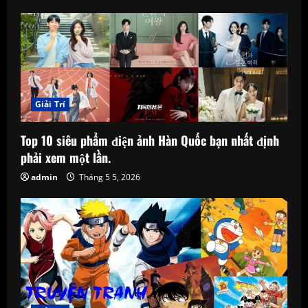
Giải Trí
Top 10 siêu phẩm điện ảnh Hàn Quốc bạn nhất định
phải xem một lần.
admin
Tháng 5 5, 2026