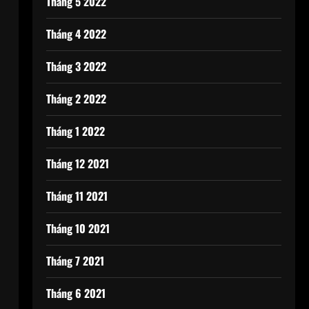
Tháng 5 2022
Tháng 4 2022
Tháng 3 2022
Tháng 2 2022
Tháng 1 2022
Tháng 12 2021
Tháng 11 2021
Tháng 10 2021
Tháng 7 2021
Tháng 6 2021