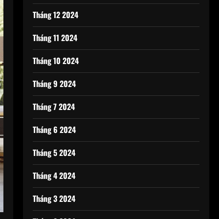
Tháng 12 2024
Tháng 11 2024
Tháng 10 2024
Tháng 9 2024
Tháng 7 2024
Tháng 6 2024
Tháng 5 2024
Tháng 4 2024
Tháng 3 2024