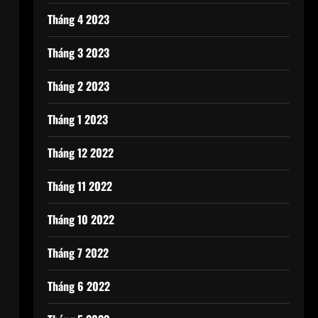
Tháng 4 2023
Tháng 3 2023
Tháng 2 2023
Tháng 1 2023
Tháng 12 2022
Tháng 11 2022
Tháng 10 2022
Tháng 7 2022
Tháng 6 2022