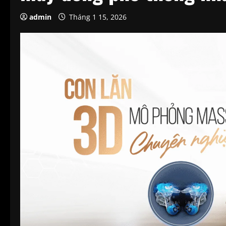
admin
Tháng 1 15, 2026