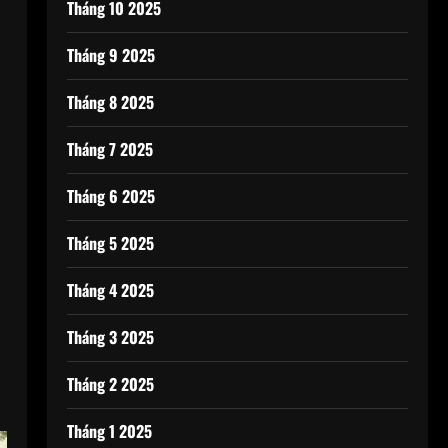
Tháng 10 2025
Tháng 9 2025
Tháng 8 2025
Tháng 7 2025
Tháng 6 2025
Tháng 5 2025
Tháng 4 2025
Tháng 3 2025
Tháng 2 2025
Tháng 1 2025