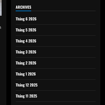
ARCHIVES
Tháng 6 2026
n
Tháng 5 2026
Tháng 4 2026
Tháng 3 2026
Tháng 2 2026
Tháng 1 2026
Tháng 12 2025
Tháng 11 2025