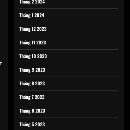
Tháng 2 2024
Tháng 1 2024
Tháng 12 2023
Tháng 11 2023
Tháng 10 2023
t
Tháng 9 2023
Tháng 8 2023
Tháng 7 2023
Tháng 6 2023
Tháng 5 2023