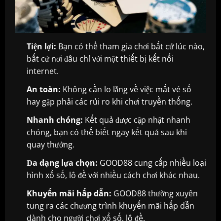
Tiện lợi:
Bạn có thể tham gia chơi bất cứ lúc nào,
bất cứ nơi đâu chỉ với một thiết bị kết nối
internet.
An toàn:
Không cần lo lắng về việc mất vé số
hay gặp phải các rủi ro khi chơi truyền thống.
Nhanh chóng:
Kết quả được cập nhật nhanh
chóng, bạn có thể biết ngay kết quả sau khi
quay thưởng.
Đa dạng lựa chọn:
GOOD88 cung cấp nhiều loại
hình xổ số, lô đề với nhiều cách chơi khác nhau.
Khuyến mãi hấp dẫn:
GOOD88 thường xuyên
tung ra các chương trình khuyến mãi hấp dẫn
dành cho người chơi xổ số, lô đề.