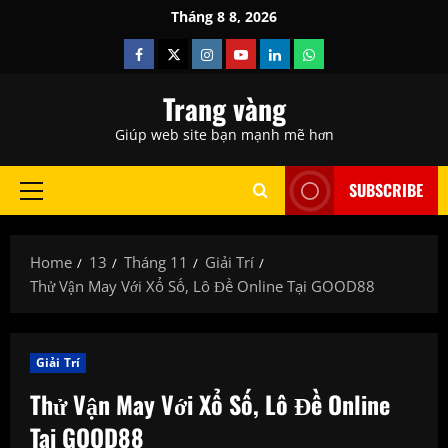
Skip
Tháng 8 8, 2026
to
Facebook
Twitter
Instagram
Youtube
Linkedin
Whatsapp
content
Trang vàng
Giúp web site bạn mạnh mẽ hơn
SUBSCRIBE
Primary
Menu
Home
13
Tháng 11
Giải Trí
Thử Vận May Với Xổ Số, Lô Đề Online Tại GOOD88
Giải Trí
Thử Vận May Với Xổ Số, Lô Đề Online
Tại GOOD88