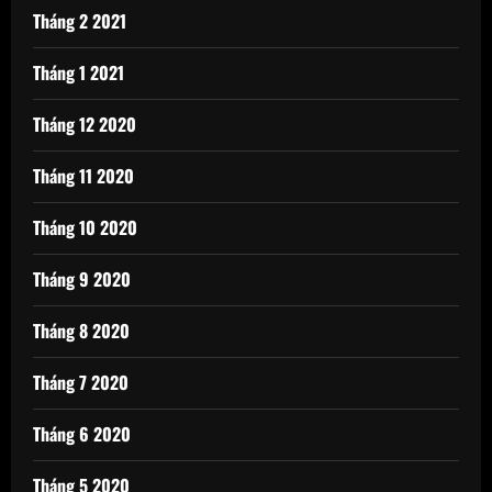
Tháng 2 2021
Tháng 1 2021
Tháng 12 2020
Tháng 11 2020
Tháng 10 2020
Tháng 9 2020
Tháng 8 2020
Tháng 7 2020
Tháng 6 2020
Tháng 5 2020