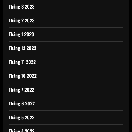
Tháng 3 2023
Tháng 2 2023
Tháng 1 2023
Tháng 12 2022
Tháng 11 2022
Tháng 10 2022
Tháng 7 2022
Tháng 6 2022
Tháng 5 2022
Tháng 4 2022