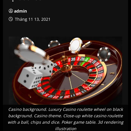
admin
Tháng 11 13, 2021
Casino background. Luxury Casino roulette wheel on black
background. Casino theme. Close-up white casino roulette
with a ball, chips and dice. Poker game table. 3d rendering
illustration