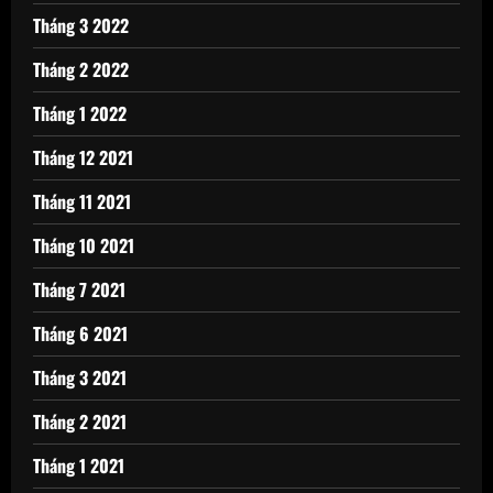
Tháng 3 2022
Tháng 2 2022
Tháng 1 2022
Tháng 12 2021
Tháng 11 2021
Tháng 10 2021
Tháng 7 2021
Tháng 6 2021
Tháng 3 2021
Tháng 2 2021
Tháng 1 2021