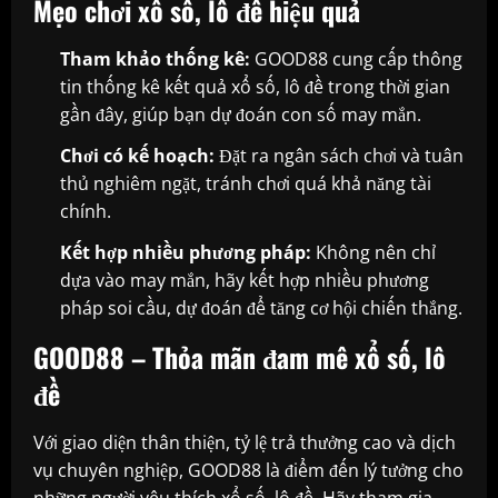
Mẹo chơi xổ số, lô đề hiệu quả
Tham khảo thống kê:
GOOD88 cung cấp thông
tin thống kê kết quả xổ số, lô đề trong thời gian
gần đây, giúp bạn dự đoán con số may mắn.
Chơi có kế hoạch:
Đặt ra ngân sách chơi và tuân
thủ nghiêm ngặt, tránh chơi quá khả năng tài
chính.
Kết hợp nhiều phương pháp:
Không nên chỉ
dựa vào may mắn, hãy kết hợp nhiều phương
pháp soi cầu, dự đoán để tăng cơ hội chiến thắng.
GOOD88 – Thỏa mãn đam mê xổ số, lô
đề
Với giao diện thân thiện, tỷ lệ trả thưởng cao và dịch
vụ chuyên nghiệp, GOOD88 là điểm đến lý tưởng cho