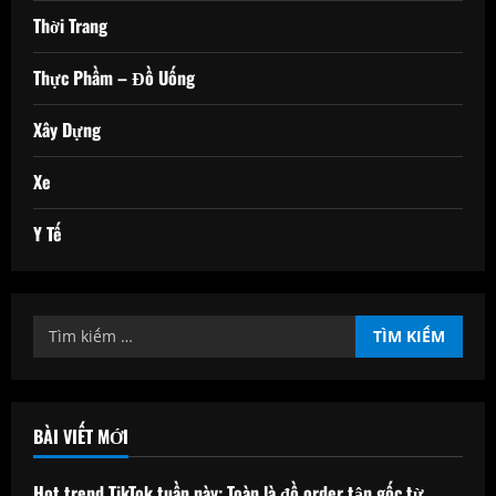
Thời Trang
Thực Phầm – Đồ Uống
Xây Dựng
Xe
Y Tế
Tìm
kiếm
cho:
BÀI VIẾT MỚI
Hot trend TikTok tuần này: Toàn là đồ order tận gốc từ