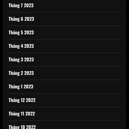
Tháng 7 2023
Tháng 6 2023
Tháng 5 2023
Tháng 4 2023
Tháng 3 2023
Tháng 2 2023
Tháng 1 2023
Tháng 12 2022
Tháng 11 2022
Tháng 10 2022