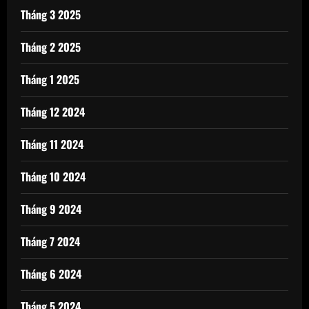
Tháng 3 2025
Tháng 2 2025
Tháng 1 2025
Tháng 12 2024
Tháng 11 2024
Tháng 10 2024
Tháng 9 2024
Tháng 7 2024
Tháng 6 2024
Tháng 5 2024