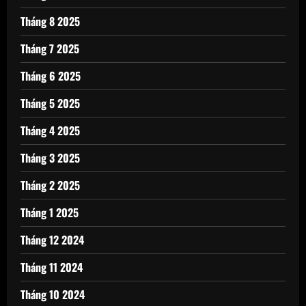
Tháng 8 2025
Tháng 7 2025
Tháng 6 2025
Tháng 5 2025
Tháng 4 2025
Tháng 3 2025
Tháng 2 2025
Tháng 1 2025
Tháng 12 2024
Tháng 11 2024
Tháng 10 2024