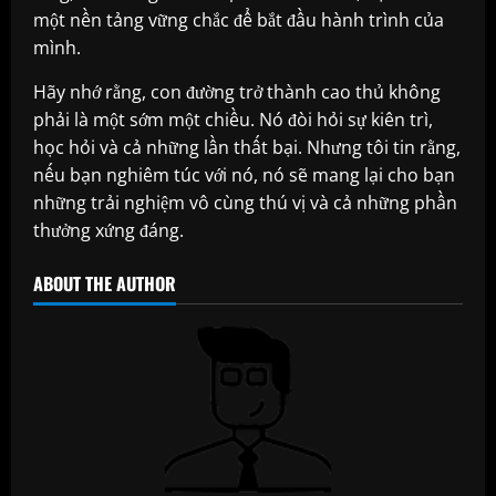
một nền tảng vững chắc để bắt đầu hành trình của
mình.
Hãy nhớ rằng, con đường trở thành cao thủ không
phải là một sớm một chiều. Nó đòi hỏi sự kiên trì,
học hỏi và cả những lần thất bại. Nhưng tôi tin rằng,
nếu bạn nghiêm túc với nó, nó sẽ mang lại cho bạn
những trải nghiệm vô cùng thú vị và cả những phần
thưởng xứng đáng.
ABOUT THE AUTHOR