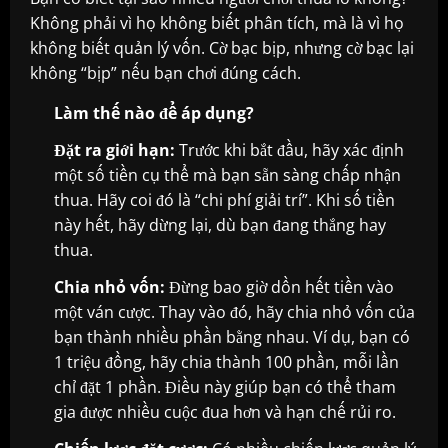
Không phải vì họ không biết phân tích, mà là vì họ
không biết quản lý vốn. Cờ bạc bịp, nhưng cờ bạc lại
không “bịp” nếu bạn chơi đúng cách.
Làm thế nào để áp dụng?
Đặt ra giới hạn:
Trước khi bắt đầu, hãy xác định
một số tiền cụ thể mà bạn sẵn sàng chấp nhận
thua. Hãy coi đó là “chi phí giải trí”. Khi số tiền
này hết, hãy dừng lại, dù bạn đang thắng hay
thua.
Chia nhỏ vốn:
Đừng bao giờ dồn hết tiền vào
một ván cược. Thay vào đó, hãy chia nhỏ vốn của
bạn thành nhiều phần bằng nhau. Ví dụ, bạn có
1 triệu đồng, hãy chia thành 100 phần, mỗi lần
chỉ đặt 1 phần. Điều này giúp bạn có thể tham
gia được nhiều cuộc đua hơn và hạn chế rủi ro.