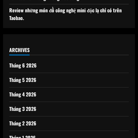
Review những món đồ công nghệ mini độc lạ chỉ có trên
Taobao.
ARCHIVES
Tháng 6 2026
Tháng 5 2026
Tháng 4 2026
Tháng 3 2026
Tháng 2 2026
Tháng 1 2026