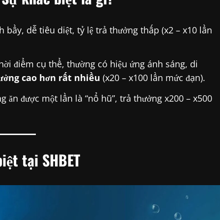
 bầy, dễ tiêu diệt, tỷ lệ trả thưởng thấp (x2 – x10 lần
hời điểm cụ thể, thường có hiệu ứng ánh sáng, di
hưởng cao hơn rất nhiều
(x20 – x100 lần mức đạn).
ng ăn được một lần là “nổ hũ”, trả thưởng x200 – x500
biệt tại SHBET