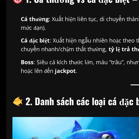
Cá thường
: Xuất hiện liên tục, di chuyển thành
mức đạn).
Cá đặc biệt
: Xuất hiện ngẫu nhiên hoặc theo t
chuyển nhanh/chậm thất thường,
tỷ lệ trả t
Boss
: Siêu cá kích thước lớn, máu “trâu”, như
hoặc lên đến
jackpot
.
2. Danh sách các loại cá đặc 