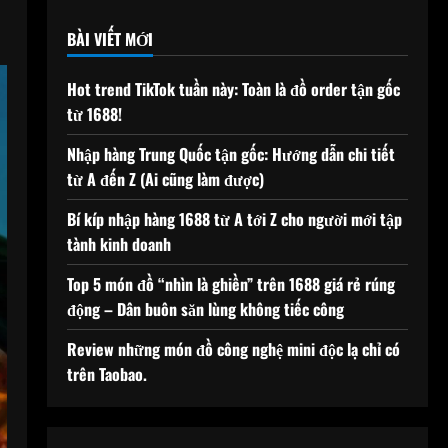
BÀI VIẾT MỚI
Hot trend TikTok tuần này: Toàn là đồ order tận gốc
từ 1688!
Nhập hàng Trung Quốc tận gốc: Hướng dẫn chi tiết
từ A đến Z (Ai cũng làm được)
Bí kíp nhập hàng 1688 từ A tới Z cho người mới tập
tành kinh doanh
Top 5 món đồ “nhìn là ghiền” trên 1688 giá rẻ rúng
động – Dân buôn săn lùng không tiếc công
Review những món đồ công nghệ mini độc lạ chỉ có
trên Taobao.