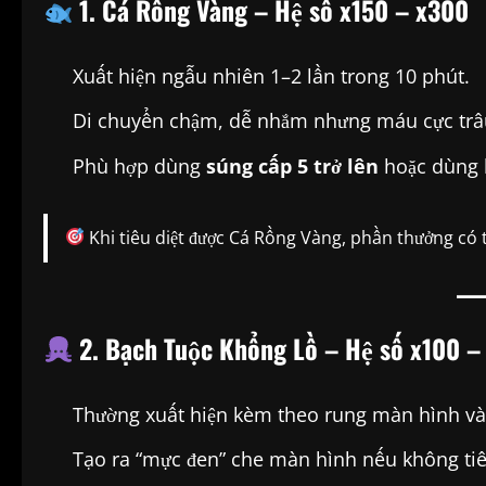
1. Cá Rồng Vàng – Hệ số x150 – x300
Xuất hiện ngẫu nhiên 1–2 lần trong 10 phút.
Di chuyển chậm, dễ nhắm nhưng máu cực trâ
Phù hợp dùng
súng cấp 5 trở lên
hoặc dùng k
Khi tiêu diệt được Cá Rồng Vàng, phần thưởng có
2. Bạch Tuộc Khổng Lồ – Hệ số x100 –
Thường xuất hiện kèm theo rung màn hình v
Tạo ra “mực đen” che màn hình nếu không tiêu