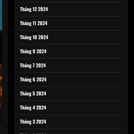
Tháng 12 2024
Tháng 11 2024
Tháng 10 2024
Tháng 9 2024
Tháng 7 2024
Tháng 6 2024
Tháng 5 2024
Tháng 4 2024
Tháng 3 2024