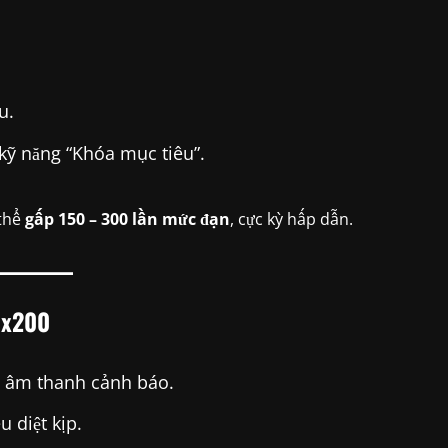
u.
ỹ năng “Khóa mục tiêu”.
 thể
gấp 150 – 300 lần mức đạn
, cực kỳ hấp dẫn.
 x200
à âm thanh cảnh báo.
 diệt kịp.