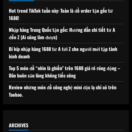
Hot trend TikTok tuần này: Toàn là đồ order tận gốc từ
1688!
Nhập hàng Trung Quốc tận gốc: Hướng dẫn chi tiết từ A
đến Z (Ai cũng làm được)
Bí kíp nhập hàng 1688 từ A tới Z cho người mới tập tành
kinh doanh
Top 5 món đồ “nhìn là ghiền” trên 1688 giá rẻ rúng động –
Dân buôn săn lùng không tiếc công
Review những món đồ công nghệ mini độc lạ chỉ có trên
Taobao.
ARCHIVES