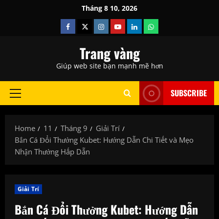
Skip
Tháng 8 10, 2026
to
Facebook
Twitter
Instagram
Youtube
Linkedin
Whatsapp
content
Trang vàng
Giúp web site bạn mạnh mẽ hơn
SUBSCRIBE
Primary
Menu
Home
11
Tháng 9
Giải Trí
Bắn Cá Đổi Thưởng Kubet: Hướng Dẫn Chi Tiết và Mẹo
Nhận Thưởng Hấp Dẫn
Giải Trí
Bắn Cá Đổi Thưởng Kubet: Hướng Dẫn