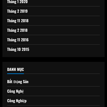
Tháng 1 2020
Tháng 2 2019
Tháng 11 2018
Tháng 2 2018
Tháng 11 2016
Tháng 10 2015
DANH MỤC
Bất Động Sản
Công Nghệ
Công Nghiệp