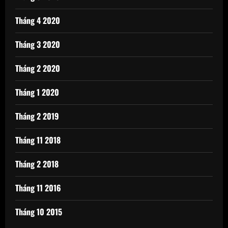
Tháng 4 2020
Tháng 3 2020
Tháng 2 2020
Tháng 1 2020
Tháng 2 2019
Tháng 11 2018
Tháng 2 2018
Tháng 11 2016
Tháng 10 2015