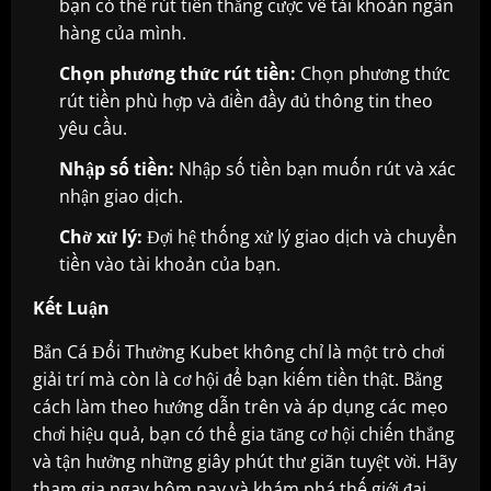
bạn có thể rút tiền thắng cược về tài khoản ngân
hàng của mình.
Chọn phương thức rút tiền:
Chọn phương thức
rút tiền phù hợp và điền đầy đủ thông tin theo
yêu cầu.
Nhập số tiền:
Nhập số tiền bạn muốn rút và xác
nhận giao dịch.
Chờ xử lý:
Đợi hệ thống xử lý giao dịch và chuyển
tiền vào tài khoản của bạn.
Kết Luận
Bắn Cá Đổi Thưởng Kubet không chỉ là một trò chơi
giải trí mà còn là cơ hội để bạn kiếm tiền thật. Bằng
cách làm theo hướng dẫn trên và áp dụng các mẹo
chơi hiệu quả, bạn có thể gia tăng cơ hội chiến thắng
và tận hưởng những giây phút thư giãn tuyệt vời. Hãy
tham gia ngay hôm nay và khám phá thế giới đại