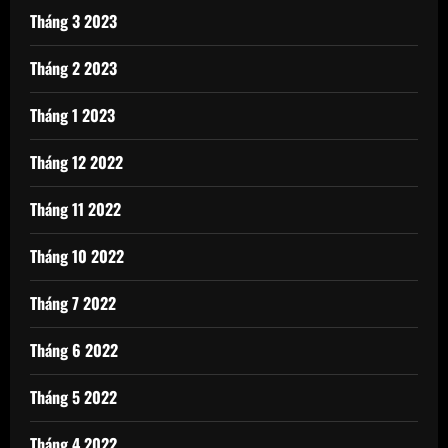
Tháng 3 2023
Tháng 2 2023
Tháng 1 2023
Tháng 12 2022
Tháng 11 2022
Tháng 10 2022
Tháng 7 2022
Tháng 6 2022
Tháng 5 2022
Tháng 4 2022