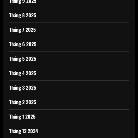
Tháng 9 2025
Tháng 8 2025
Tháng 7 2025
Tháng 6 2025
Tháng 5 2025
Tháng 4 2025
Tháng 3 2025
Tháng 2 2025
Tháng 1 2025
Tháng 12 2024