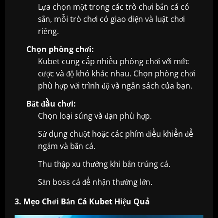
Lựa chọn một trong các trò chơi bắn cá có
sẵn, mỗi trò chơi có giao diện và luật chơi
riêng.
Chọn phòng chơi:
Kubet cung cấp nhiều phòng chơi với mức
cược và độ khó khác nhau. Chọn phòng chơi
phù hợp với trình độ và ngân sách của bạn.
Bắt đầu chơi:
Chọn loại súng và đạn phù hợp.
Sử dụng chuột hoặc các phím điều khiển để
ngắm và bắn cá.
Thu thập xu thưởng khi bắn trúng cá.
Săn boss cá để nhận thưởng lớn.
3. Mẹo Chơi Bắn Cá Kubet Hiệu Quả