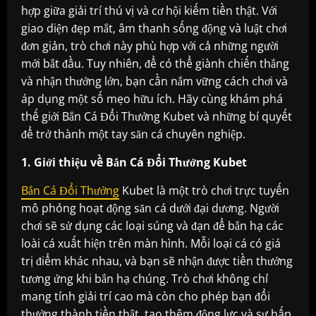
hợp giữa giải trí thú vị và cơ hội kiếm tiền thật. Với
giao diện đẹp mắt, âm thanh sống động và luật chơi
đơn giản, trò chơi này phù hợp với cả những người
mới bắt đầu. Tuy nhiên, để có thể giành chiến thắng
và nhận thưởng lớn, bạn cần nắm vững cách chơi và
áp dụng một số mẹo hữu ích. Hãy cùng khám phá
thế giới Bắn Cá Đổi Thưởng Kubet và những bí quyết
để trở thành một tay săn cá chuyên nghiệp.
1. Giới thiệu về Bắn Cá Đổi Thưởng Kubet
Bắn Cá Đổi Thưởng
Kubet là một trò chơi trực tuyến
mô phỏng hoạt động săn cá dưới đại dương. Người
chơi sẽ sử dụng các loại súng và đạn để bắn hạ các
loài cá xuất hiện trên màn hình. Mỗi loại cá có giá
trị điểm khác nhau, và bạn sẽ nhận được tiền thưởng
tương ứng khi bắn hạ chúng. Trò chơi không chỉ
mang tính giải trí cao mà còn cho phép bạn đổi
thưởng thành tiền thật, tạo thêm động lực và sự hấp