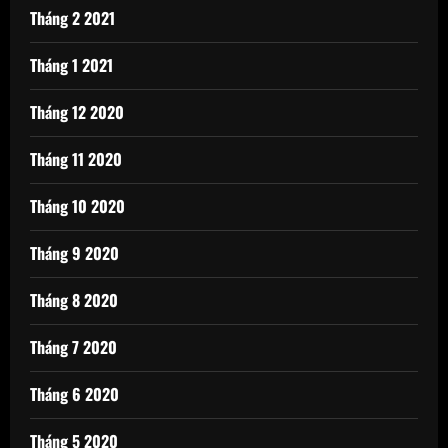
Tháng 2 2021
Tháng 1 2021
Tháng 12 2020
Tháng 11 2020
Tháng 10 2020
Tháng 9 2020
Tháng 8 2020
Tháng 7 2020
Tháng 6 2020
Tháng 5 2020