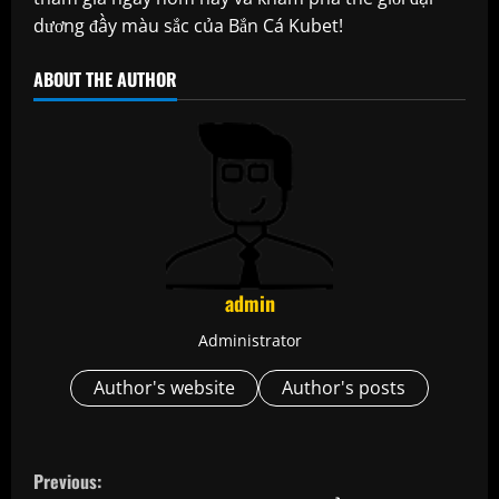
dương đầy màu sắc của Bắn Cá Kubet!
ABOUT THE AUTHOR
admin
Administrator
Author's website
Author's posts
C
Previous: