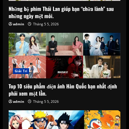
i
Những bộ phim Thái Lan giúp bạn “chữa lành” sau
những ngày mệt mỏi.
n
admin
Tháng 5 5, 2026
g
Giải Trí
Top 10 siêu phẩm điện ảnh Hàn Quốc bạn nhất định
phải xem một lần.
admin
Tháng 5 5, 2026