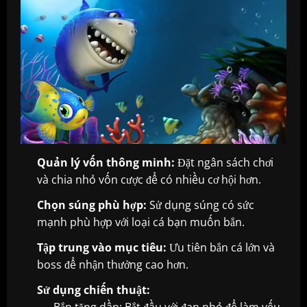
Quản lý vốn thông minh:
Đặt ngân sách chơi
và chia nhỏ vốn cược để có nhiều cơ hội hơn.
Chọn súng phù hợp:
Sử dụng súng có sức
mạnh phù hợp với loại cá bạn muốn bắn.
Tập trung vào mục tiêu:
Ưu tiên bắn cá lớn và
boss để nhận thưởng cao hơn.
Sử dụng chiến thuật: