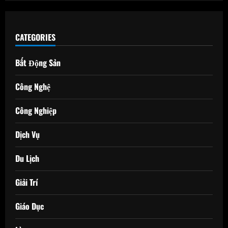
CATEGORIES
Bất Động Sản
Công Nghệ
Công Nghiệp
Dịch Vụ
Du Lịch
Giải Trí
Giáo Dục