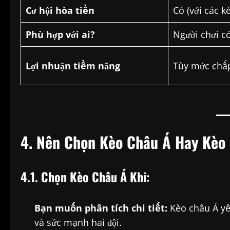
Cơ hội hòa tiền
Có (với các kè
Phù hợp với ai?
Người chơi c
Lợi nhuận tiềm năng
Tùy mức chấp
4.
Nên Chọn Kèo Châu Á Hay Kèo 
4.1. Chọn Kèo Châu Á Khi:
Bạn muốn phân tích chi tiết:
Kèo châu Á yêu
và sức mạnh hai đội.