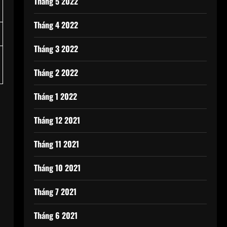
Tháng 5 2022
Tháng 4 2022
Tháng 3 2022
Tháng 2 2022
Tháng 1 2022
Tháng 12 2021
Tháng 11 2021
Tháng 10 2021
Tháng 7 2021
Tháng 6 2021