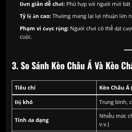
Đơn giản dễ chơi:
Phù hợp với người mới bắt 
Tỷ lệ ăn cao:
Thường mang lại lợi nhuận lớn n
Phạm vi cược rộng:
Người chơi có thể đặt cượ
cuộc.
3.
So Sánh Kèo Châu Á Và Kèo Ch
Tiêu chí
Kèo Châu Á 
Độ khó
Trung bình, c
Nhiều mức chấ
Tính đa dạng
v.v.)