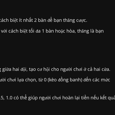
ách biệt ít nhất 2 bàn để bạn thắng cược.
với cách biệt tối đa 1 bàn hoặc hòa, thắng là bạn
giữa hai đội, tạo cơ hội cho người chơi ở cả hai cửa.
i chơi lựa chọn, từ 0 (kèo đồng banh) đến các mức
, 1.0 có thể giúp người chơi hoàn lại tiền nếu kết qu