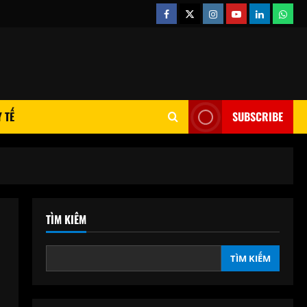
Facebook
Twitter
Instagram
Youtube
Linkedin
What
Y TẾ
SUBSCRIBE
TÌM KIẾM
TÌM KIẾM