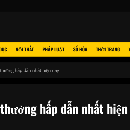
 DỤC
NỘI THẤT
PHÁP LUẬT
SỐ HÓA
THỜI TRANG
thưởng hấp dẫn nhất hiện nay
thưởng hấp dẫn nhất hiện