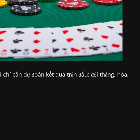
i chỉ cần dự đoán kết quả trận đấu: đội thắng, hòa,