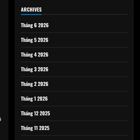
ARCHIVES
Tháng 6 2026
Tháng 5 2026
Tháng 4 2026
Tháng 3 2026
Tháng 2 2026
Tháng 1 2026
Tháng 12 2025
ả
Tháng 11 2025