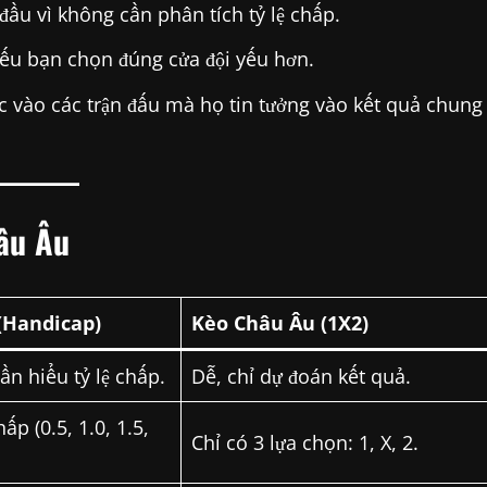
đầu vì không cần phân tích tỷ lệ chấp.
ếu bạn chọn đúng cửa đội yếu hơn.
c vào các trận đấu mà họ tin tưởng vào kết quả chung
âu Âu
(Handicap)
Kèo Châu Âu (1X2)
ần hiểu tỷ lệ chấp.
Dễ, chỉ dự đoán kết quả.
p (0.5, 1.0, 1.5,
Chỉ có 3 lựa chọn: 1, X, 2.