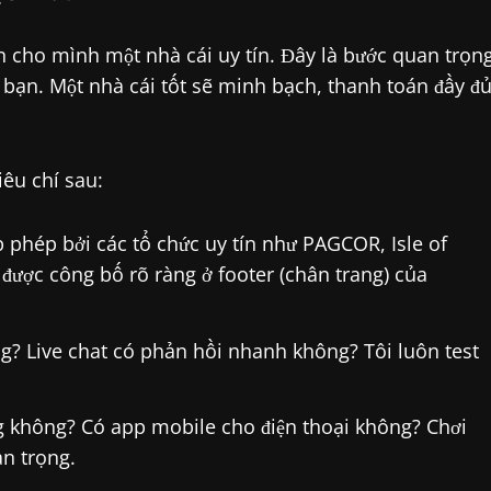
n cho mình một nhà cái uy tín. Đây là bước quan trọn
 bạn. Một nhà cái tốt sẽ minh bạch, thanh toán đầy đ
êu chí sau:
 phép bởi các tổ chức uy tín như PAGCOR, Isle of
ược công bố rõ ràng ở footer (chân trang) của
ng? Live chat có phản hồi nhanh không? Tôi luôn test
 không? Có app mobile cho điện thoại không? Chơi
an trọng.