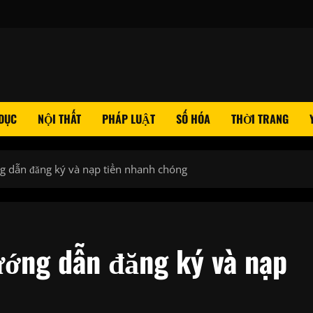
 DỤC
NỘI THẤT
PHÁP LUẬT
SỐ HÓA
THỜI TRANG
ng dẫn đăng ký và nạp tiền nhanh chóng
ướng dẫn đăng ký và nạp