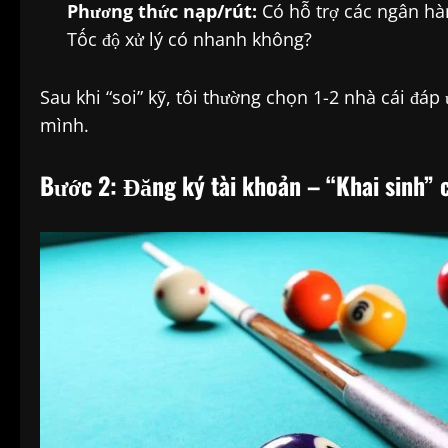
Phương thức nạp/rút:
Có hỗ trợ các ngân hà
Tốc độ xử lý có nhanh không?
Sau khi “soi” kỹ, tôi thường chọn 1-2 nhà cái đáp
mình.
Bước 2: Đăng ký tài khoản – “Khai sinh” 