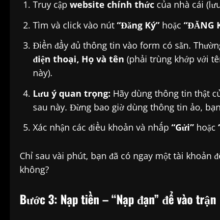
Truy cập
website chính thức
của nhà cái (lưu
Tìm và click vào nút
“Đăng Ký”
hoặc
“ĐĂNG 
Điền đầy đủ thông tin vào form có sẵn. Thườ
điện thoại, Họ và tên
(phải trùng khớp với t
này).
Lưu ý quan trọng:
Hãy dùng thông tin thật củ
sau này. Đừng bao giờ dùng thông tin ảo, bạn 
Xác nhận các điều khoản và nhấp
“Gửi”
hoặc
Chỉ sau vài phút, bạn đã có ngay một tài khoản đ
không?
Bước 3: Nạp tiền – “Nạp đạn” để vào trận