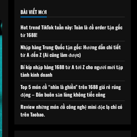
BÀI VIẾT MỚI
Hot trend TikTok tuần này: Toàn là đồ order tận gốc
từ 1688!
Nhập hàng Trung Quốc tận gốc: Hướng dẫn chi tiết
từ A đến Z (Ai cũng làm được)
Bí kíp nhập hàng 1688 từ A tới Z cho người mới tập
tành kinh doanh
Top 5 món đồ “nhìn là ghiền” trên 1688 giá rẻ rúng
động – Dân buôn săn lùng không tiếc công
Review những món đồ công nghệ mini độc lạ chỉ có
trên Taobao.