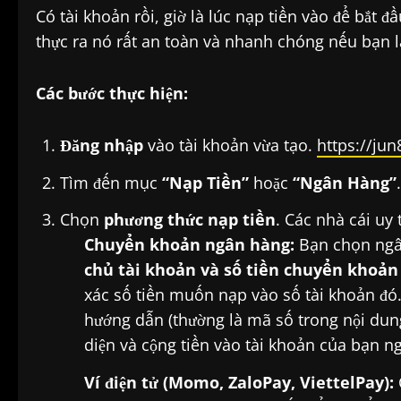
Có tài khoản rồi, giờ là lúc nạp tiền vào để bắt 
thực ra nó rất an toàn và nhanh chóng nếu bạn 
Các bước thực hiện:
Đăng nhập
vào tài khoản vừa tạo.
https://ju
Tìm đến mục
“Nạp Tiền”
hoặc
“Ngân Hàng”
Chọn
phương thức nạp tiền
. Các nhà cái uy 
Chuyển khoản ngân hàng:
Bạn chọn ngân
chủ tài khoản và số tiền chuyển khoả
xác số tiền muốn nạp vào số tài khoản đó.
hướng dẫn (thường là mã số trong nội dun
diện và cộng tiền vào tài khoản của bạn ng
Ví điện tử (Momo, ZaloPay, ViettelPay):