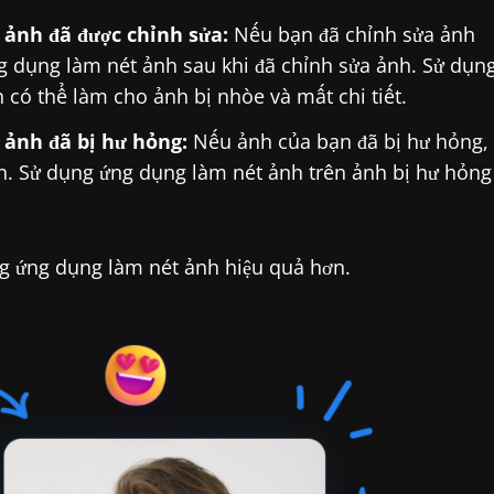
ảnh đã được chỉnh sửa:
Nếu bạn đã chỉnh sửa ảnh
 dụng làm nét ảnh sau khi đã chỉnh sửa ảnh. Sử dụn
 có thể làm cho ảnh bị nhòe và mất chi tiết.
ảnh đã bị hư hỏng:
Nếu ảnh của bạn đã bị hư hỏng,
. Sử dụng ứng dụng làm nét ảnh trên ảnh bị hư hỏng
g ứng dụng làm nét ảnh hiệu quả hơn.