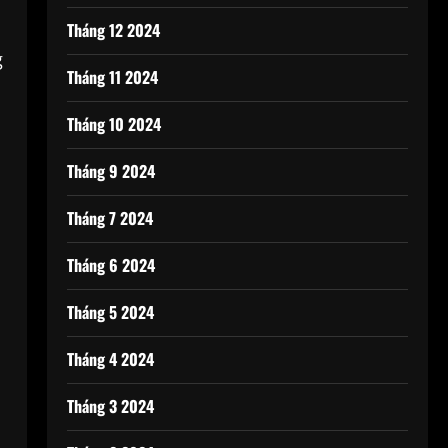
Tháng 12 2024
g
Tháng 11 2024
Tháng 10 2024
Tháng 9 2024
Tháng 7 2024
Tháng 6 2024
Tháng 5 2024
Tháng 4 2024
Tháng 3 2024