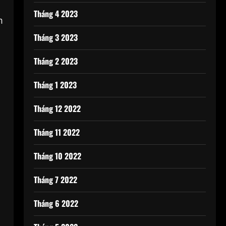
Tháng 4 2023
m
Tháng 3 2023
Tháng 2 2023
Tháng 1 2023
Tháng 12 2022
Tháng 11 2022
Tháng 10 2022
Tháng 7 2022
Tháng 6 2022