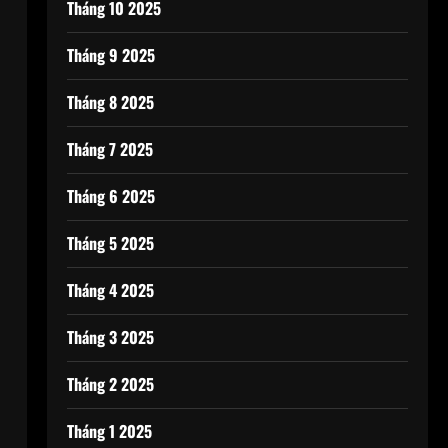
Tháng 10 2025
Tháng 9 2025
Tháng 8 2025
Tháng 7 2025
Tháng 6 2025
Tháng 5 2025
i
Tháng 4 2025
Tháng 3 2025
Tháng 2 2025
Tháng 1 2025