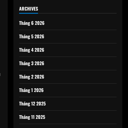
ARCHIVES
Tháng 6 2026
Tháng 5 2026
Tháng 4 2026
Tháng 3 2026
u
Tháng 2 2026
Tháng 1 2026
Tháng 12 2025
Tháng 11 2025