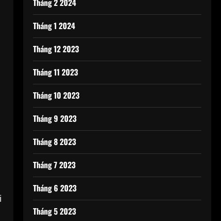
Tháng 2 2024
Tháng 1 2024
Tháng 12 2023
Tháng 11 2023
Tháng 10 2023
Tháng 9 2023
Tháng 8 2023
Tháng 7 2023
Tháng 6 2023
i
Tháng 5 2023