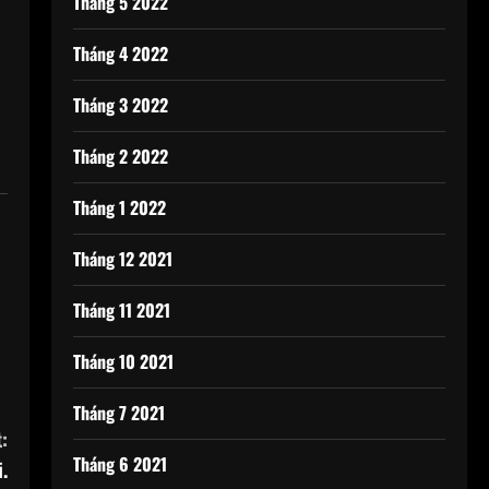
Tháng 5 2022
Tháng 4 2022
Tháng 3 2022
Tháng 2 2022
Tháng 1 2022
Tháng 12 2021
Tháng 11 2021
Tháng 10 2021
Tháng 7 2021
:
Tháng 6 2021
.