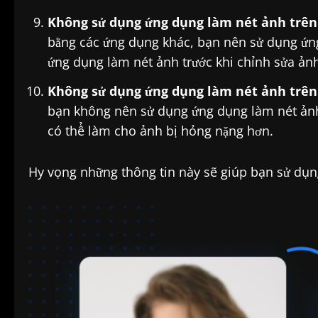
Không sử dụng ứng dụng làm nét ảnh trên 
bằng các ứng dụng khác, bạn nên sử dụng ứng
ứng dụng làm nét ảnh trước khi chỉnh sửa ảnh
Không sử dụng ứng dụng làm nét ảnh trên 
bạn không nên sử dụng ứng dụng làm nét ảnh
có thể làm cho ảnh bị hỏng nặng hơn.
Hy vọng những thông tin này sẽ giúp bạn sử dụn