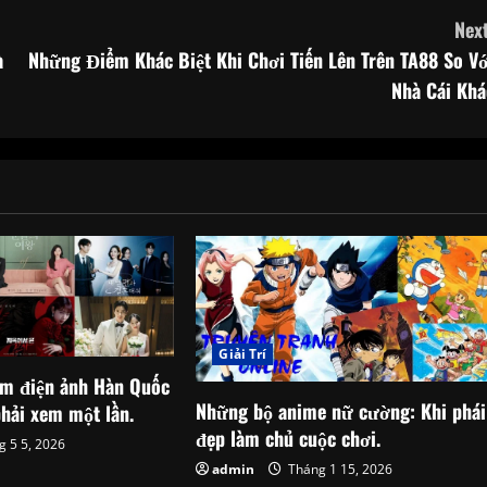
Next
à
Những Điểm Khác Biệt Khi Chơi Tiến Lên Trên TA88 So Vớ
Nhà Cái Khá
Giải Trí
ẩm điện ảnh Hàn Quốc
Những bộ anime nữ cường: Khi phái
phải xem một lần.
đẹp làm chủ cuộc chơi.
 5 5, 2026
admin
Tháng 1 15, 2026