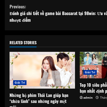
C
Previous:
Đánh giá chi tiết về game bài Baccarat tại 98win: Ưu v
o
nhược điểm
n
t
RELATED STORIES
i
n
u
Giải Trí
e
Giải Trí
Top 10 siêu ph
R
bạn nhất định 
Những bộ phim Thái Lan giúp bạn
e
admin
Tháng
“chữa lành” sau những ngày mệt
mỏi.