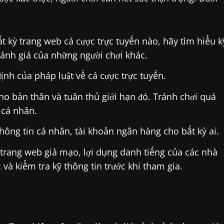
t kỳ trang web cá cược trực tuyến nào, hãy tìm hiểu k
đánh giá của những người chơi khác.
ịnh của pháp luật về cá cược trực tuyến.
cho bản thân và tuân thủ giới hạn đó. Tránh chơi quá
 cá nhân.
hông tin cá nhân, tài khoản ngân hàng cho bất kỳ ai.
 trang web giả mạo, lợi dụng danh tiếng của các nhà
c và kiểm tra kỹ thông tin trước khi tham gia.