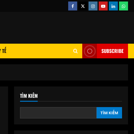
Facebook
Twitter
Instagram
Youtube
Linkedin
What
Y TẾ
SUBSCRIBE
TÌM KIẾM
TÌM KIẾM