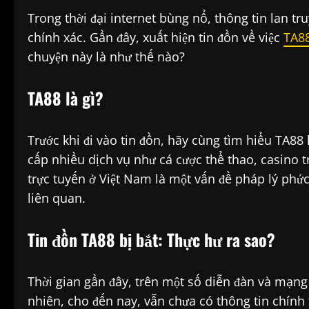
Trong thời đại internet bùng nổ, thông tin lan t
chính xác. Gần đây, xuất hiện tin đồn về việc
TA88
chuyện này là như thế nào?
TA88 là gì?
Trước khi đi vào tin đồn, hãy cùng tìm hiểu TA88 
cấp nhiều dịch vụ như cá cược thể thao, casino t
trực tuyến ở Việt Nam là một vấn đề pháp lý phức
liên quan.
Tin đồn TA88 bị bắt: Thực hư ra sao?
Thời gian gần đây, trên một số diễn đàn và mạng x
nhiên, cho đến nay, vẫn chưa có thông tin chính 