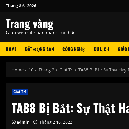
Skip
Tháng 8 6, 2026
to
content
Trang vàng
Giúp web site bạn mạnh mẽ hơn
HOME
BẤT ĐỘNG SẢN
CÔNG NGHỆ
DU LỊCH
GIÁO
Home
10
Tháng 2
Giải Trí
TA88 Bị Bắt: Sự Thật Hay 
Giải Trí
TA88 Bị Bắt: Sự Thật H
admin
Tháng 2 10, 2022