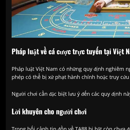
Pháp luật về cá cược trực tuyến tại Việt 
Pháp luật Việt Nam có những quy định nghiêm ngặt
phép có thể bị xử phạt hành chính hoặc truy cứu
Người chơi cần đặc biệt lưu ý đến các quy định n
Lời khuyên cho người chơi
Trong bối cảnh tin đồn về TA88 bị bắt còn chưa đ