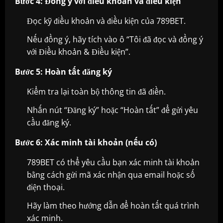
Bước 4: Đồng ý với điều khoản và điều kiện
Đọc kỹ điều khoản và điều kiện của 789BET.
Nếu đồng ý, hãy tích vào ô “Tôi đã đọc và đồng ý
với Điều khoản & Điều kiện”.
Bước 5: Hoàn tất đăng ký
Kiểm tra lại toàn bộ thông tin đã điền.
Nhấn nút “Đăng ký” hoặc “Hoàn tất” để gửi yêu
cầu đăng ký.
Bước 6: Xác minh tài khoản (nếu có)
789BET có thể yêu cầu bạn xác minh tài khoản
bằng cách gửi mã xác nhận qua email hoặc số
điện thoại.
Hãy làm theo hướng dẫn để hoàn tất quá trình
xác minh.