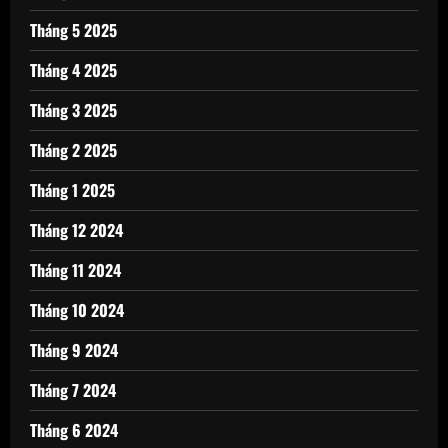
Tháng 5 2025
Tháng 4 2025
Tháng 3 2025
Tháng 2 2025
Tháng 1 2025
Tháng 12 2024
Tháng 11 2024
Tháng 10 2024
Tháng 9 2024
Tháng 7 2024
Tháng 6 2024