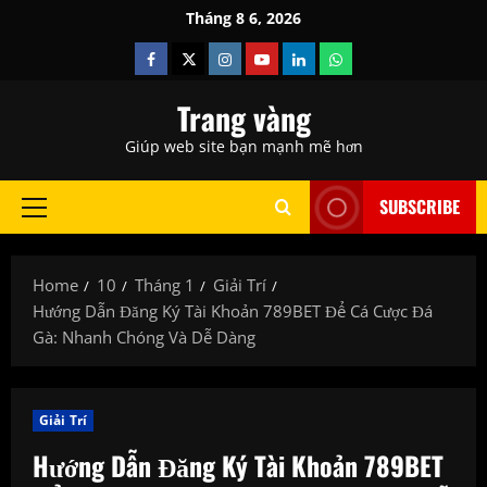
Skip
Tháng 8 6, 2026
to
Facebook
Twitter
Instagram
Youtube
Linkedin
Whatsapp
content
Trang vàng
Giúp web site bạn mạnh mẽ hơn
SUBSCRIBE
Primary
Menu
Home
10
Tháng 1
Giải Trí
Hướng Dẫn Đăng Ký Tài Khoản 789BET Để Cá Cược Đá
Gà: Nhanh Chóng Và Dễ Dàng
Giải Trí
Hướng Dẫn Đăng Ký Tài Khoản 789BET