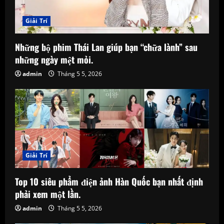
a
Giải Trí
d
Những bộ phim Thái Lan giúp bạn “chữa lành” sau
i
những ngày mệt mỏi.
admin
Tháng 5 5, 2026
n
g
Giải Trí
Top 10 siêu phẩm điện ảnh Hàn Quốc bạn nhất định
phải xem một lần.
admin
Tháng 5 5, 2026