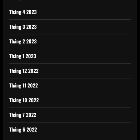
Tháng 4 2023
Tháng 3 2023
Tháng 2 2023
Tháng 1 2023
Tháng 12 2022
Tháng 11 2022
Tháng 10 2022
Tháng 7 2022
Tháng 6 2022