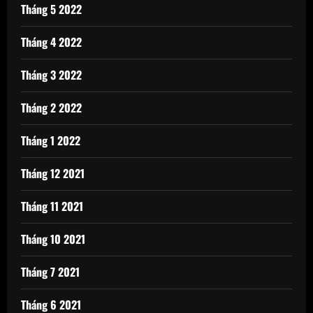
Tháng 5 2022
Tháng 4 2022
Tháng 3 2022
Tháng 2 2022
Tháng 1 2022
Tháng 12 2021
Tháng 11 2021
Tháng 10 2021
Tháng 7 2021
Tháng 6 2021