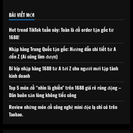
BÀI VIẾT MỚI
Hot trend TikTok tuần này: Toàn là đồ order tận gốc từ
1688!
Nhập hàng Trung Quốc tận gốc: Hướng dẫn chi tiết từ A
đến Z (Ai cũng làm được)
Bí kíp nhập hàng 1688 từ A tới Z cho người mới tập tành
kinh doanh
Top 5 món đồ “nhìn là ghiền” trên 1688 giá rẻ rúng động –
Dân buôn săn lùng không tiếc công
Review những món đồ công nghệ mini độc lạ chỉ có trên
Taobao.