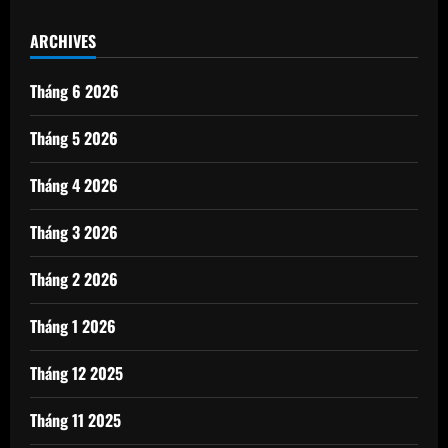
ARCHIVES
Tháng 6 2026
Tháng 5 2026
Tháng 4 2026
Tháng 3 2026
Tháng 2 2026
Tháng 1 2026
Tháng 12 2025
Tháng 11 2025