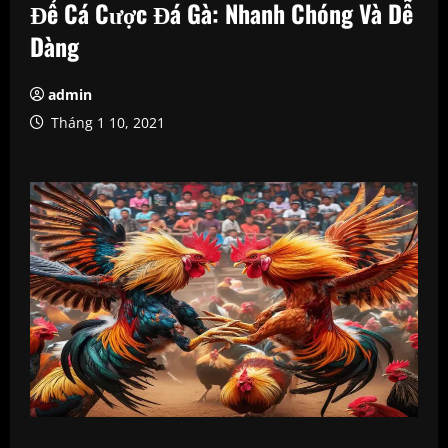
Để Cá Cược Đá Gà: Nhanh Chóng Và Dễ
Dàng
admin
Tháng 1 10, 2021