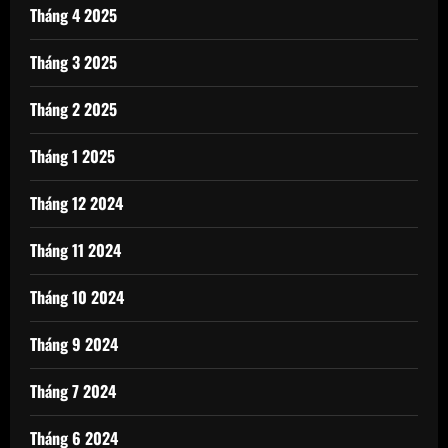
Tháng 4 2025
Tháng 3 2025
Tháng 2 2025
Tháng 1 2025
Tháng 12 2024
Tháng 11 2024
Tháng 10 2024
Tháng 9 2024
Tháng 7 2024
Tháng 6 2024