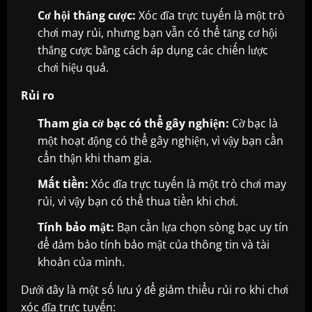
Cơ hội thắng cược:
Xóc đĩa trực tuyến là một trò
chơi may rủi, nhưng bạn vẫn có thể tăng cơ hội
thắng cược bằng cách áp dụng các chiến lược
chơi hiệu quả.
Rủi ro
Tham gia cờ bạc có thể gây nghiện:
Cờ bạc là
một hoạt động có thể gây nghiện, vì vậy bạn cần
cẩn thận khi tham gia.
Mất tiền:
Xóc đĩa trực tuyến là một trò chơi may
rủi, vì vậy bạn có thể thua tiền khi chơi.
Tính bảo mật:
Bạn cần lựa chọn sòng bạc uy tín
để đảm bảo tính bảo mật của thông tin và tài
khoản của mình.
Dưới đây là một số lưu ý để giảm thiểu rủi ro khi chơi
xóc đĩa trực tuyến: