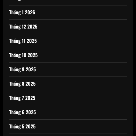
Tháng 1 2026
Tháng 12 2025
Tháng 11 2025
Tháng 10 2025
Tháng 9 2025
Tháng 8 2025
Tháng 7 2025
Tháng 6 2025
Tháng 5 2025