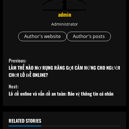
admin
Administrator
Author's website
Author's posts
C
Previous:
o
LÀM THẾ NÀO MƠ RỤNG RĂNG GỢI CẢM HỨNG CHO NGƯỜI
CHƠI LÔ ĐỀ ONLINE?
n
Next:
t
Lô đề online và vấn đề an toàn: Bảo vệ thông tin cá nhân
i
n
RELATED STORIES