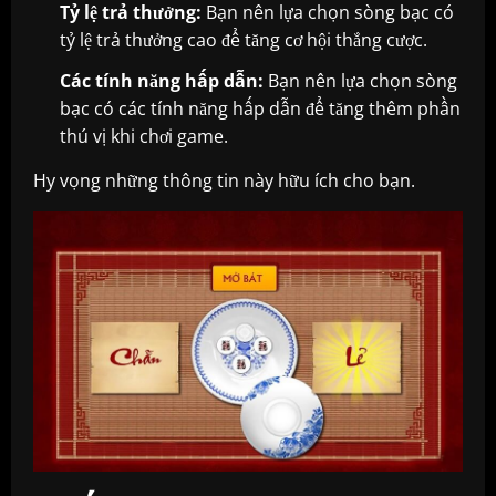
Tỷ lệ trả thưởng:
Bạn nên lựa chọn sòng bạc có
tỷ lệ trả thưởng cao để tăng cơ hội thắng cược.
Các tính năng hấp dẫn:
Bạn nên lựa chọn sòng
bạc có các tính năng hấp dẫn để tăng thêm phần
thú vị khi chơi game.
Hy vọng những thông tin này hữu ích cho bạn.