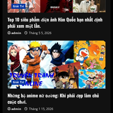
Giải Trí
Top 10 siêu phẩm điện ảnh Hàn Quốc bạn nhất định
phải xem một lần.
admin
Tháng 5 5, 2026
Giải Trí
Những bộ anime nữ cường: Khi phái đẹp làm chủ
cuộc chơi.
admin
Tháng 1 15, 2026