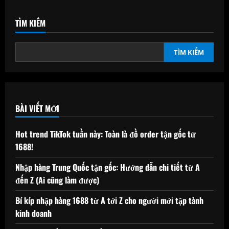
TÌM KIẾM
TÌM KIẾM
BÀI VIẾT MỚI
Hot trend TikTok tuần này: Toàn là đồ order tận gốc từ
1688!
Nhập hàng Trung Quốc tận gốc: Hướng dẫn chi tiết từ A
đến Z (Ai cũng làm được)
Bí kíp nhập hàng 1688 từ A tới Z cho người mới tập tành
kinh doanh