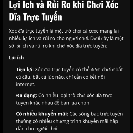
Lợi Ích và Rủi Ro khi Chơi Xóc
Dĩa Trực Tuyến
Xóc đĩa trực tuyến là một trò chơi cá cược mang lại
nhiều lợi ích và rủi ro cho người chơi. Dưới đây là một
số lợi ích và rủi ro khi chơi xóc đĩa trực tuyến:
Lợi ích
Tiện lợi:
Xóc đĩa trực tuyến có thể được chơi ở bất
cứ đâu, bất cứ lúc nào, chỉ cần có kết nối
internet.
Đa dạng:
Có nhiều loại trò chơi xóc đĩa trực
tuyến khác nhau để bạn lựa chọn.
Có nhiều khuyến mãi:
Các sòng bạc trực tuyến
thường có nhiều chương trình khuyến mãi hấp
dẫn cho người chơi.