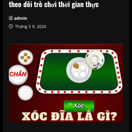
theo dõi trò chơi thời gian thực
admin
Tháng 5 9, 2020