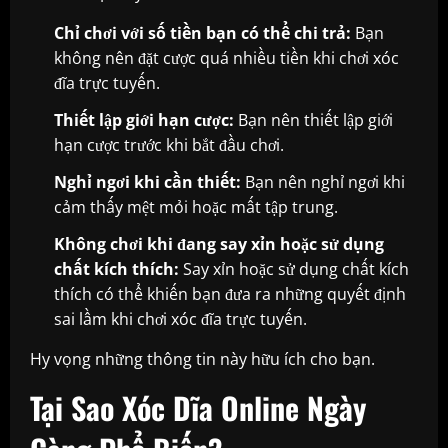
Chỉ chơi với số tiền bạn có thể chi trả:
Bạn
không nên đặt cược quá nhiều tiền khi chơi xóc
đĩa trực tuyến.
Thiết lập giới hạn cược:
Bạn nên thiết lập giới
hạn cược trước khi bắt đầu chơi.
Nghỉ ngơi khi cần thiết:
Bạn nên nghỉ ngơi khi
cảm thấy mệt mỏi hoặc mất tập trung.
Không chơi khi đang say xỉn hoặc sử dụng
chất kích thích:
Say xỉn hoặc sử dụng chất kích
thích có thể khiến bạn đưa ra những quyết định
sai lầm khi chơi xóc đĩa trực tuyến.
Hy vọng những thông tin này hữu ích cho bạn.
Tại Sao Xóc Dĩa Online Ngày