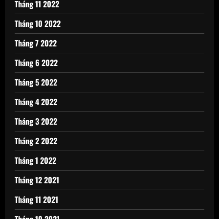
Tháng 11 2022
Tháng 10 2022
Tháng 7 2022
Tháng 6 2022
Tháng 5 2022
Tháng 4 2022
Tháng 3 2022
Tháng 2 2022
Tháng 1 2022
Tháng 12 2021
Tháng 11 2021
Tháng 10 2021