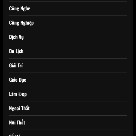
Công Nghệ
Công Nghiệp
Dịch Vụ
Du Lịch
Giải Trí
Giáo Dục
Làm Đẹp
Ngoại Thất
Nội Thất