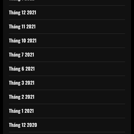
Tháng 12 2021
Tháng 11 2021
Tháng 10 2021
Tháng 7 2021
Tháng 6 2021
Tháng 3 2021
Tháng 2 2021
Tháng 1 2021
Tháng 12 2020