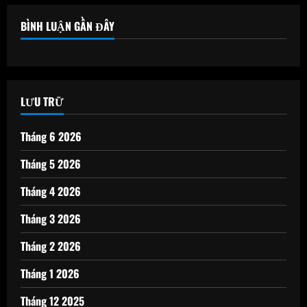
BÌNH LUẬN GẦN ĐÂY
LƯU TRỮ
Tháng 6 2026
Tháng 5 2026
Tháng 4 2026
Tháng 3 2026
Tháng 2 2026
Tháng 1 2026
Tháng 12 2025