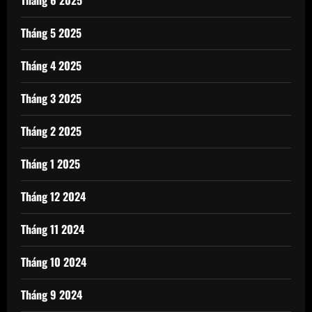
Tháng 6 2025
Tháng 5 2025
Tháng 4 2025
Tháng 3 2025
Tháng 2 2025
Tháng 1 2025
Tháng 12 2024
Tháng 11 2024
Tháng 10 2024
Tháng 9 2024