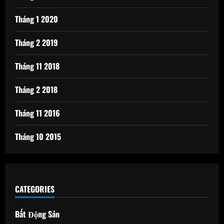
Tháng 1 2020
Tháng 2 2019
Tháng 11 2018
Tháng 2 2018
Tháng 11 2016
Tháng 10 2015
CATEGORIES
Bất Động Sản