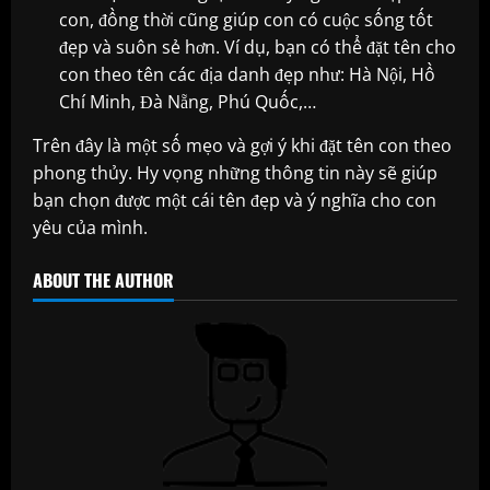
con, đồng thời cũng giúp con có cuộc sống tốt
đẹp và suôn sẻ hơn. Ví dụ, bạn có thể đặt tên cho
con theo tên các địa danh đẹp như: Hà Nội, Hồ
Chí Minh, Đà Nẵng, Phú Quốc,…
Trên đây là một số mẹo và gợi ý khi đặt tên con theo
phong thủy. Hy vọng những thông tin này sẽ giúp
bạn chọn được một cái tên đẹp và ý nghĩa cho con
yêu của mình.
ABOUT THE AUTHOR