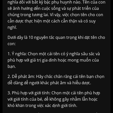
nghĩa đối với bất kỳ bậc phụ huynh nào. Tên của con
sẽ ảnh hưởng đến cuộc sống và sự phát triển của
chúng trong tương lai. Vì vậy, việc chọn tên cho con
cần được thực hiện một cách cẩn thận và có suy
nghĩ.
Dưới đây là 10 nguyên tắc quan trọng khi đặt tên cho
con:
1. Ý nghĩa: Chọn một cái tên có ý nghĩa sâu sắc và
phù hợp với giá trị gia đình hoặc mong muốn của
bạn.
2. Dễ phát âm: Hãy chắc chắn rằng cái tên bạn chọn
dễ dàng để người khác phát âm và hiểu được.
3. Phù hợp với giới tính: Chọn một cái tên phù hợp
với giới tính của bé, để không gây nhầm lẫn hoặc
khó khăn trong việc xác định giới tính.