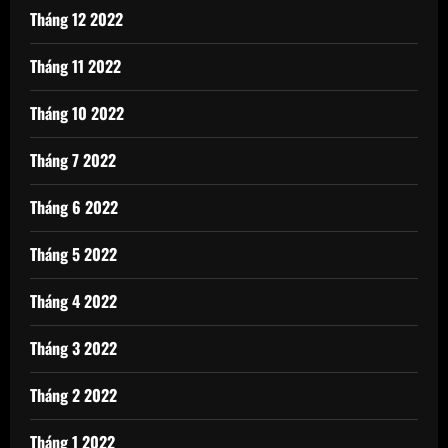
Tháng 12 2022
Tháng 11 2022
Tháng 10 2022
Tháng 7 2022
Tháng 6 2022
Tháng 5 2022
Tháng 4 2022
Tháng 3 2022
Tháng 2 2022
Tháng 1 2022