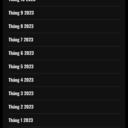
Tháng 9 2023
Tháng 8 2023
Tháng 7 2023
Tháng 6 2023
Tháng 5 2023
Tháng 4 2023
Tháng 3 2023
Tháng 2 2023
Tháng 1 2023