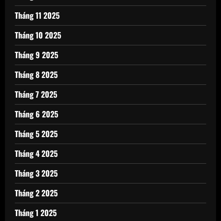
Tháng 11 2025
Tháng 10 2025
Tháng 9 2025
Tháng 8 2025
Tháng 7 2025
Tháng 6 2025
Tháng 5 2025
Tháng 4 2025
Tháng 3 2025
Tháng 2 2025
Tháng 1 2025