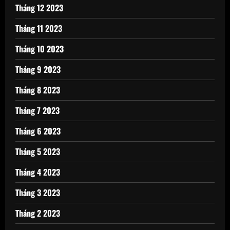
Tháng 12 2023
Tháng 11 2023
Tháng 10 2023
Tháng 9 2023
Tháng 8 2023
Tháng 7 2023
Tháng 6 2023
Tháng 5 2023
Tháng 4 2023
Tháng 3 2023
Tháng 2 2023