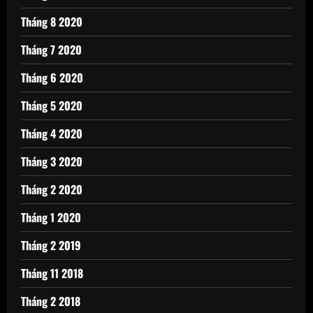
Tháng 8 2020
Tháng 7 2020
Tháng 6 2020
Tháng 5 2020
Tháng 4 2020
Tháng 3 2020
Tháng 2 2020
Tháng 1 2020
Tháng 2 2019
Tháng 11 2018
Tháng 2 2018