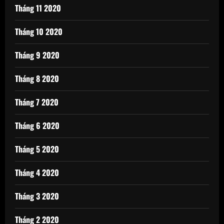
Tháng 11 2020
Tháng 10 2020
Tháng 9 2020
Tháng 8 2020
Tháng 7 2020
Tháng 6 2020
Tháng 5 2020
Tháng 4 2020
Tháng 3 2020
Tháng 2 2020