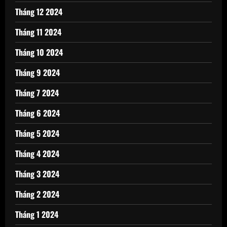
Tháng 12 2024
Tháng 11 2024
Tháng 10 2024
Tháng 9 2024
Tháng 7 2024
Tháng 6 2024
Tháng 5 2024
Tháng 4 2024
Tháng 3 2024
Tháng 2 2024
Tháng 1 2024