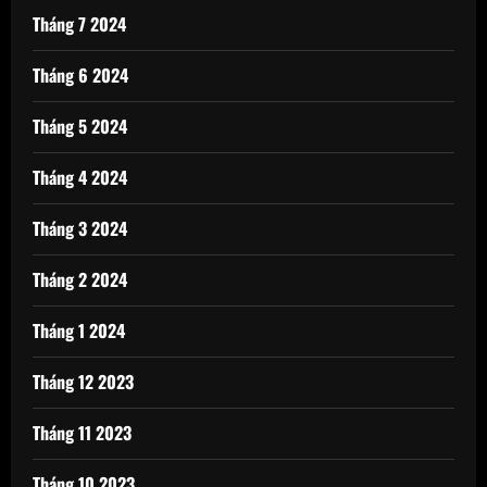
Tháng 7 2024
Tháng 6 2024
Tháng 5 2024
Tháng 4 2024
Tháng 3 2024
Tháng 2 2024
Tháng 1 2024
Tháng 12 2023
Tháng 11 2023
Tháng 10 2023