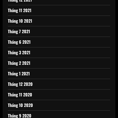
Tháng 11 2021
Tháng 10 2021
Tháng 7 2021
Tháng 6 2021
Tháng 3 2021
Tháng 2 2021
Tháng 1 2021
Tháng 12 2020
Tháng 11 2020
Tháng 10 2020
Tháng 9 2020