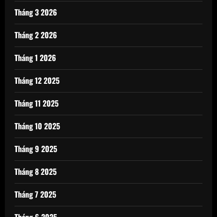
Tháng 3 2026
Tháng 2 2026
Tháng 1 2026
Tháng 12 2025
Tháng 11 2025
Tháng 10 2025
Tháng 9 2025
Tháng 8 2025
Tháng 7 2025