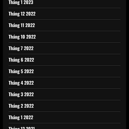
Tháng 1 2023
Tháng 12 2022
Tháng 11 2022
Tháng 10 2022
Tháng 7 2022
Tháng 6 2022
Tháng 5 2022
Tháng 4 2022
Tháng 3 2022
Tháng 2 2022
Tháng 1 2022
Tháng 12 2021