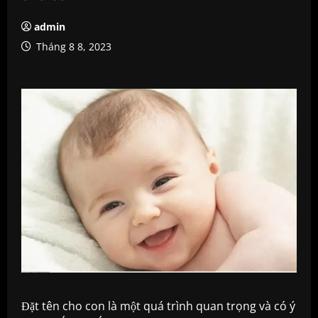
admin
Tháng 8 8, 2023
Đặt tên cho con là một quá trình quan trọng và có ý