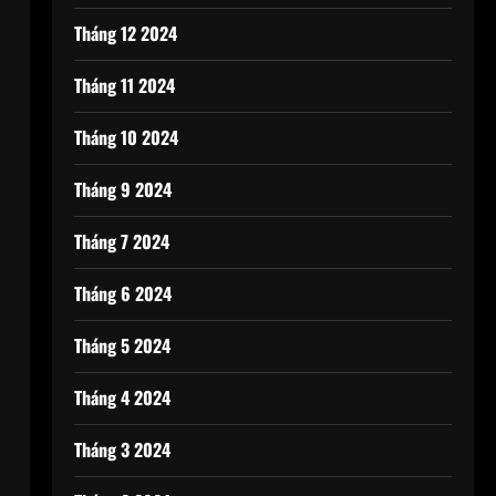
Tháng 12 2024
Tháng 11 2024
Tháng 10 2024
Tháng 9 2024
Tháng 7 2024
Tháng 6 2024
Tháng 5 2024
Tháng 4 2024
Tháng 3 2024