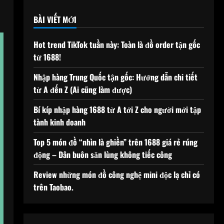
BÀI VIẾT MỚI
Hot trend TikTok tuần này: Toàn là đồ order tận gốc
từ 1688!
Nhập hàng Trung Quốc tận gốc: Hướng dẫn chi tiết
từ A đến Z (Ai cũng làm được)
Bí kíp nhập hàng 1688 từ A tới Z cho người mới tập
tành kinh doanh
Top 5 món đồ “nhìn là ghiền” trên 1688 giá rẻ rúng
động – Dân buôn săn lùng không tiếc công
Review những món đồ công nghệ mini độc lạ chỉ có
trên Taobao.