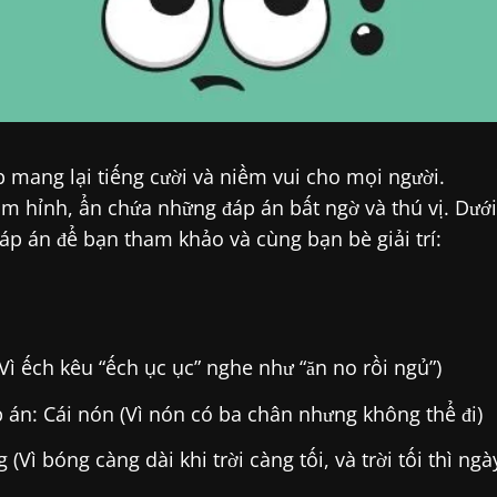
úp mang lại tiếng cười và niềm vui cho mọi người.
m hỉnh, ẩn chứa những đáp án bất ngờ và thú vị. Dưới
áp án để bạn tham khảo và cùng bạn bè giải trí:
ì ếch kêu “ếch ục ục” nghe như “ăn no rồi ngủ”)
án: Cái nón (Vì nón có ba chân nhưng không thể đi)
(Vì bóng càng dài khi trời càng tối, và trời tối thì ngà