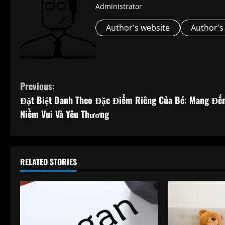
Administrator
Author's website
Author's
C
Previous:
Đặt Biệt Danh Theo Đặc Điểm Riêng Của Bé: Mang Đế
o
Niềm Vui Và Yêu Thương
n
t
RELATED STORIES
i
n
u