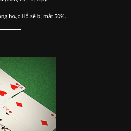
ồng hoặc Hổ sẽ bị mất 50%.