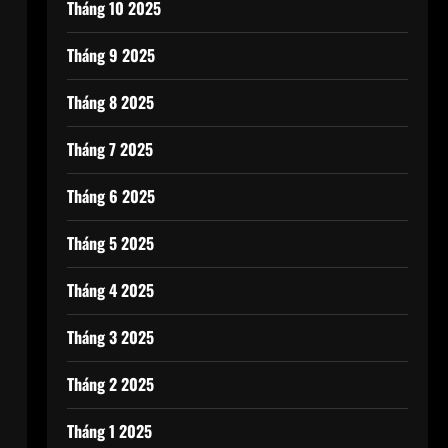
Tháng 10 2025
Tháng 9 2025
Tháng 8 2025
Tháng 7 2025
Tháng 6 2025
Tháng 5 2025
Tháng 4 2025
Tháng 3 2025
Tháng 2 2025
Tháng 1 2025