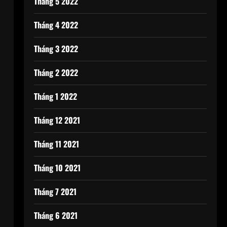
Tháng 5 2022
Tháng 4 2022
Tháng 3 2022
Tháng 2 2022
Tháng 1 2022
Tháng 12 2021
Tháng 11 2021
Tháng 10 2021
Tháng 7 2021
Tháng 6 2021