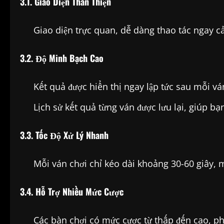
3.1. Giao Diện Thân Thiện
Giao diện trực quan, dễ dàng thao tác ngay cả
3.2. Độ Minh Bạch Cao
Kết quả được hiển thị ngay lập tức sau mỗi vá
Lịch sử kết quả từng ván được lưu lại, giúp b
3.3. Tốc Độ Xử Lý Nhanh
Mỗi ván chơi chỉ kéo dài khoảng 30-60 giây, m
3.4. Hỗ Trợ Nhiều Mức Cược
Các bàn chơi có mức cược từ thấp đến cao, ph