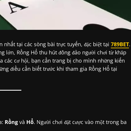
nhất tại các sòng bài trực tuyến, đặc biệt tại
789BET
.
ắng lớn, Rồng Hổ thu hút đông đảo người chơi từ khắp
 đa các cơ hội, bạn cần trang bị cho mình những kiến
hững điều cần biết trước khi tham gia Rồng Hổ tại
a:
Rồng
và
Hổ
. Người chơi đặt cược vào một trong ba