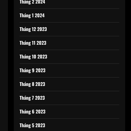
Tháng 2 2024
Tháng 1 2024
Tháng 12 2023
Tháng 11 2023
Tháng 10 2023
Tháng 9 2023
Tháng 8 2023
Tháng 7 2023
Tháng 6 2023
Tháng 5 2023