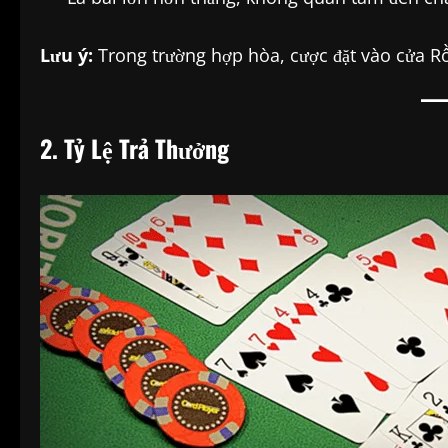
Lưu ý:
Trong trường hợp hòa, cược đặt vào cửa R
2. Tỷ Lệ Trả Thưởng