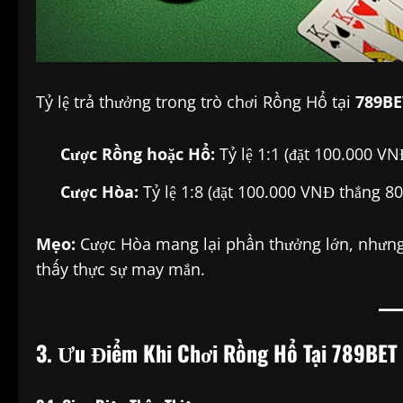
Tỷ lệ trả thưởng trong trò chơi Rồng Hổ tại
789BE
Cược Rồng hoặc Hổ:
Tỷ lệ 1:1 (đặt 100.000 V
Cược Hòa:
Tỷ lệ 1:8 (đặt 100.000 VNĐ thắng 8
Mẹo:
Cược Hòa mang lại phần thưởng lớn, nhưng 
thấy thực sự may mắn.
3. Ưu Điểm Khi Chơi Rồng Hổ Tại 789BET