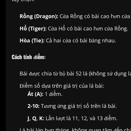
Rồng (Dragon):
Cửa Rồng có bài cao hơn cửa
Hổ (Tiger):
Cửa Hổ có bài cao hơn cửa Rồng.
Hòa (Tie):
Cả hai cửa có bài bằng nhau.
Cách tính điểm:
Bài được chia từ bộ bài 52 lá (không sử dụng lá
Điểm số dựa trên giá trị của lá bài:
Át (A):
1 điểm.
2-10:
Tương ứng giá trị số trên lá bài.
J, Q, K:
Lần lượt là 11, 12, và 13 điểm.
Lá bài lớn hơn thắng, không quan tâm đến chất 