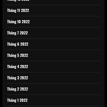
Tháng 11 2022
Tháng 10 2022
Tháng 7 2022
Tháng 6 2022
Tháng 5 2022
Tháng 4 2022
Tháng 3 2022
Tháng 2 2022
Tháng 1 2022