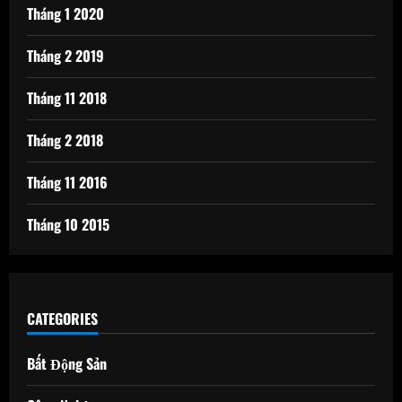
Tháng 1 2020
Tháng 2 2019
Tháng 11 2018
Tháng 2 2018
Tháng 11 2016
Tháng 10 2015
CATEGORIES
Bất Động Sản