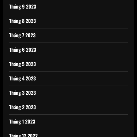
Tháng 9 2023
Tháng 8 2023
Tháng 7 2023
Tháng 6 2023
Tháng 5 2023
Tháng 4 2023
Tháng 3 2023
Tháng 2 2023
Tháng 1 2023
Tháng 12 2022