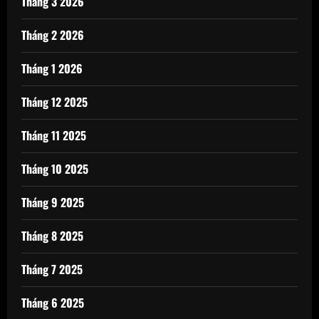
Tháng 3 2026
Tháng 2 2026
Tháng 1 2026
Tháng 12 2025
Tháng 11 2025
Tháng 10 2025
Tháng 9 2025
Tháng 8 2025
Tháng 7 2025
Tháng 6 2025