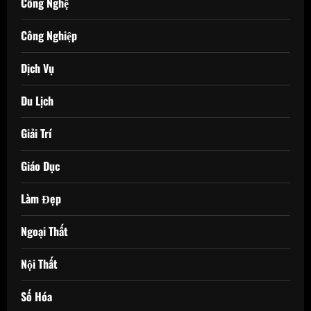
Công Nghệ
Công Nghiệp
Dịch Vụ
Du Lịch
Giải Trí
Giáo Dục
Làm Đẹp
Ngoại Thất
Nội Thất
Số Hóa