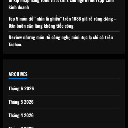
kinh doanh
Top 5 món đồ “nhìn là ghiền” trên 1688 giá rẻ rúng động –
Dân buôn săn lùng không tiếc công
Review những món đồ công nghệ mini độc lạ chỉ có trên
Taobao.
ARCHIVES
Tháng 6 2026
Tháng 5 2026
Tháng 4 2026