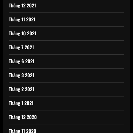
Tháng 12 2021
Tháng 11 2021
Tháng 10 2021
Tháng 7 2021
Tháng 6 2021
Tháng 3 2021
Tháng 2 2021
Tháng 1 2021
Tháng 12 2020
Tháng 11 2020