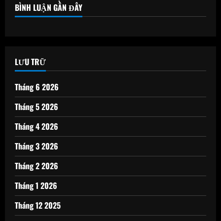
BÌNH LUẬN GẦN ĐÂY
LƯU TRỮ
Tháng 6 2026
Tháng 5 2026
Tháng 4 2026
Tháng 3 2026
Tháng 2 2026
Tháng 1 2026
Tháng 12 2025