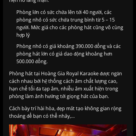
Phòng lớn có sức chứa lên tới 40 người, các
phòng nhỏ có sức chứa trung bình từ 5 – 15
người. Mức giá cho các phòng hát cũng vô cùng
hợp lý
Phòng nhỏ có giá khoảng 390.000 đồng và các
phòng hát lớn có giá dao động khoảng hơn
500.000 đồng.
Phòng hát tại Hoàng Gia Royal Karaoke được ngăn
cách nhau bởi hệ thống cách âm chất lượng cao,
hạn chế tối đa tạp âm, nhiễu âm xuất hiện trong
phòng làm ảnh hưởng tới giọng hát của bạn.
Cách bày trí hài hòa, đẹp mắt tạo không gian rộng
thoáng để bạn có thể nhảy,…