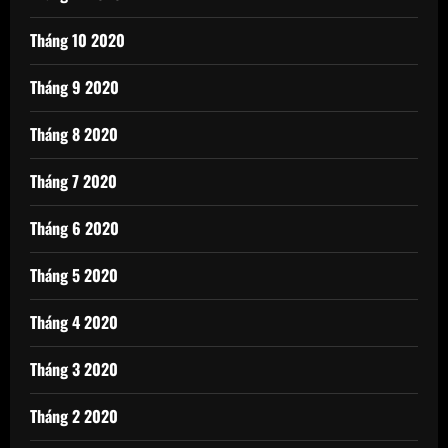
Tháng 10 2020
Tháng 9 2020
Tháng 8 2020
Tháng 7 2020
Tháng 6 2020
Tháng 5 2020
Tháng 4 2020
Tháng 3 2020
Tháng 2 2020