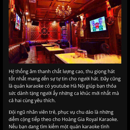
Hệ thống âm thanh chất lượng cao, thu giọng hát
tốt nhất mang đến sự tự tin cho người hát. Đây cũng
là quán karaoke có youtube Hà Nội giúp bạn thỏa
sức dành tặng người ấy những ca khúc mới nhất mà
cả hai cùng yêu thích.
Đội ngũ nhân viên trẻ, phục vụ chu đáo là những
điểm cộng tiếp theo cho Hoàng Gia Royal Karaoke.
Nếu bạn đang tìm kiếm một quán karaoke tình