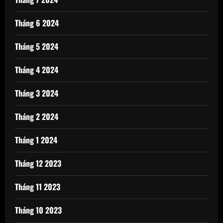
Tháng 6 2024
Tháng 5 2024
Tháng 4 2024
Tháng 3 2024
Tháng 2 2024
Tháng 1 2024
Tháng 12 2023
Tháng 11 2023
Tháng 10 2023