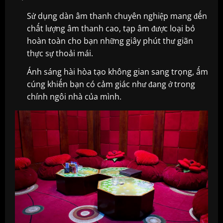
Sử dụng dàn âm thanh chuyên nghiệp mang đến
chất lượng âm thanh cao, tạp âm được loại bỏ
hoàn toàn cho bạn những giây phút thư giãn
thực sự thoải mái.
Ánh sáng hài hòa tạo không gian sang trọng, ấm
cúng khiến bạn có cảm giác như đang ở trong
chính ngôi nhà của mình.