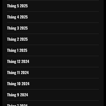
Tháng 5 2025
Tháng 4 2025
Tháng 3 2025
Tháng 2 2025
Tháng 1 2025
Tháng 12 2024
Tháng 11 2024
Tháng 10 2024
Tháng 9 2024
Tháng 7 2024