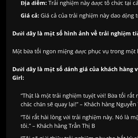
Địa điểm:
Trải nghiệm này được tổ chức tại c
Giá cả:
Giá cả của trải nghiệm này dao động 
Dưới đây là một số hình ảnh về trải nghiệm tiệ
Một bữa tối ngon miệng được phục vụ trong một b
Dưới đây là một số đánh giá của khách hàng về
Girl:
“Thật là một trải nghiệm tuyệt vời! Bữa tối rất 
chắc chắn sẽ quay lại!” – Khách hàng Nguyễn
“Tôi rất hài lòng với trải nghiệm này. Nó là 
tôi.” – Khách hàng Trần Thị B