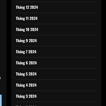
Tháng 12 2024
Tháng 11 2024
Tháng 10 2024
Tháng 9 2024
Tháng 7 2024
Tháng 6 2024
Tháng 5 2024
o
Tháng 4 2024
Tháng 3 2024