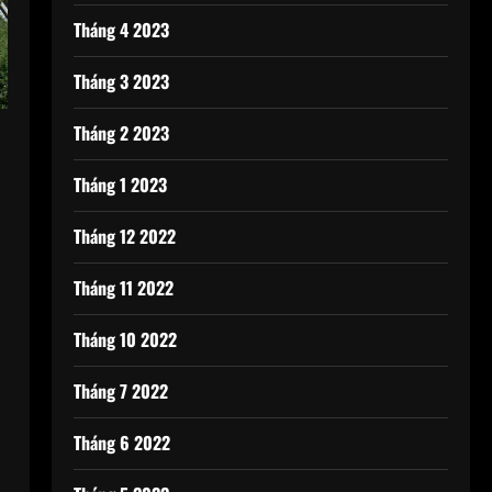
Tháng 4 2023
Tháng 3 2023
Tháng 2 2023
Tháng 1 2023
Tháng 12 2022
Tháng 11 2022
Tháng 10 2022
Tháng 7 2022
Tháng 6 2022