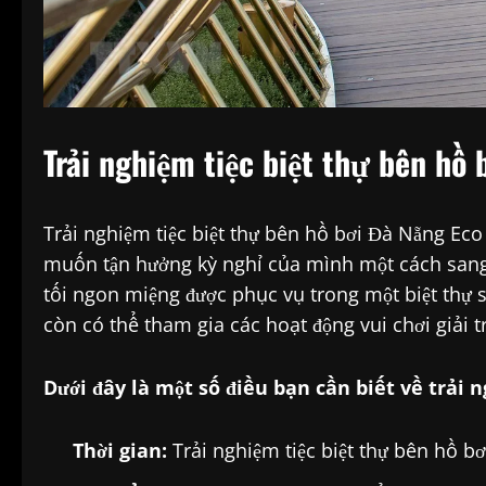
Trải nghiệm tiệc biệt thự bên hồ
Trải nghiệm tiệc biệt thự bên hồ bơi Đà Nẵng Eco
muốn tận hưởng kỳ nghỉ của mình một cách sang
tối ngon miệng được phục vụ trong một biệt thự s
còn có thể tham gia các hoạt động vui chơi giải tr
Dưới đây là một số điều bạn cần biết về trải n
Thời gian:
Trải nghiệm tiệc biệt thự bên hồ bơ