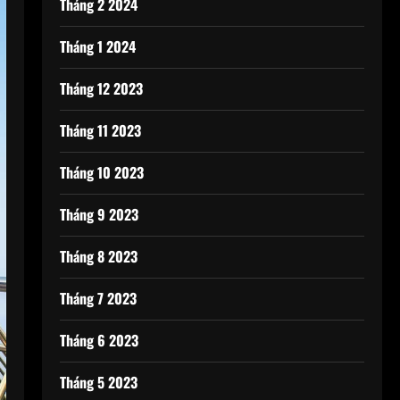
Tháng 2 2024
Tháng 1 2024
Tháng 12 2023
Tháng 11 2023
Tháng 10 2023
Tháng 9 2023
Tháng 8 2023
Tháng 7 2023
Tháng 6 2023
Tháng 5 2023