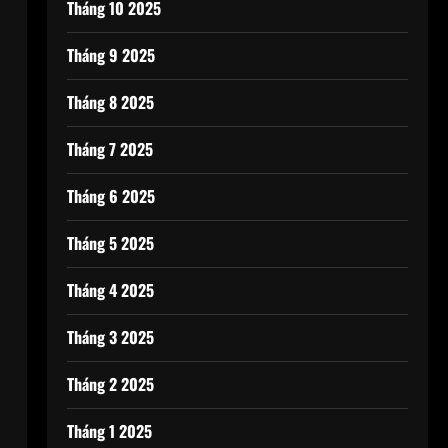
Tháng 10 2025
Tháng 9 2025
Tháng 8 2025
Tháng 7 2025
Tháng 6 2025
Tháng 5 2025
Tháng 4 2025
Tháng 3 2025
Tháng 2 2025
Tháng 1 2025