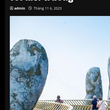
admin
Tháng 11 6, 2023