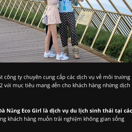
ột công ty chuyên cung cấp các dịch vụ về môi trường
22 với mục tiêu mang đến cho khách hàng những dịch
 Nẵng Eco Girl là dịch vụ du lịch sinh thái tại cá
ững khách hàng muốn trải nghiệm không gian sống