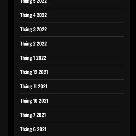
Tháng 5 2022
Tháng 4 2022
Tháng 3 2022
Tháng 2 2022
Tháng 1 2022
Tháng 12 2021
Tháng 11 2021
Tháng 10 2021
Tháng 7 2021
Tháng 6 2021