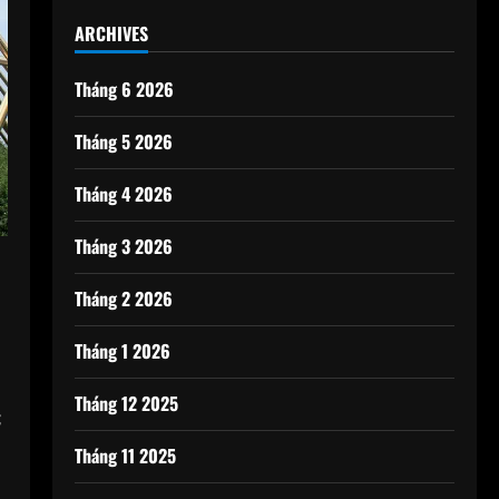
ARCHIVES
Tháng 6 2026
Tháng 5 2026
Tháng 4 2026
Tháng 3 2026
Tháng 2 2026
Tháng 1 2026
Tháng 12 2025
c
Tháng 11 2025