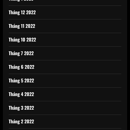
Tháng 12 2022
Tháng 11 2022
Tháng 10 2022
Tháng 7 2022
Tháng 6 2022
Tháng 5 2022
Tháng 4 2022
Tháng 3 2022
Tháng 2 2022