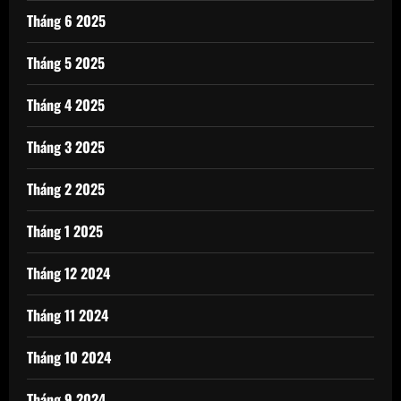
Tháng 6 2025
Tháng 5 2025
Tháng 4 2025
Tháng 3 2025
Tháng 2 2025
Tháng 1 2025
Tháng 12 2024
Tháng 11 2024
Tháng 10 2024
Tháng 9 2024