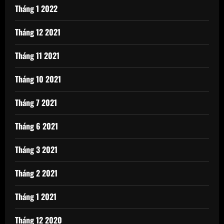
Tháng 1 2022
Tháng 12 2021
Tháng 11 2021
Tháng 10 2021
Tháng 7 2021
Tháng 6 2021
Tháng 3 2021
Tháng 2 2021
Tháng 1 2021
Tháng 12 2020