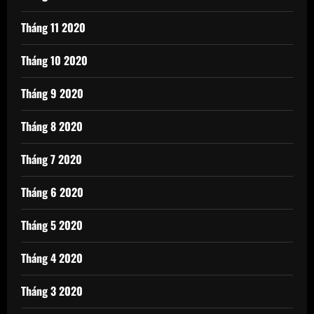
Tháng 11 2020
Tháng 10 2020
Tháng 9 2020
Tháng 8 2020
Tháng 7 2020
Tháng 6 2020
Tháng 5 2020
Tháng 4 2020
Tháng 3 2020