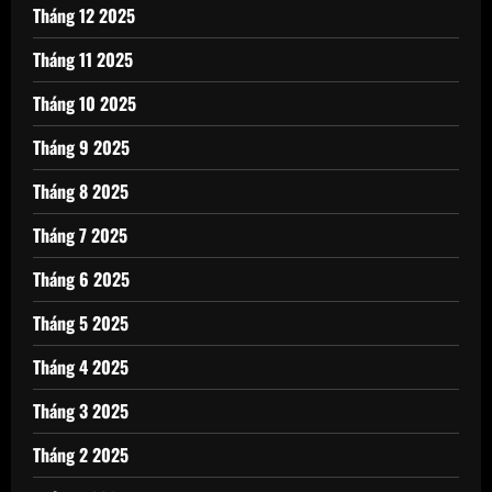
Tháng 12 2025
Tháng 11 2025
Tháng 10 2025
Tháng 9 2025
Tháng 8 2025
Tháng 7 2025
Tháng 6 2025
Tháng 5 2025
Tháng 4 2025
Tháng 3 2025
Tháng 2 2025