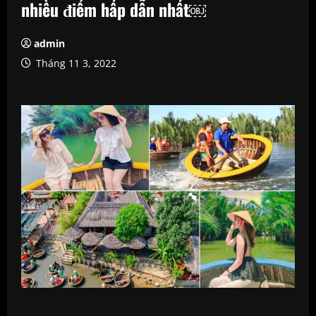
nhiều điểm hấp dẫn nhất￼
admin
Tháng 11 3, 2022