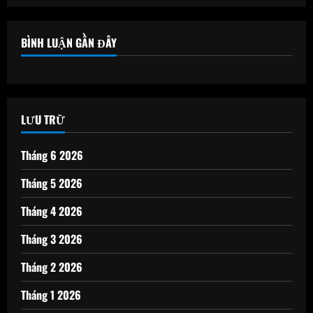
BÌNH LUẬN GẦN ĐÂY
LƯU TRỮ
Tháng 6 2026
Tháng 5 2026
Tháng 4 2026
Tháng 3 2026
Tháng 2 2026
Tháng 1 2026