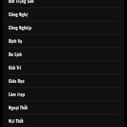
Bất Động Sản
Công Nghệ
Công Nghiệp
Dịch Vụ
Du Lịch
Giải Trí
Giáo Dục
Làm Đẹp
Ngoại Thất
Nội Thất