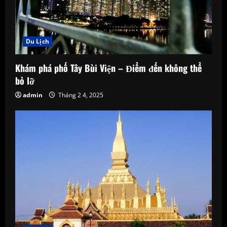
Du Lịch
Khám phá phố Tây Bùi Viện – Điểm đến không thể
bỏ lỡ
admin
Tháng 2 4, 2025