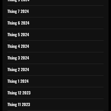
Tháng 7 2024
Tháng 6 2024
Tháng 5 2024
Tháng 4 2024
Tháng 3 2024
Tháng 2 2024
Tháng 1 2024
Tháng 12 2023
Tháng 11 2023