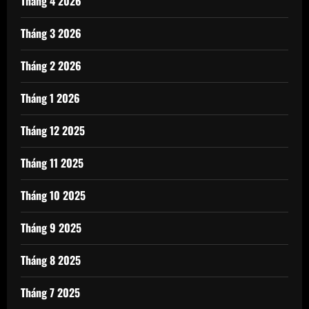
Tháng 4 2026
Tháng 3 2026
Tháng 2 2026
Tháng 1 2026
Tháng 12 2025
Tháng 11 2025
Tháng 10 2025
Tháng 9 2025
Tháng 8 2025
Tháng 7 2025