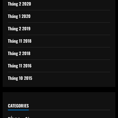
Tháng 2 2020
Tháng 1 2020
Tháng 2 2019
Tháng 11 2018
Tháng 2 2018
Tháng 11 2016
Tháng 10 2015
CATEGORIES