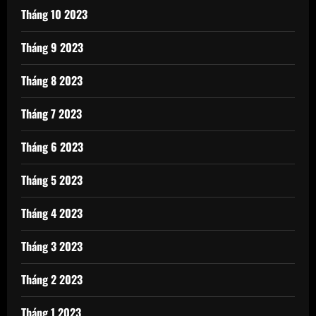
Tháng 10 2023
Tháng 9 2023
Tháng 8 2023
Tháng 7 2023
Tháng 6 2023
Tháng 5 2023
Tháng 4 2023
Tháng 3 2023
Tháng 2 2023
Tháng 1 2023