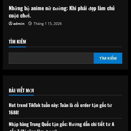
Những bộ anime nữ cường: Khi phái đẹp làm chủ
cuộc chơi.
admin
Tháng 1 15, 2026
TÌM KIẾM
TÌM KIẾM
BÀI VIẾT MỚI
Hot trend TikTok tuần này: Toàn là đồ order tận gốc từ
1688!
Nhập hàng Trung Quốc tận gốc: Hướng dẫn chi tiết từ A