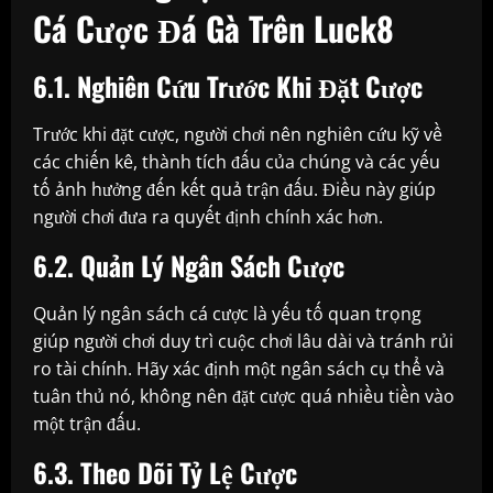
Cá Cược Đá Gà Trên Luck8
6.1. Nghiên Cứu Trước Khi Đặt Cược
Trước khi đặt cược, người chơi nên nghiên cứu kỹ về
các chiến kê, thành tích đấu của chúng và các yếu
tố ảnh hưởng đến kết quả trận đấu. Điều này giúp
người chơi đưa ra quyết định chính xác hơn.
6.2. Quản Lý Ngân Sách Cược
Quản lý ngân sách cá cược là yếu tố quan trọng
giúp người chơi duy trì cuộc chơi lâu dài và tránh rủi
ro tài chính. Hãy xác định một ngân sách cụ thể và
tuân thủ nó, không nên đặt cược quá nhiều tiền vào
một trận đấu.
6.3. Theo Dõi Tỷ Lệ Cược