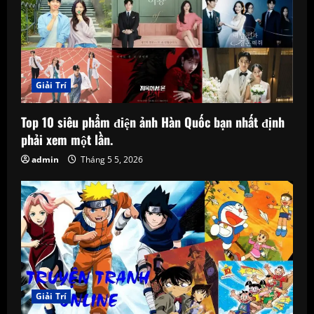
g
Giải Trí
Top 10 siêu phẩm điện ảnh Hàn Quốc bạn nhất định
phải xem một lần.
admin
Tháng 5 5, 2026
Giải Trí