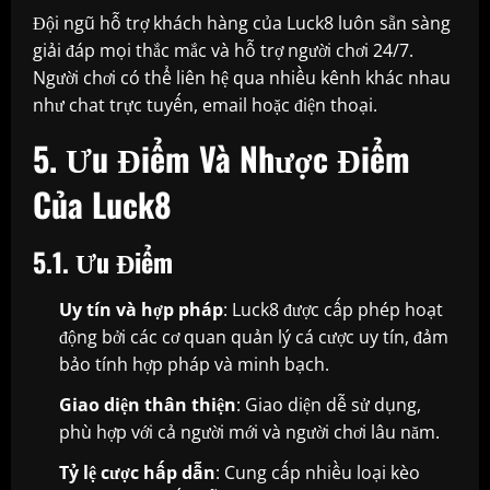
Đội ngũ hỗ trợ khách hàng của Luck8 luôn sẵn sàng
giải đáp mọi thắc mắc và hỗ trợ người chơi 24/7.
Người chơi có thể liên hệ qua nhiều kênh khác nhau
như chat trực tuyến, email hoặc điện thoại.
5. Ưu Điểm Và Nhược Điểm
Của Luck8
5.1. Ưu Điểm
Uy tín và hợp pháp
: Luck8 được cấp phép hoạt
động bởi các cơ quan quản lý cá cược uy tín, đảm
bảo tính hợp pháp và minh bạch.
Giao diện thân thiện
: Giao diện dễ sử dụng,
phù hợp với cả người mới và người chơi lâu năm.
Tỷ lệ cược hấp dẫn
: Cung cấp nhiều loại kèo