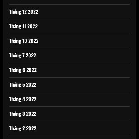
Tháng 12 2022
Tháng 11 2022
Tháng 10 2022
Tháng 7 2022
Tháng 6 2022
Tháng 5 2022
Tháng 4 2022
Tháng 3 2022
Tháng 2 2022