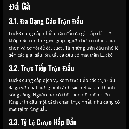
Đá Gà
3.1. Đa Dạng Các Trận Đấu
Luck8 cung cấp nhiều trận đấu đá gà hấp dẫn từ
khắp nơi trên thế giới, giúp người chơi có nhiều lựa
chọn và cơ hội để đặt cược. Từ những trận đấu nhỏ lẻ
đến các giải đấu lớn, tất cả đều có mặt trên Luck8.
3.2. Trực Tiếp Trận Đấu
Luck8 cung cấp dịch vụ xem trực tiếp các trận đấu
đá gà với chất lượng hình ảnh sắc nét và âm thanh
sống động. Người chơi có thể theo dõi diễn biến
từng trận đấu một cách chân thực nhất, như đang có
mặt tại trường đấu.
3.3. Tỷ Lệ Cược Hấp Dẫn