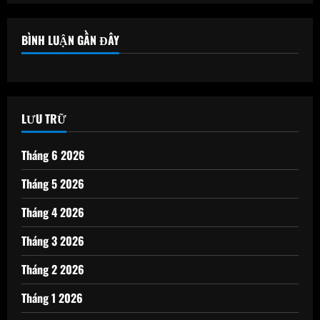
BÌNH LUẬN GẦN ĐÂY
LƯU TRỮ
Tháng 6 2026
Tháng 5 2026
Tháng 4 2026
Tháng 3 2026
Tháng 2 2026
Tháng 1 2026