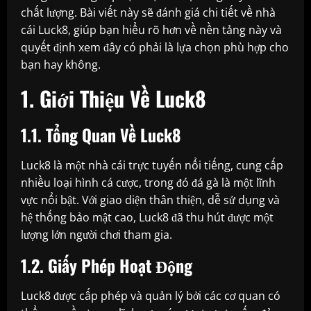
chất lượng. Bài viết này sẽ đánh giá chi tiết về nhà
cái Luck8, giúp bạn hiểu rõ hơn về nền tảng này và
quyết định xem đây có phải là lựa chọn phù hợp cho
bạn hay không.
1. Giới Thiệu Về Luck8
1.1. Tổng Quan Về Luck8
Luck8 là một nhà cái trực tuyến nổi tiếng, cung cấp
nhiều loại hình cá cược, trong đó đá gà là một lĩnh
vực nổi bật. Với giao diện thân thiện, dễ sử dụng và
hệ thống bảo mật cao, Luck8 đã thu hút được một
lượng lớn người chơi tham gia.
1.2. Giấy Phép Hoạt Động
Luck8 được cấp phép và quản lý bởi các cơ quan có