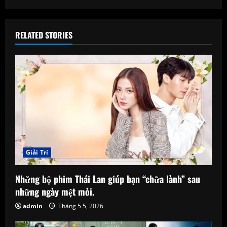
t
i
RELATED STORIES
n
u
e
R
e
a
Giải Trí
d
Những bộ phim Thái Lan giúp bạn “chữa lành” sau
i
những ngày mệt mỏi.
admin
Tháng 5 5, 2026
n