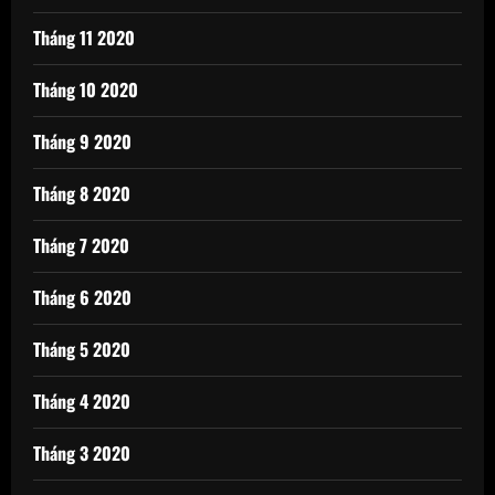
Tháng 11 2020
Tháng 10 2020
Tháng 9 2020
Tháng 8 2020
Tháng 7 2020
Tháng 6 2020
Tháng 5 2020
Tháng 4 2020
Tháng 3 2020