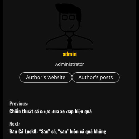
admin
Administrator
Author's website
Author's posts
C
Previous:
o
Chiến thuật cá cược đua xe đạp hiệu quả
Next:
n
Bắn Cá Luck8: “Săn” cá, “săn” luôn cả quà khủng