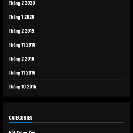
Tháng 2 2020
Tháng 1 2020
Tháng 2 2019
Tháng 11 2018
Tháng 2 2018
Tháng 11 2016
Tháng 10 2015
CATEGORIES
Bất Động Sản