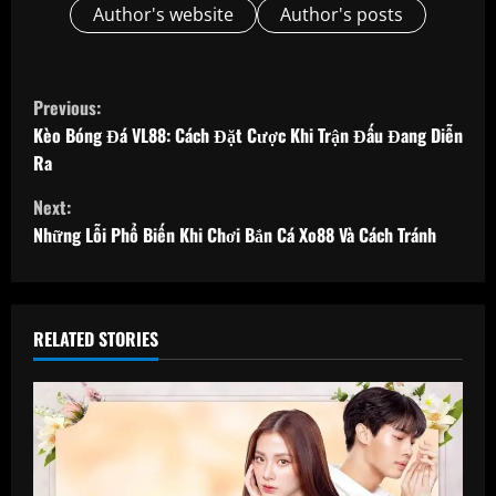
Author's website
Author's posts
C
Previous:
o
Kèo Bóng Đá VL88: Cách Đặt Cược Khi Trận Đấu Đang Diễn
Ra
n
Next:
t
Những Lỗi Phổ Biến Khi Chơi Bắn Cá Xo88 Và Cách Tránh
i
n
RELATED STORIES
u
e
R