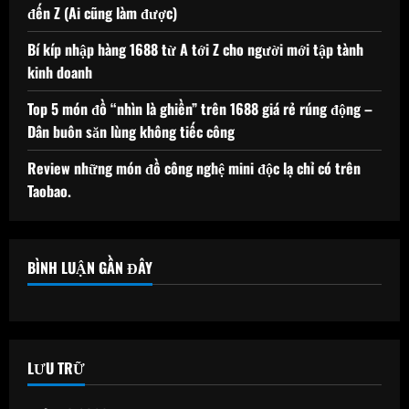
đến Z (Ai cũng làm được)
Bí kíp nhập hàng 1688 từ A tới Z cho người mới tập tành
kinh doanh
Top 5 món đồ “nhìn là ghiền” trên 1688 giá rẻ rúng động –
Dân buôn săn lùng không tiếc công
Review những món đồ công nghệ mini độc lạ chỉ có trên
Taobao.
BÌNH LUẬN GẦN ĐÂY
LƯU TRỮ