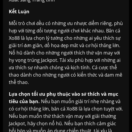
Kết Luận
Mỗi trò chơi đều có những ưu nhược điểm riêng, phù
hợp với từng đối tượng người chơi khác nhau. Bắn cá
Xo88 là lựa chọn lý tưởng cho những ai yêu thích sự
giải trí đơn giản, đồ họa đẹp mắt và cơ hội thắng lớn.
Nổ hũ dành cho những người thích thử vận may với
hy vọng trúng Jackpot. Tài xỉu phù hợp với những ai
ưa thích sự nhanh chóng và kịch tính. Cá cược thể
thao dành cho những người có kiến thức và đam mê
thể thao.
Lựa chọn tối ưu phụ thuộc vào sở thích và mục
tiêu của bạn.
Nếu bạn muốn giải trí nhẹ nhàng và
có cơ hội thắng lớn, bắn cá Xo88 là lựa chọn tuyệt vời.
Nếu bạn muốn thử thách vận may với giải thưởng
Jackpot, hãy chọn nổ hũ. Nếu bạn thích cảm giác
hồi hộp và muốn áp dụng chiến thuật, tài xỉu là