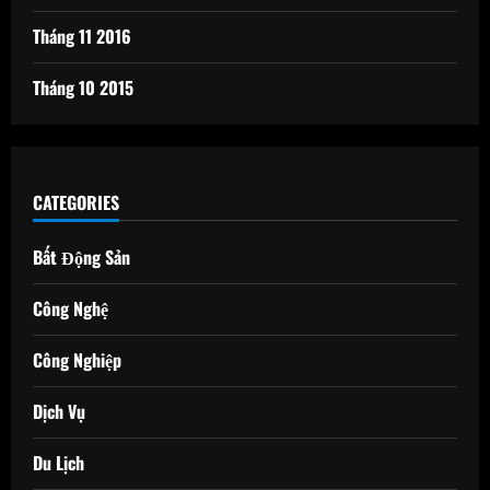
Tháng 11 2016
Tháng 10 2015
CATEGORIES
Bất Động Sản
Công Nghệ
Công Nghiệp
Dịch Vụ
Du Lịch