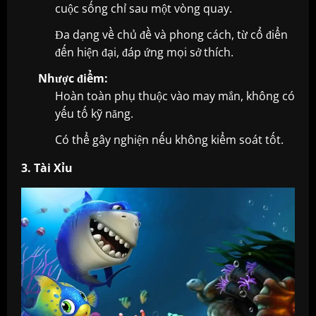
cuộc sống chỉ sau một vòng quay.
Đa dạng về chủ đề và phong cách, từ cổ điển
đến hiện đại, đáp ứng mọi sở thích.
Nhược điểm:
Hoàn toàn phụ thuộc vào may mắn, không có
yếu tố kỹ năng.
Có thể gây nghiện nếu không kiểm soát tốt.
3. Tài Xỉu