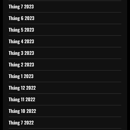
Tháng 7 2023
Tháng 6 2023
Tháng 5 2023
Tháng 4 2023
Tháng 3 2023
Tháng 2 2023
Tháng 1 2023
Tháng 12 2022
Tháng 11 2022
Tháng 10 2022
Tháng 7 2022