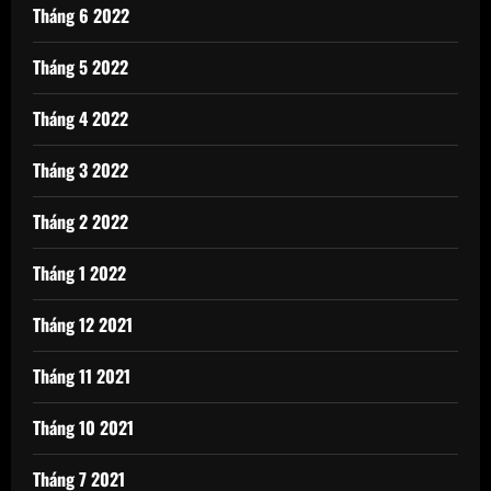
Tháng 6 2022
Tháng 5 2022
Tháng 4 2022
Tháng 3 2022
Tháng 2 2022
Tháng 1 2022
Tháng 12 2021
Tháng 11 2021
Tháng 10 2021
Tháng 7 2021