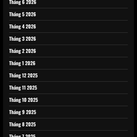
Tháng 6 2026
Tháng 5 2026
Tháng 4 2026
Tháng 3 2026
Tháng 2 2026
Tháng 1 2026
Tháng 12 2025
Tháng 11 2025
Tháng 10 2025
Tháng 9 2025
Tháng 8 2025
Tháng 7 2025