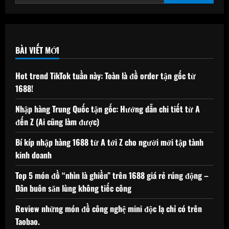
BÀI VIẾT MỚI
Hot trend TikTok tuần này: Toàn là đồ order tận gốc từ
1688!
Nhập hàng Trung Quốc tận gốc: Hướng dẫn chi tiết từ A
đến Z (Ai cũng làm được)
Bí kíp nhập hàng 1688 từ A tới Z cho người mới tập tành
kinh doanh
Top 5 món đồ “nhìn là ghiền” trên 1688 giá rẻ rúng động –
Dân buôn săn lùng không tiếc công
Review những món đồ công nghệ mini độc lạ chỉ có trên
Taobao.