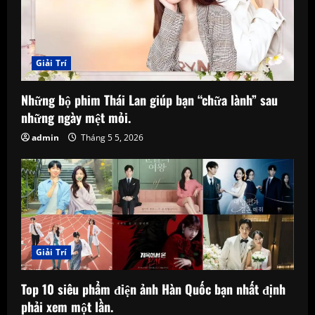
e
a
d
Giải Trí
i
Những bộ phim Thái Lan giúp bạn “chữa lành” sau
những ngày mệt mỏi.
n
admin
Tháng 5 5, 2026
g
Giải Trí
Top 10 siêu phẩm điện ảnh Hàn Quốc bạn nhất định
phải xem một lần.