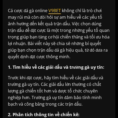
Cá cược đá gà online
V9BET
không chỉ là trò chơi
may rủi mà còn đòi hỏi sự am hiểu về các yếu tố
ảnh hưởng đến kết quả trận đấu. Việc chọn đúng
trận đấu để đặt cược là một trong những yếu tố quan
trọng giúp bạn tăng cơ hội chiến thắng và tối ưu hóa
lợi nhuận. Bài viết này sẽ chia sẻ những bí quyết
giúp bạn chọn trận đấu đá gà hiệu quả, từ đó đưa ra
quyết định đặt cược thông minh.
1. Tìm hiểu về các giải đấu và trường gà uy tín:
Trước khi đặt cược, hãy tìm hiểu về các giải đấu và
trường gà uy tín. Các giải đấu lớn thường có chất
lượng gà chiến tốt hơn và được tổ chức chuyên
nghiệp hơn. Trường gà uy tín đảm bảo tính minh
bạch và công bằng trong các trận đấu.
2. Phân tích thông tin về chiến kê: