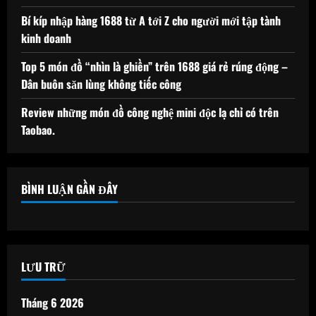
Bí kíp nhập hàng 1688 từ A tới Z cho người mới tập tành
kinh doanh
Top 5 món đồ “nhìn là ghiền” trên 1688 giá rẻ rúng động –
Dân buôn săn lùng không tiếc công
Review những món đồ công nghệ mini độc lạ chỉ có trên
Taobao.
BÌNH LUẬN GẦN ĐÂY
LƯU TRỮ
Tháng 6 2026