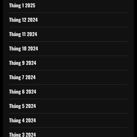
Tháng 1 2025
Tháng 12 2024
Tháng 11 2024
Tháng 10 2024
Tháng 9 2024
Tháng 7 2024
Tháng 6 2024
Tháng 5 2024
Tháng 4 2024
Tháng 3 2024