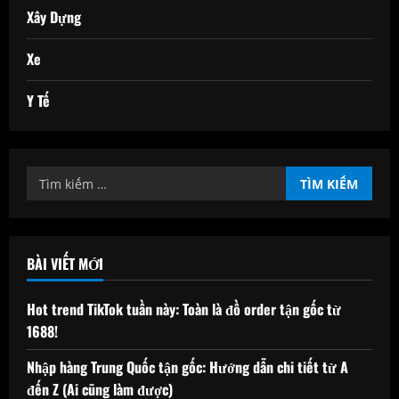
Xây Dựng
Xe
Y Tế
Tìm
kiếm
cho:
BÀI VIẾT MỚI
Hot trend TikTok tuần này: Toàn là đồ order tận gốc từ
1688!
Nhập hàng Trung Quốc tận gốc: Hướng dẫn chi tiết từ A
đến Z (Ai cũng làm được)