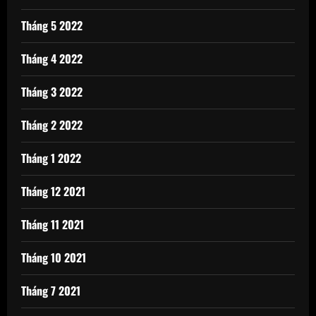
Tháng 5 2022
Tháng 4 2022
Tháng 3 2022
Tháng 2 2022
Tháng 1 2022
Tháng 12 2021
Tháng 11 2021
Tháng 10 2021
Tháng 7 2021