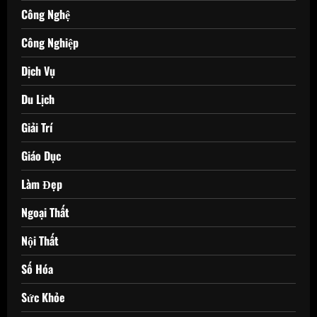
Công Nghệ
Công Nghiệp
Dịch Vụ
Du Lịch
Giải Trí
Giáo Dục
Làm Đẹp
Ngoại Thất
Nội Thất
Số Hóa
Sức Khỏe