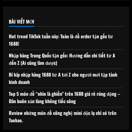
BÀI VIẾT MỚI
Hot trend TikTok tuần này: Toàn là đồ order tận gốc từ
1688!
Nhập hàng Trung Quốc tận gốc: Hướng dẫn chi tiết từ A
đến Z (Ai cũng làm được)
Bí kíp nhập hàng 1688 từ A tới Z cho người mới tập tành
kinh doanh
Top 5 món đồ “nhìn là ghiền” trên 1688 giá rẻ rúng động –
Dân buôn săn lùng không tiếc công
Review những món đồ công nghệ mini độc lạ chỉ có trên
Taobao.