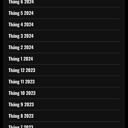
Tháng 6 2024
Tháng 5 2024
Tháng 4 2024
Tháng 3 2024
Tháng 2 2024
Tháng 1 2024
Tháng 12 2023
Tháng 11 2023
Tháng 10 2023
Tháng 9 2023
Tháng 8 2023
Tháng 7 2023