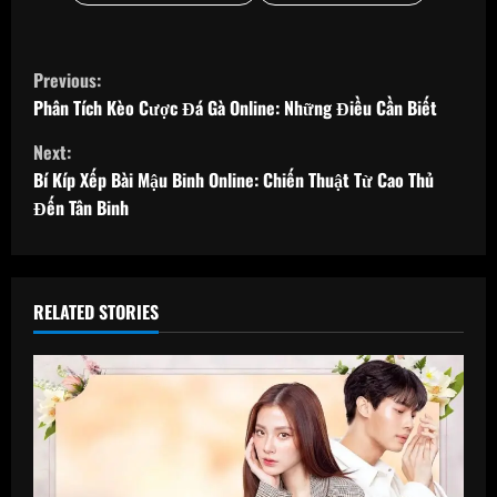
C
Previous:
o
Phân Tích Kèo Cược Đá Gà Online: Những Điều Cần Biết
Next:
n
Bí Kíp Xếp Bài Mậu Binh Online: Chiến Thuật Từ Cao Thủ
t
Đến Tân Binh
i
n
RELATED STORIES
u
e
R
e