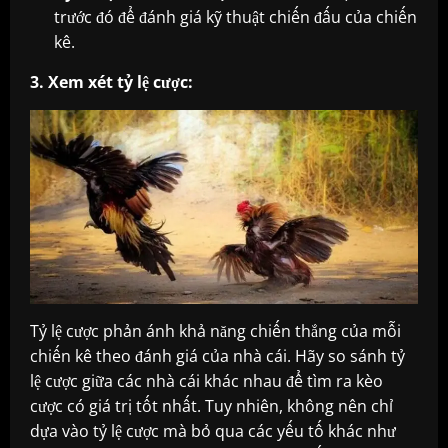
trước đó để đánh giá kỹ thuật chiến đấu của chiến
kê.
3. Xem xét tỷ lệ cược:
Tỷ lệ cược phản ánh khả năng chiến thắng của mỗi
chiến kê theo đánh giá của nhà cái. Hãy so sánh tỷ
lệ cược giữa các nhà cái khác nhau để tìm ra kèo
cược có giá trị tốt nhất. Tuy nhiên, không nên chỉ
dựa vào tỷ lệ cược mà bỏ qua các yếu tố khác như