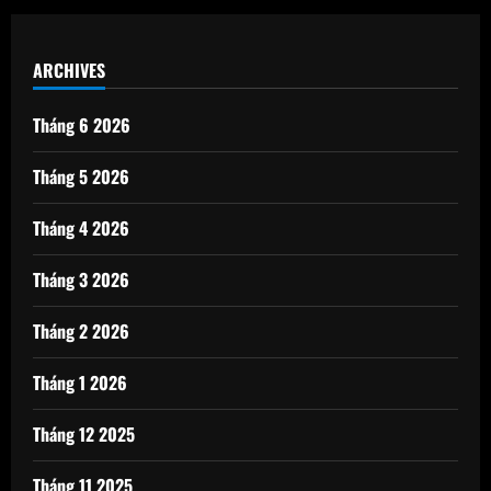
ARCHIVES
Tháng 6 2026
Tháng 5 2026
Tháng 4 2026
Tháng 3 2026
Tháng 2 2026
Tháng 1 2026
Tháng 12 2025
Tháng 11 2025