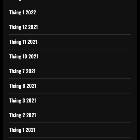
Tháng 1 2022
Tháng 12 2021
Tháng 11 2021
Tháng 10 2021
Tháng 7 2021
Tháng 6 2021
Tháng 3 2021
Tháng 2 2021
Tháng 1 2021