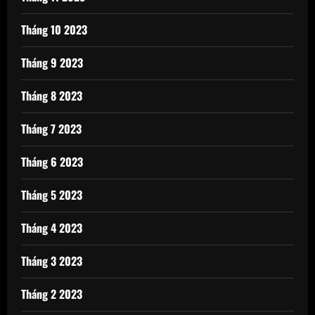
Tháng 10 2023
Tháng 9 2023
Tháng 8 2023
Tháng 7 2023
Tháng 6 2023
Tháng 5 2023
Tháng 4 2023
Tháng 3 2023
Tháng 2 2023