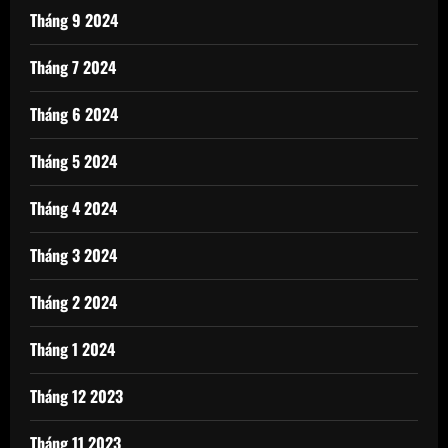
Tháng 9 2024
Tháng 7 2024
Tháng 6 2024
Tháng 5 2024
Tháng 4 2024
Tháng 3 2024
Tháng 2 2024
Tháng 1 2024
Tháng 12 2023
Tháng 11 2023