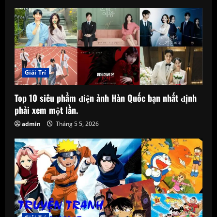
n
g
Giải Trí
Top 10 siêu phẩm điện ảnh Hàn Quốc bạn nhất định
phải xem một lần.
admin
Tháng 5 5, 2026