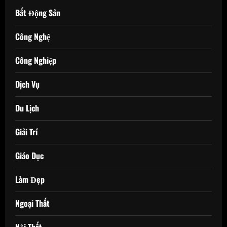
Bất Động Sản
Công Nghệ
Công Nghiệp
Dịch Vụ
Du Lịch
Giải Trí
Giáo Dục
Làm Đẹp
Ngoại Thất