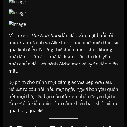
Mình xem
The Notebook
lần đầu vào một buổi tối
mưa. Cảnh Noah và Allie hôn nhau dưới mưa thực sự
quá kinh điển. Nhưng thứ khiến mình khóc không
phải là nụ hôn đó – mà là đoạn cuối, khi tình yêu
phải chiến đấu với bệnh Alzheimer và ký ức dần biến
mất.
Bộ phim cho mình một cảm giác vừa đẹp vừa đau.
Nó đặt ra câu hỏi: nếu một ngày người bạn yêu quên
hết mọi thứ, liệu bạn còn đủ kiên nhẫn để yêu lại từ
đầu? Đó là kiểu phim tình cảm khiến bạn khóc vì nó
quá thật, quá đời.