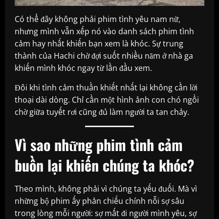
Có thể đây không phải phim tình yêu nam nữ,
nhưng mình vẫn xếp nó vào danh sách phim tình
cảm hay nhất khiến bạn xem là khóc. Sự trung
thành của Hachi chờ đợi suốt nhiều năm ở nhà ga
khiến mình khóc ngay từ lần đầu xem.
Đôi khi tình cảm thuần khiết nhất lại không cần lời
thoại dài dòng. Chỉ cần một hình ảnh con chó ngồi
chờ giữa tuyết rơi cũng đủ làm người ta tan chảy.
Vì sao những phim tình cảm
buồn lại khiến chúng ta khóc?
Theo mình, không phải vì chúng ta yếu đuối. Mà vì
những bộ phim ấy phản chiếu chính nỗi sợ sâu
trong lòng mỗi người: sợ mất đi người mình yêu, sợ