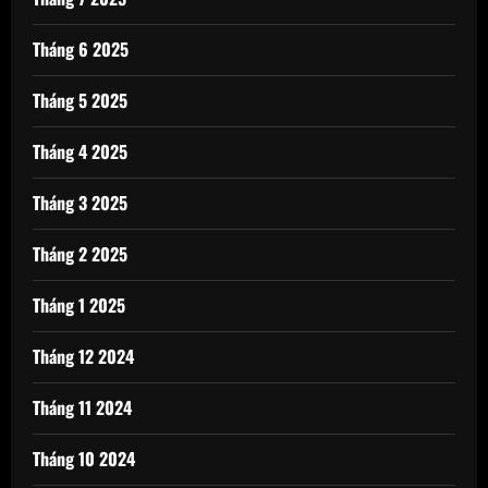
Tháng 6 2025
Tháng 5 2025
Tháng 4 2025
Tháng 3 2025
Tháng 2 2025
Tháng 1 2025
Tháng 12 2024
Tháng 11 2024
Tháng 10 2024