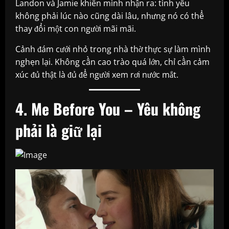
Landon và Jamie khiến mình nhận ra: tình yêu
không phải lúc nào cũng dài lâu, nhưng nó có thể
thay đổi một con người mãi mãi.
Cảnh đám cưới nhỏ trong nhà thờ thực sự làm mình
nghẹn lại. Không cần cao trào quá lớn, chỉ cần cảm
xúc đủ thật là đủ để người xem rơi nước mắt.
4. Me Before You – Yêu không
phải là giữ lại