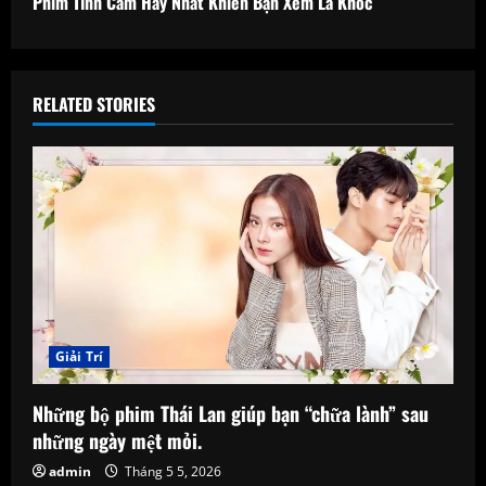
Phim Tình Cảm Hay Nhất Khiến Bạn Xem Là Khóc
t
i
RELATED STORIES
n
u
e
R
e
a
Giải Trí
d
Những bộ phim Thái Lan giúp bạn “chữa lành” sau
i
những ngày mệt mỏi.
admin
Tháng 5 5, 2026