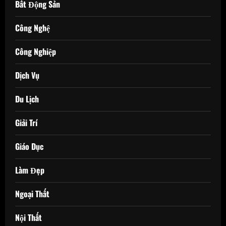
Bất Động Sản
Công Nghệ
Công Nghiệp
Dịch Vụ
Du Lịch
Giải Trí
Giáo Dục
Làm Đẹp
Ngoại Thất
Nội Thất