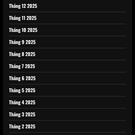
Tháng 12 2025
Tháng 11 2025
Tháng 10 2025
Tháng 9 2025
Tháng 8 2025
Tháng 7 2025
Tháng 6 2025
Tháng 5 2025
Tháng 4 2025
Tháng 3 2025
Tháng 2 2025