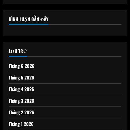
BÌNH LUẬN GẦN ĐÂY
LƯU TRỮ
Tháng 6 2026
Tháng 5 2026
Tháng 4 2026
Tháng 3 2026
Tháng 2 2026
Tháng 1 2026