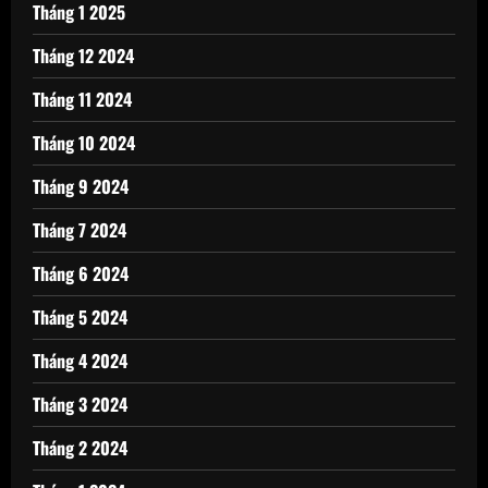
Tháng 1 2025
Tháng 12 2024
Tháng 11 2024
Tháng 10 2024
Tháng 9 2024
Tháng 7 2024
Tháng 6 2024
Tháng 5 2024
Tháng 4 2024
Tháng 3 2024
Tháng 2 2024