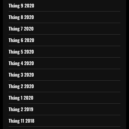
Tháng 9 2020
Tháng 8 2020
Tháng 7 2020
Tháng 6 2020
Tháng 5 2020
Tháng 4 2020
Tháng 3 2020
Tháng 2 2020
Tháng 1 2020
Tháng 2 2019
Tháng 11 2018