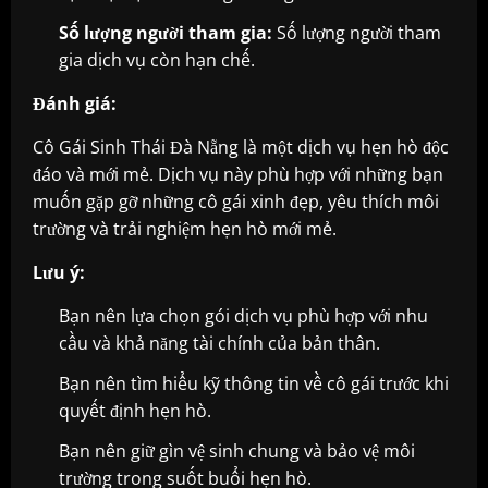
Số lượng người tham gia:
Số lượng người tham
gia dịch vụ còn hạn chế.
Đánh giá:
Cô Gái Sinh Thái Đà Nẵng là một dịch vụ hẹn hò độc
đáo và mới mẻ. Dịch vụ này phù hợp với những bạn
muốn gặp gỡ những cô gái xinh đẹp, yêu thích môi
trường và trải nghiệm hẹn hò mới mẻ.
Lưu ý:
Bạn nên lựa chọn gói dịch vụ phù hợp với nhu
cầu và khả năng tài chính của bản thân.
Bạn nên tìm hiểu kỹ thông tin về cô gái trước khi
quyết định hẹn hò.
Bạn nên giữ gìn vệ sinh chung và bảo vệ môi
trường trong suốt buổi hẹn hò.