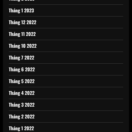
Tháng 1 2023
Tháng 12 2022
Tháng 11 2022
Tháng 10 2022
Tháng 7 2022
Tháng 6 2022
Tháng 5 2022
Tháng 4 2022
Tháng 3 2022
Tháng 2 2022
Tháng 1 2022