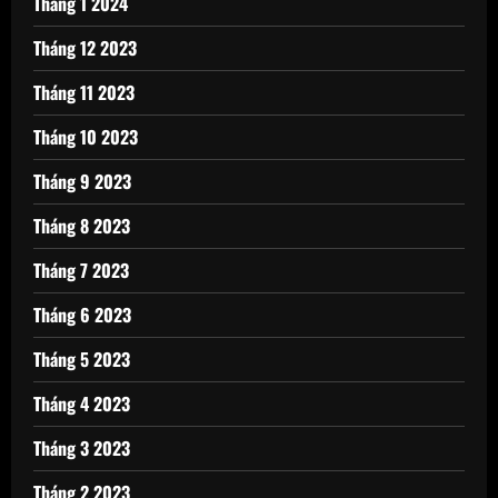
Tháng 1 2024
Tháng 12 2023
Tháng 11 2023
Tháng 10 2023
Tháng 9 2023
Tháng 8 2023
Tháng 7 2023
Tháng 6 2023
Tháng 5 2023
Tháng 4 2023
Tháng 3 2023
Tháng 2 2023