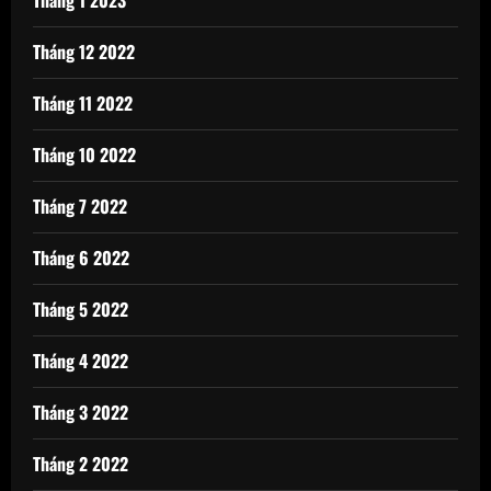
Tháng 1 2023
Tháng 12 2022
Tháng 11 2022
Tháng 10 2022
Tháng 7 2022
Tháng 6 2022
Tháng 5 2022
Tháng 4 2022
Tháng 3 2022
Tháng 2 2022