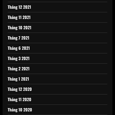
Tháng 12 2021
Tháng 11 2021
Tháng 10 2021
Tháng 7 2021
Tháng 6 2021
Tháng 3 2021
Tháng 2 2021
Tháng 1 2021
Tháng 12 2020
Tháng 11 2020
Tháng 10 2020