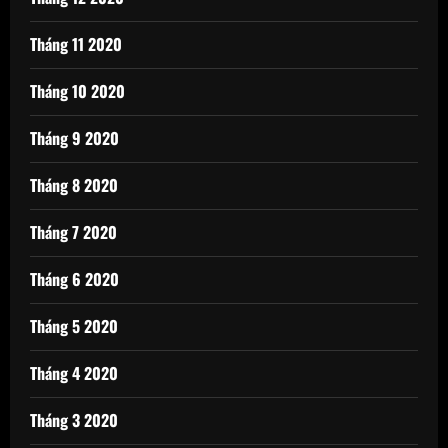
Tháng 11 2020
Tháng 10 2020
Tháng 9 2020
Tháng 8 2020
Tháng 7 2020
Tháng 6 2020
Tháng 5 2020
Tháng 4 2020
Tháng 3 2020