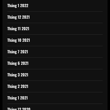
Tháng 1 2022
Tháng 12 2021
Tháng 11 2021
Tháng 10 2021
Tháng 7 2021
Tháng 6 2021
Tháng 3 2021
Tháng 2 2021
Tháng 1 2021
Tháng 12 2020