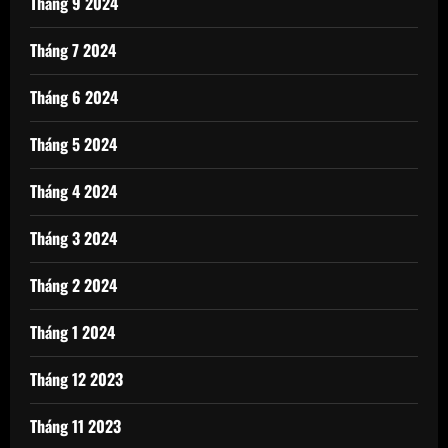
Tháng 9 2024
Tháng 7 2024
Tháng 6 2024
Tháng 5 2024
Tháng 4 2024
Tháng 3 2024
Tháng 2 2024
Tháng 1 2024
Tháng 12 2023
Tháng 11 2023