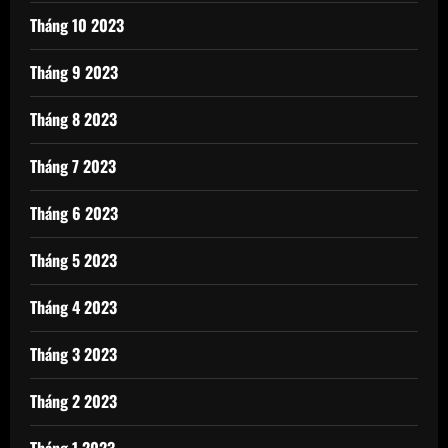
Tháng 10 2023
Tháng 9 2023
Tháng 8 2023
Tháng 7 2023
Tháng 6 2023
Tháng 5 2023
Tháng 4 2023
Tháng 3 2023
Tháng 2 2023