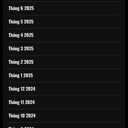
Tháng 6 2025
Tháng 5 2025
Tháng 4 2025
Tháng 3 2025
Tháng 2 2025
Tháng 1 2025
Tháng 12 2024
Tháng 11 2024
Tháng 10 2024