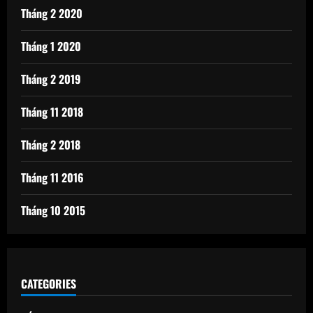
Tháng 2 2020
Tháng 1 2020
Tháng 2 2019
Tháng 11 2018
Tháng 2 2018
Tháng 11 2016
Tháng 10 2015
CATEGORIES