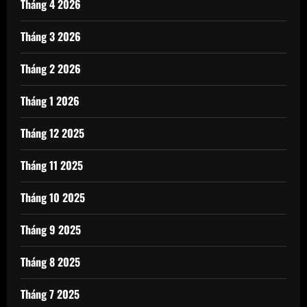
Tháng 4 2026
Tháng 3 2026
Tháng 2 2026
Tháng 1 2026
Tháng 12 2025
Tháng 11 2025
Tháng 10 2025
Tháng 9 2025
Tháng 8 2025
Tháng 7 2025