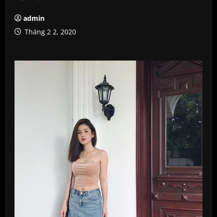
admin
Tháng 2 2, 2020