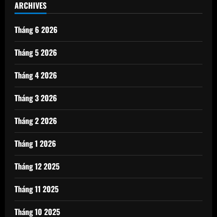
ARCHIVES
Tháng 6 2026
Tháng 5 2026
Tháng 4 2026
Tháng 3 2026
Tháng 2 2026
Tháng 1 2026
Tháng 12 2025
Tháng 11 2025
Tháng 10 2025