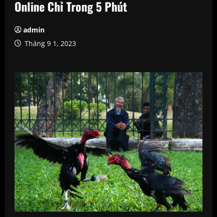
Online Chỉ Trong 5 Phút
admin
Tháng 9 1, 2023