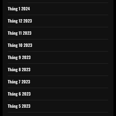
Tháng 1 2024
Tháng 12 2023
Tháng 11 2023
Tháng 10 2023
Tháng 9 2023
Tháng 8 2023
Tháng 7 2023
Tháng 6 2023
Tháng 5 2023