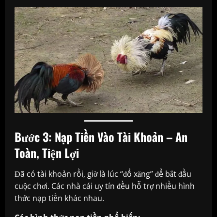
Bước 3: Nạp Tiền Vào Tài Khoản – An
Toàn, Tiện Lợi
Đã có tài khoản rồi, giờ là lúc “đổ xăng” để bắt đầu
cuộc chơi. Các nhà cái uy tín đều hỗ trợ nhiều hình
thức nạp tiền khác nhau.