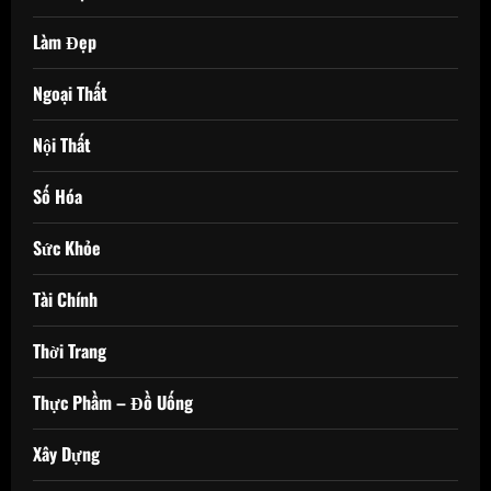
Làm Đẹp
Ngoại Thất
Nội Thất
Số Hóa
Sức Khỏe
Tài Chính
Thời Trang
Thực Phầm – Đồ Uống
Xây Dựng