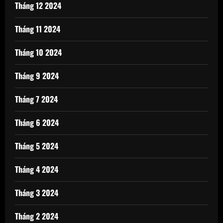
Tháng 12 2024
Tháng 11 2024
Tháng 10 2024
Tháng 9 2024
Tháng 7 2024
Tháng 6 2024
Tháng 5 2024
Tháng 4 2024
Tháng 3 2024
Tháng 2 2024