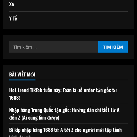
Xe
Y Tế
Tìm
kiếm
cho:
BÀI VIẾT MỚI
Hot trend TikTok tuần này: Toàn là đồ order tận gốc từ
1688!
Nhập hàng Trung Quốc tận gốc: Hướng dẫn chi tiết từ A
đến Z (Ai cũng làm được)
Bí kíp nhập hàng 1688 từ A tới Z cho người mới tập tành