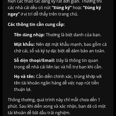
hiện các thao tác đăng ký rất đơn giản. Thường thì
các nhà cái đều có nút
“Đăng ký”
hoặc
“Đăng ký
ngay”
ở vị trí dễ thấy trên trang chủ.
Các thông tin cần cung cấp:
Tên đăng nhập:
Thường là biệt danh của bạn.
Mật khẩu:
Nên đặt mật khẩu mạnh, bao gồm cả
chữ cái, số và ký tự đặc biệt để đảm bảo an toàn.
Số điện thoại/Email:
Đây là thông tin quan
trọng để nhà cái liên lạc và hỗ trợ bạn khi cần.
Họ và tên:
Cần điền chính xác, trùng khớp với
tên tài khoản ngân hàng để việc nạp rút tiền
thuận lợi.
Thông thường, quá trình này chỉ mất chưa đến 1
phút. Sau khi điền xong và xác nhận, bạn đã có một
tài khoản để bắt đầu trải nghiệm.