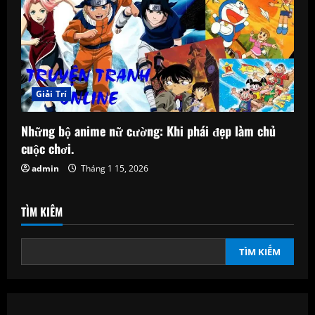
Giải Trí
Những bộ anime nữ cường: Khi phái đẹp làm chủ
cuộc chơi.
admin
Tháng 1 15, 2026
TÌM KIẾM
TÌM KIẾM