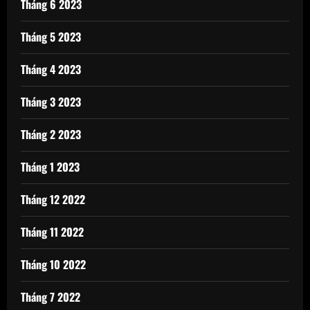
Tháng 6 2023
Tháng 5 2023
Tháng 4 2023
Tháng 3 2023
Tháng 2 2023
Tháng 1 2023
Tháng 12 2022
Tháng 11 2022
Tháng 10 2022
Tháng 7 2022