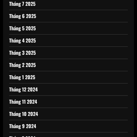
Tháng 7 2025
Tháng 6 2025
Tháng 5 2025
Tháng 4 2025
Tháng 3 2025
Tháng 2 2025
Tháng 1 2025
Tháng 12 2024
Tháng 11 2024
Tháng 10 2024
Tháng 9 2024