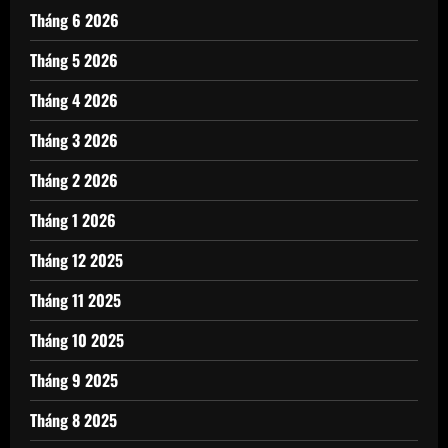
Tháng 6 2026
Tháng 5 2026
Tháng 4 2026
Tháng 3 2026
Tháng 2 2026
Tháng 1 2026
Tháng 12 2025
Tháng 11 2025
Tháng 10 2025
Tháng 9 2025
Tháng 8 2025