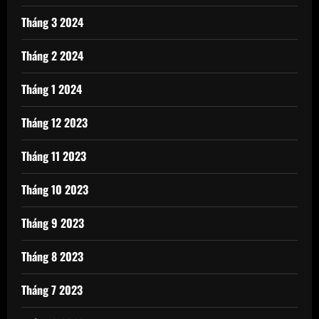
Tháng 3 2024
Tháng 2 2024
Tháng 1 2024
Tháng 12 2023
Tháng 11 2023
Tháng 10 2023
Tháng 9 2023
Tháng 8 2023
Tháng 7 2023