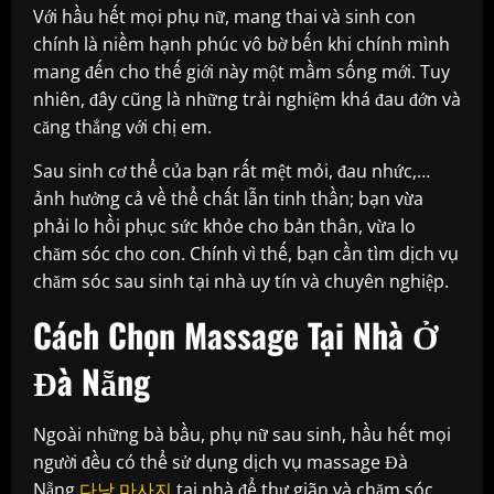
Với hầu hết mọi phụ nữ, mang thai và sinh con
chính là niềm hạnh phúc vô bờ bến khi chính mình
mang đến cho thế giới này một mầm sống mới. Tuy
nhiên, đây cũng là những trải nghiệm khá đau đớn và
căng thẳng với chị em.
Sau sinh cơ thể của bạn rất mệt mỏi, đau nhức,…
ảnh hưởng cả về thể chất lẫn tinh thần; bạn vừa
phải lo hồi phục sức khỏe cho bản thân, vừa lo
chăm sóc cho con. Chính vì thế, bạn cần tìm dịch vụ
chăm sóc sau sinh tại nhà uy tín và chuyên nghiệp.
Cách Chọn Massage Tại Nhà Ở
Đà Nẵng
Ngoài những bà bầu, phụ nữ sau sinh, hầu hết mọi
người đều có thể sử dụng dịch vụ massage Đà
Nẵng
다낭 마사지
tại nhà để thư giãn và chăm sóc