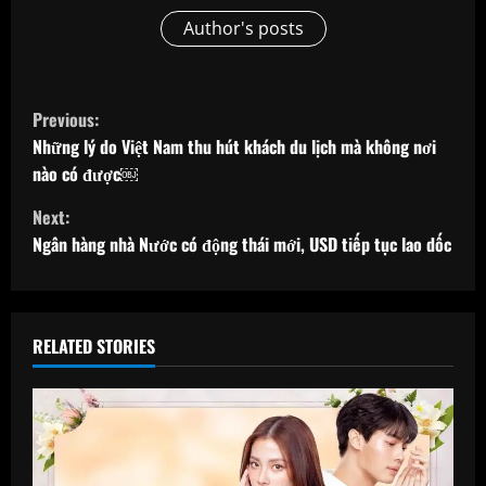
Author's posts
C
Previous:
o
Những lý do Việt Nam thu hút khách du lịch mà không nơi
nào có được￼
n
Next:
t
Ngân hàng nhà Nước có động thái mới, USD tiếp tục lao dốc
i
n
RELATED STORIES
u
e
R