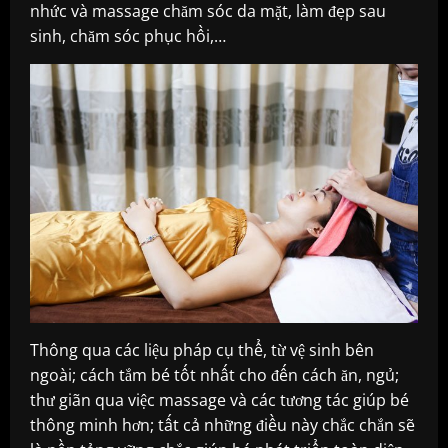
nhức và massage chăm sóc da mặt, làm đẹp sau
sinh, chăm sóc phục hồi,…
Thông qua các liệu pháp cụ thể, từ vệ sinh bên
ngoài; cách tắm bé tốt nhất cho đến cách ăn, ngủ;
thư giãn qua việc massage và các tương tác giúp bé
thông minh hơn; tất cả những điều này chắc chắn sẽ