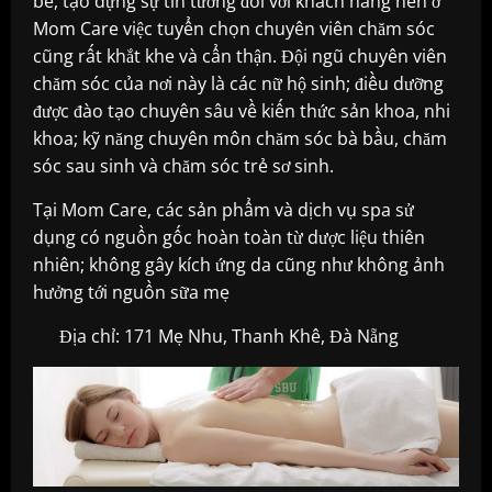
bé, tạo dựng sự tin tưởng đối với khách hàng nên ở
Mom Care việc tuyển chọn chuyên viên chăm sóc
cũng rất khắt khe và cẩn thận. Đội ngũ chuyên viên
chăm sóc của nơi này là các nữ hộ sinh; điều dưỡng
được đào tạo chuyên sâu về kiến thức sản khoa, nhi
khoa; kỹ năng chuyên môn chăm sóc bà bầu, chăm
sóc sau sinh và chăm sóc trẻ sơ sinh.
Tại Mom Care, các sản phẩm và dịch vụ spa sử
dụng có nguồn gốc hoàn toàn từ dược liệu thiên
nhiên; không gây kích ứng da cũng như không ảnh
hưởng tới nguồn sữa mẹ
Địa chỉ: 171 Mẹ Nhu, Thanh Khê, Đà Nẵng