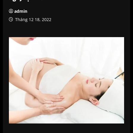
admin
Tháng 12 18, 2022