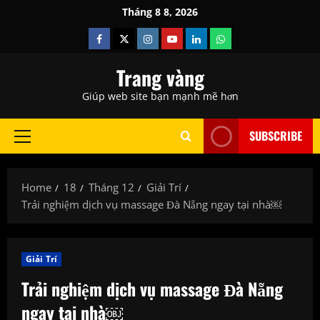
Skip
Tháng 8 8, 2026
to
Facebook
Twitter
Instagram
Youtube
Linkedin
Whatsapp
content
Trang vàng
Giúp web site bạn mạnh mẽ hơn
SUBSCRIBE
Primary
Menu
Home
18
Tháng 12
Giải Trí
Trải nghiệm dịch vụ massage Đà Nẵng ngay tại nhà￼
Giải Trí
Trải nghiệm dịch vụ massage Đà Nẵng
ngay tại nhà￼