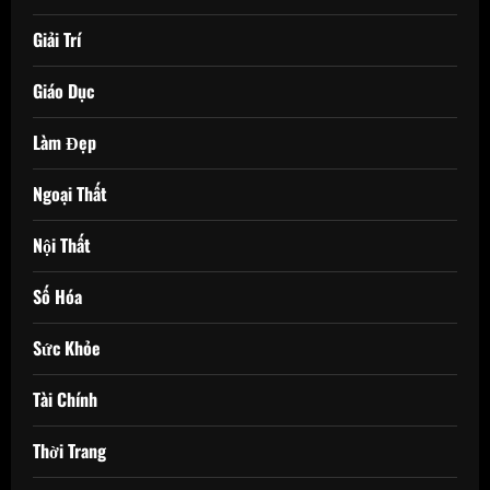
Giải Trí
Giáo Dục
Làm Đẹp
Ngoại Thất
Nội Thất
Số Hóa
Sức Khỏe
Tài Chính
Thời Trang